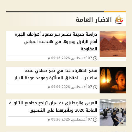
الاخبار العامة
دراسة حديثة تفسر سر صمود أهرامات الجيزة
أمام الزلازل ودورها في هندسة المباني
المقاومة
07 أغسطس, 2026 09:16 م
قطع الكهرباء غدا في نجع حمادي لمدة
ساعتين.. المناطق المتأثرة وموعد عودة التيار
07 أغسطس, 2026 09:09 م
العربي والإنجليزي يفسران تراجع مجاميع الثانوية
العامة 2026 وتأثيرهما على التنسيق
07 أغسطس, 2026 08:36 م