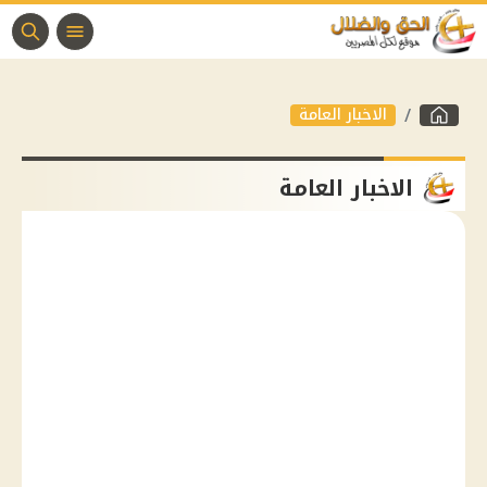
الاخبار العامة
الاخبار العامة