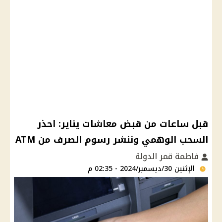
قبل ساعات من قبض معاشات يناير: احذر
السحب الوهمي وننشر رسوم الصرف من ATM
فاطمة قمر الدولة
الإثنين 30/ديسمبر/2024 - 02:35 م