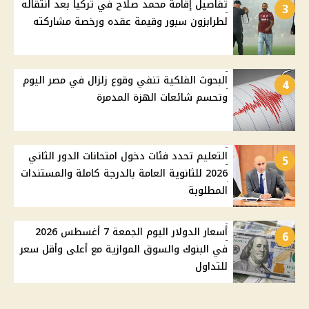
تفاصيل إقامة محمد صلاح في تركيا بعد انتقاله
3
لطرابزون سبور وقيمة عقده ورخصة مشاركته
البحوث الفلكية تنفي وقوع زلزال في مصر اليوم
4
وتحسم شائعات الهزة المدمرة
التعليم تحدد فئات دخول امتحانات الدور الثاني
5
2026 للثانوية العامة بالدرجة كاملة والمستندات
المطلوبة
أسعار الدولار اليوم الجمعة 7 أغسطس 2026
6
في البنوك والسوق الموازية مع أعلى وأقل سعر
للتداول