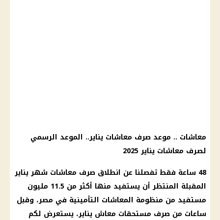
معاشات
..
موعد صرف معاشات يناير
..
الموعد
الرسمي
لصرف
معاشات يناير 2025
48 ساعة فقط تفصلنا عن انطلاق صرف
معاشات شهر يناير
المقبلة المنتظر أن يستفيد منها أكثر من 11.5 مليون
مستفيد من منظومة
المعاشات التأمينية في مصر
، وقبل
ساعات من
صرف مستحقات معاش
يناير، يستعرض لكم