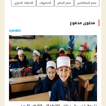
سعر البطاطس
سعر البصل
الخضروات
الاجهاد الحراري
محتوى مدفوع