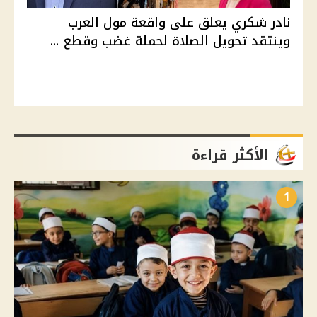
نادر شكري يعلق على واقعة مول العرب
وينتقد تحويل الصلاة لحملة غضب وقطع ...
الأكثر قراءة
1