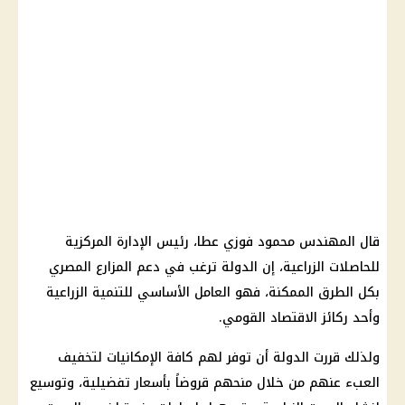
قال المهندس محمود فوزي عطا، رئيس الإدارة المركزية
للحاصلات الزراعية، إن الدولة ترغب في دعم المزارع المصري
بكل الطرق الممكنة، فهو العامل الأساسي للتنمية الزراعية
وأحد ركائز الاقتصاد القومي.
ولذلك قررت الدولة أن توفر لهم كافة الإمكانيات لتخفيف
العبء عنهم من خلال منحهم قروضاً بأسعار تفضيلية، وتوسيع