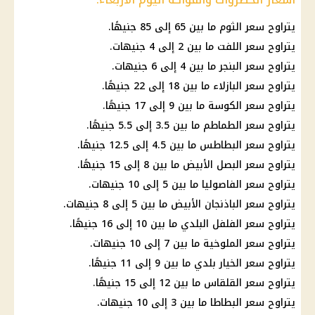
يتراوح سعر الثوم ما بين 65 إلى 85 جنيهًا.
يتراوح سعر اللفت ما بين 2 إلى 4 جنيهات.
يتراوح سعر البنجر ما بين 4 إلى 6 جنيهات.
يتراوح سعر البازلاء ما بين 18 إلى 22 جنيهًا.
يتراوح سعر الكوسة ما بين 9 إلى 17 جنيهًا.
يتراوح سعر الطماطم ما بين 3.5 إلى 5.5 جنيهًا.
يتراوح سعر البطاطس ما بين 4.5 إلى 12.5 جنيهًا.
يتراوح سعر البصل الأبيض ما بين 8 إلى 15 جنيهًا.
يتراوح سعر الفاصوليا ما بين 5 إلى 10 جنيهات.
يتراوح سعر الباذنجان الأبيض ما بين 5 إلى 8 جنيهات.
يتراوح سعر الفلفل البلدي ما بين 10 إلى 16 جنيهًا.
يتراوح سعر الملوخية ما بين 7 إلى 10 جنيهات.
يتراوح سعر الخيار بلدي ما بين 9 إلى 11 جنيهًا.
يتراوح سعر القلقاس ما بين 12 إلى 15 جنيهًا.
يتراوح سعر البطاطا ما بين 3 إلى 10 جنيهات.