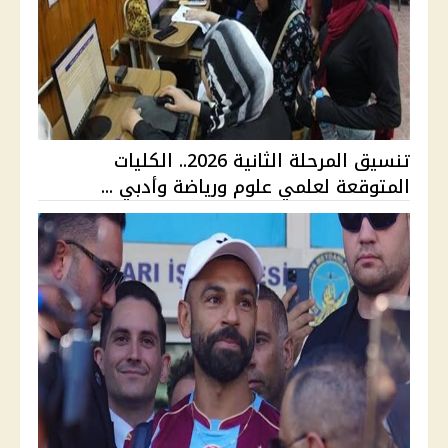
تنسيق المرحلة الثانية 2026.. الكليات
المتوقعة لعلمي علوم ورياضة وأدبي ...