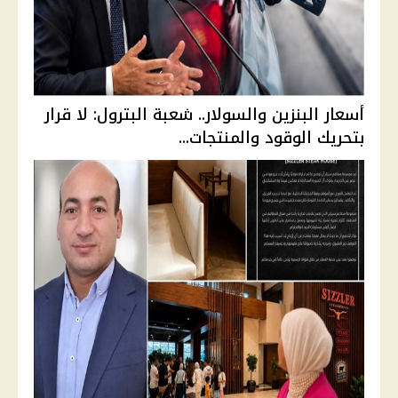
أسعار البنزين والسولار.. شعبة البترول: لا قرار
بتحريك الوقود والمنتجات...