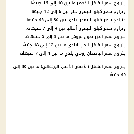
يتراوح سعر الفلفل الأخضر ما بين 10 إلى 16 جنيهًا.
وتراوح سعر كيلو الليمون حلو بين 6 إلى 12 جنيها.
وتراوح سعر كيلو الليمون بلدي بين 30 إلى 45 جنيها.
وتراوح سعر كيلو الليمون أضاليا بين 4 إلى 7 جنيهات.
يتراوح سعر الجزر بدون عروش ما بين 3 إلى 6 جنيهات.
يتراوح سعر الفلفل الحار البلدي ما بين 12 إلى 18 جنيهًا.
يتراوح سعر الباذنجان رومي بلدي ما بين 4 إلى 7 جنيهات.
يتراوح سعر الفلفل (الأصفر، الأحمر، البرتقالي) ما بين 30 إلى
40 جنيهًا.