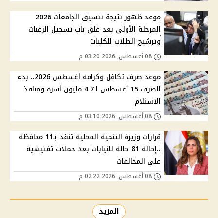
موعد ظهور نتيجة تنسيق الجامعات 2026
المرحلة الأولى بعد غلق باب تسجيل الرغبات
وترشيح الطلاب للكليات
08 أغسطس, 2026 03:20 م
موعد صرف تكافل وكرامة أغسطس 2026.. بدء
الصرف 15 أغسطس لـ4.7 مليون أسرة ومنافذ
الاستلام
08 أغسطس, 2026 03:10 م
قرارات وزيرة التنمية المحلية تنفذ بـ11 محافظة
..إحالة 81 حالة للنيابات بعد حملات تفتيشية
علي المخالفات
08 أغسطس, 2026 02:22 م
المزيد