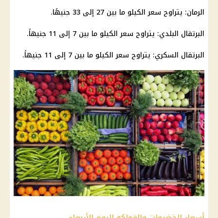
الرمان: يتراوح سعر الكيلو ما بين 27 إلى 33 جنيهًا.
البرتقال البلدي: يتراوح سعر الكيلو ما بين 7 إلى 11 جنيهاً.
البرتقال السكري: يتراوح سعر الكيلو ما بين 7 إلى 11 جنيهاً.
أسعار الخضروات والفواكه اليوم الأربعاء.