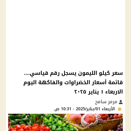
سعر كيلو الليمون يسجل رقم قياسي....
قائمة أسعار الخضراوات والفاكهة اليوم
الاربعاء ١ يناير ٢٠٢٥
مرمر سامح
الأربعاء 01/يناير/2025 - 10:31 ص