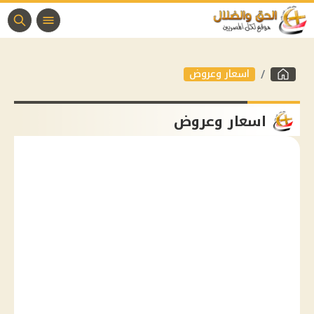
اسعار وعروض
اسعار وعروض