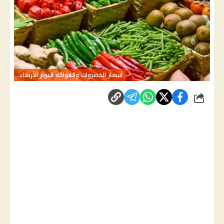
أسعار الخضروات والفواكه اليوم الأربعاء.
شارك