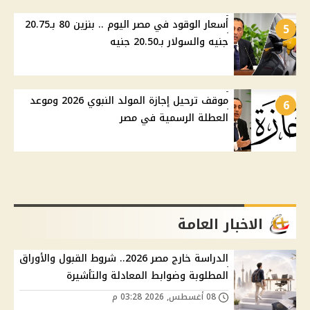
أسعار الوقود في مصر اليوم .. بنزين 80 بـ20.75
5
جنيه والسولار بـ20.50 جنيه
موقف ترحيل إجازة المولد النبوي 2026 وموعد
6
العطلة الرسمية في مصر
الاخبار العامة
الدراسة خارج مصر 2026.. شروط القبول والأوراق
المطلوبة وضوابط المعادلة والتأشيرة
08 أغسطس, 2026 03:28 م