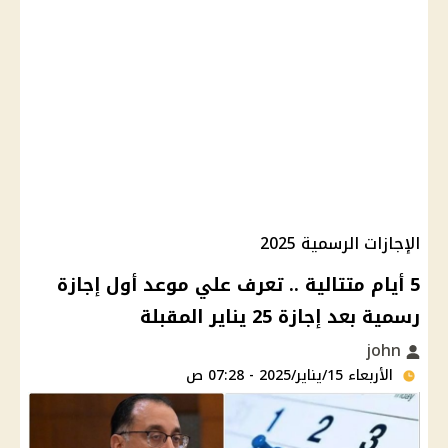
الإجازات الرسمية 2025
5 أيام متتالية .. تعرف علي موعد أول إجازة
رسمية بعد إجازة 25 يناير المقبلة
john
الأربعاء 15/يناير/2025 - 07:28 ص