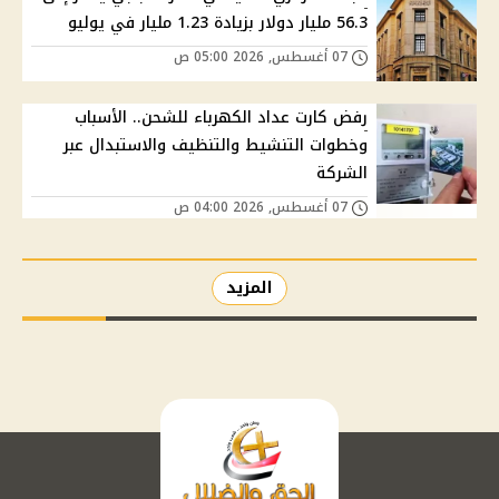
56.3 مليار دولار بزيادة 1.23 مليار في يوليو
07 أغسطس, 2026 05:00 ص
رفض كارت عداد الكهرباء للشحن.. الأسباب
وخطوات التنشيط والتنظيف والاستبدال عبر
الشركة
07 أغسطس, 2026 04:00 ص
المزيد