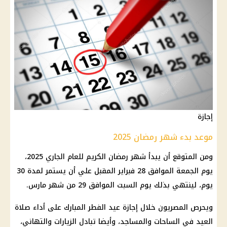
إجازة
موعد بدء شهر رمضان 2025
ومن المتوقع أن يبدأ
شهر رمضان
الكريم للعام الجاري 2025،
يوم الجمعة الموافق 28 فبراير المقبل علي أن يستمر لمدة 30
يوم، لينتهي بذلك يوم السبت الموافق 29 من شهر مارس.
ويحرص المصريون خلال
إجازة عيد الفطر
المبارك على أداء صلاة
العيد في الساحات والمساجد، وأيضا تبادل الزيارات والتهاني،