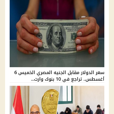
سعر الدولار مقابل الجنيه المصري الخميس 6
أغسطس.. تراجع في 10 بنوك وارت...