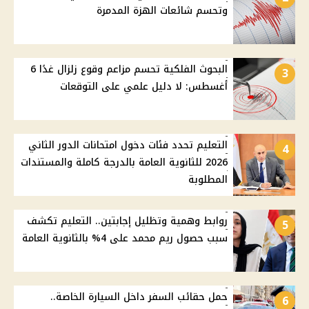
وتحسم شائعات الهزة المدمرة
البحوث الفلكية تحسم مزاعم وقوع زلزال غدًا 6
3
أغسطس: لا دليل علمي على التوقعات
التعليم تحدد فئات دخول امتحانات الدور الثاني
4
2026 للثانوية العامة بالدرجة كاملة والمستندات
المطلوبة
روابط وهمية وتظليل إجابتين.. التعليم تكشف
5
سبب حصول ريم محمد على 4% بالثانوية العامة
حمل حقائب السفر داخل السيارة الخاصة..
6