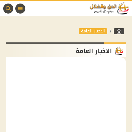
الاخبار العامة
الاخبار العامة