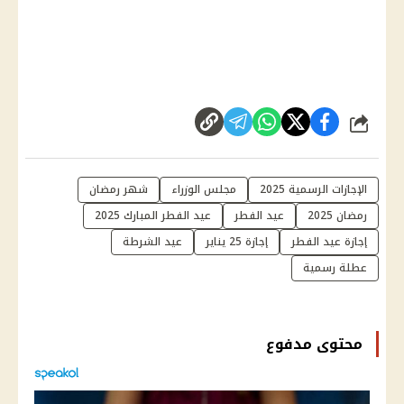
شارك
الإجازات الرسمية 2025
مجلس الوزراء
شهر رمضان
رمضان 2025
عيد الفطر
عيد الفطر المبارك 2025
إجازة عيد الفطر
إجازة 25 يناير
عيد الشرطة
عطلة رسمية
محتوى مدفوع