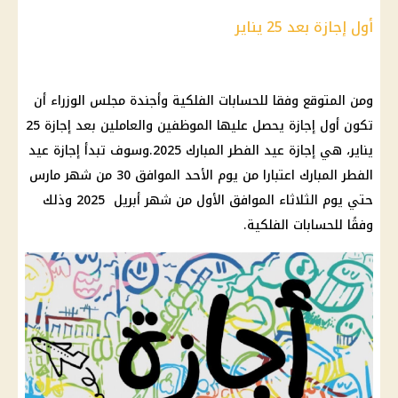
أول إجازة بعد 25 يناير
ومن المتوقع وفقا للحسابات الفلكية وأجندة
مجلس الوزراء
أن
تكون أول
إجازة
يحصل عليها
الموظفين
والعاملين بعد
إجازة
25
يناير، هي
إجازة عيد الفطر المبارك 2025
.وسوف تبدأ
إجازة عيد
الفطر
المبارك اعتبارا من
يوم
الأحد الموافق 30 من شهر مارس
حتي
يوم
الثلاثاء الموافق الأول من شهر أبريل 2025 وذلك
وفقًا للحسابات الفلكية.