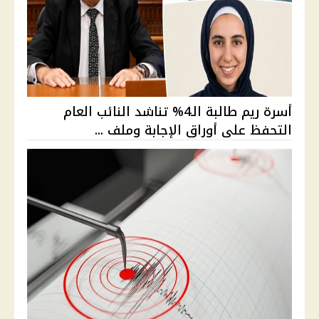
أسرة ريم طالبة الـ4% تناشد النائب العام
التحفظ على أوراق الإجابة وملف ...