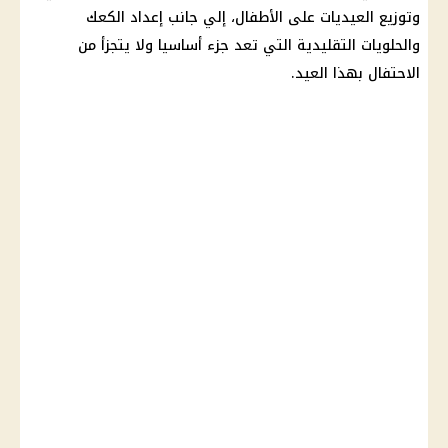
وتوزيع العيديات على الأطفال، إلي جانب إعداد الكعك
والحلويات التقليدية التي تعد جزء أساسيا ولا يتجزأ من
الاحتفال بهذا العيد.