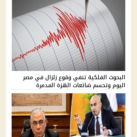
البحوث الفلكية تنفي وقوع زلزال في مصر
اليوم وتحسم شائعات الهزة المدمرة