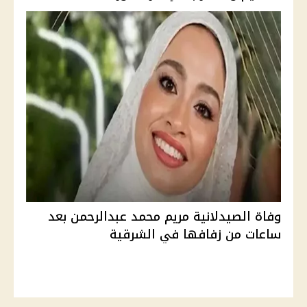
وفاة الصيدلانية مريم محمد عبدالرحمن بعد
ساعات من زفافها في الشرقية