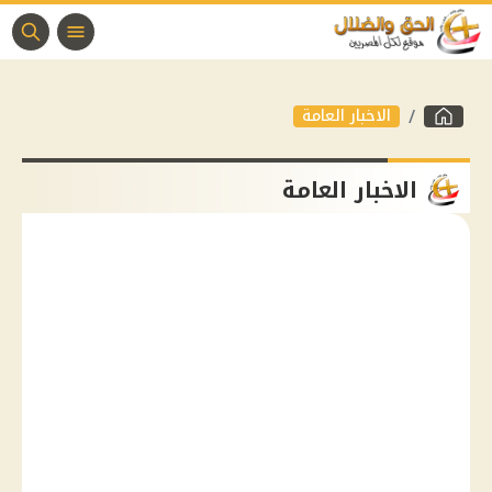
الاخبار العامة
الاخبار العامة