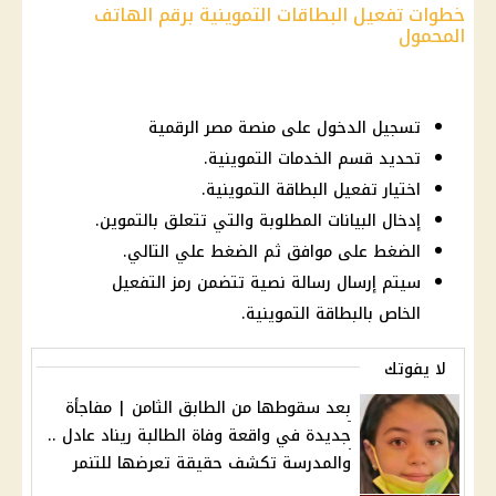
خطوات تفعيل البطاقات التموينية برقم الهاتف
المحمول
تسجيل الدخول على منصة مصر الرقمية
تحديد قسم الخدمات التموينية.
اختيار تفعيل البطاقة التموينية.
إدخال البيانات المطلوبة والتي تتعلق بالتموين.
الضغط على موافق ثم الضغط علي التالي.
سيتم إرسال رسالة نصية تتضمن رمز التفعيل
الخاص بالبطاقة التموينية.
لا يفوتك
بعد سقوطها من الطابق الثامن | مفاجأة
جديدة في واقعة وفاة الطالبة ريناد عادل ..
والمدرسة تكشف حقيقة تعرضها للتنمر