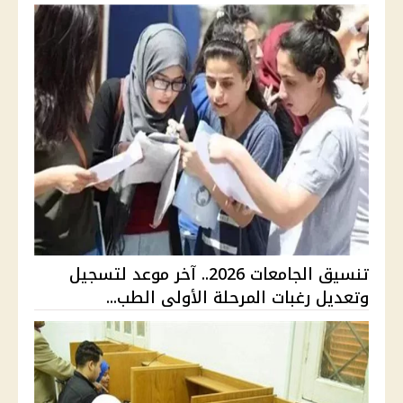
تنسيق الجامعات 2026.. آخر موعد لتسجيل
وتعديل رغبات المرحلة الأولى الطب...