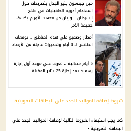
ميل جيبسون يثير الجدل بتصريحات حول
استخدام أدوية الطفيليات في علاج
السرطان .. وبيان من معهد الأورام يكشف
حقيقة الأمر
أمطار وصقيع علي هذة المناطق .. توقعات
الطقس لـ 3 أيام وتحذيرات عاجلة من الأرصاد
5 أيام متتالية .. تعرف علي موعد أول إجازة
رسمية بعد إجازة 25 يناير المقبلة
شروط إضافة المواليد الجدد على البطاقات التموينية
كما يجب استيفاء الشروط التالية لإضافة
المواليد
الجدد علي
البطاقة التموينية:-