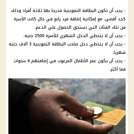
- يجب أن تكون البطاقة التموينية مدرجا بها ثلاثة أفراد وذلك
كحد أقصى، مع إمكانية إضافة فرد رابع في حال كانت الأسرة
من تلك الفئات التي تستحق الحصول علي الدعم.
- يجب أن لا يتخطي الدخل الشهري للأسرة 2500 جنيه.
- يجب أن لا يتخطي دخل صاحب البطاقة التموينية 3 آلاف جنيه
شهريا.
- يجب أن يكون عمر الأطفال المرغوب في إضافتهم 4 سنوات
فما أكثر.