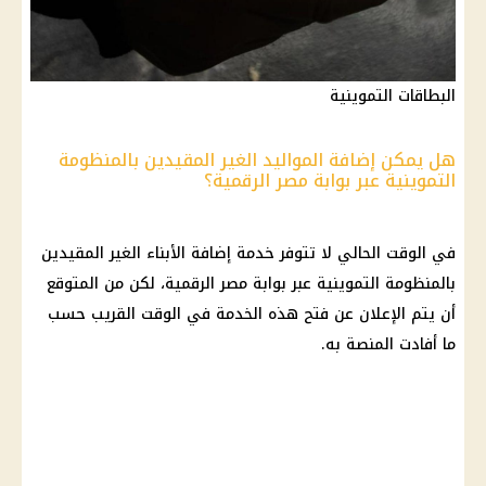
البطاقات التموينية
هل يمكن إضافة المواليد الغير المقيدين بالمنظومة
التموينية عبر بوابة مصر الرقمية؟
في الوقت الحالي لا تتوفر خدمة إضافة الأبناء الغير المقيدين
بالمنظومة التموينية عبر بوابة مصر الرقمية، لكن من المتوقع
أن يتم الإعلان عن فتح هذه الخدمة في الوقت القريب حسب
ما أفادت المنصة به.