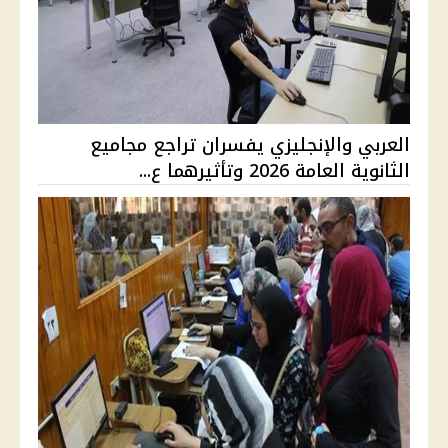
العربي والإنجليزي يفسران تراجع مجاميع
الثانوية العامة 2026 وتأثيرهما ع...