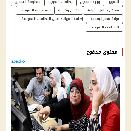
التموين
وزارة التموين
بطاقات التموين
منظومة التموين
معاش تكافل وكرامة
تكافل وكرامة
المنظومة التموينية
بوابة مصر الرقمية
إضافة المواليد على البطاقات التموينية
البطاقات التموينية
محتوى مدفوع