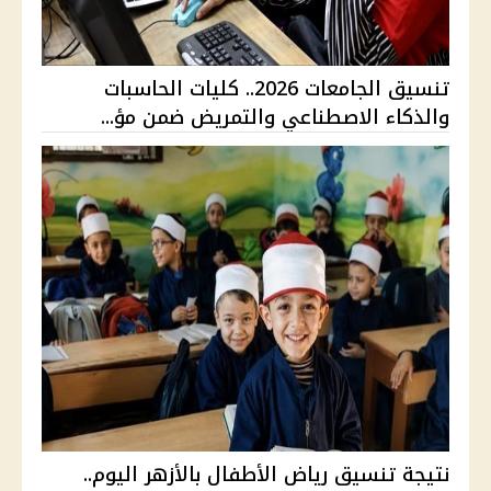
تنسيق الجامعات 2026.. كليات الحاسبات
والذكاء الاصطناعي والتمريض ضمن مؤ...
نتيجة تنسيق رياض الأطفال بالأزهر اليوم..