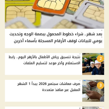
بعد شهر.. شراء خطوط المحمول ببصمة الوجه وتحديث
يومي للبيانات لوقف الأرقام المسجلة بأسماء آخرين
نتيجة تنسيق رياض الأطفال بالأزهر اليوم.. رابط
2
الاستعلام وآخر موعد لتسليم الملفات
صرف معاشات سبتمبر 2026 يبدأ 1 الشهر
3
المقبل عبر منافذ متعددة