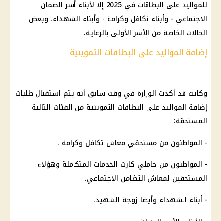
للمواليد على البطاقات في 2025 إلا لأبناء أسر الضمان
الاجتماعي - وأبناء تكافل وكرامة - وأبناء الشهداء، وبعض
الحالات الخاصة من الأسر الأولى بالرعاية.
إضافة المواليد على البطاقات التموينية
وكانت قد أكدت الوزارة في وقت سابق أنه يتم استقبال طلبات
إضافة المواليد على البطاقات التموينية من الفئات التالية
المستحقة:
- المواطنون من مستحقي معاش تكافل وكرامة .
- المواطنون من حاملي كارت الخدمات المتكاملة وهؤلاء
المستحقين لمعاش التضامن الاجتماعي.
- أبناء الشهداء وأيضا زوجة الشهيد.