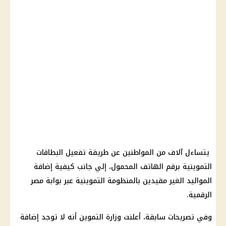
يتساءل آلاف من المواطنين عن طريقة تفعيل البطاقات
التموينية برقم الهاتف المحمول، إلي جانب كيفية إضافة
المواليد الغير مقيدين بالمنظومة التموينية عبر بوابة مصر
الرقمية.
وفي تصريحات سابقة، أعلنت وزارة التموين أنه لا توجد إضافة