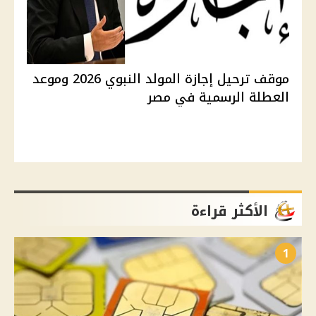
موقف ترحيل إجازة المولد النبوي 2026 وموعد
العطلة الرسمية في مصر
الأكثر قراءة
1