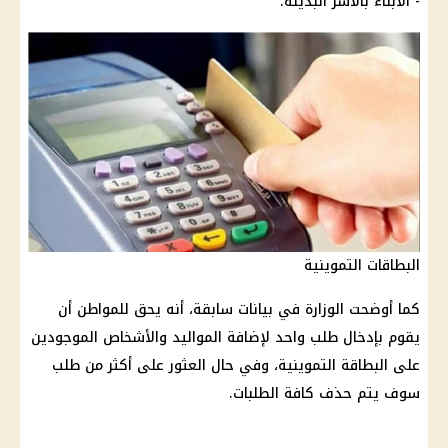
- الأبناء بالأسر البديلة.
البطاقات التموينية
كما أوضحت الوزارة في بيانات سابقة، أنه يحق للمواطن أن
يقوم بإدخال طلب واحد لإضافة المواليد والأشخاص الموجودين
على البطاقة التموينية، وفي حال العثور على أكثر من طلب
سوف يتم حذف كافة الطلبات.