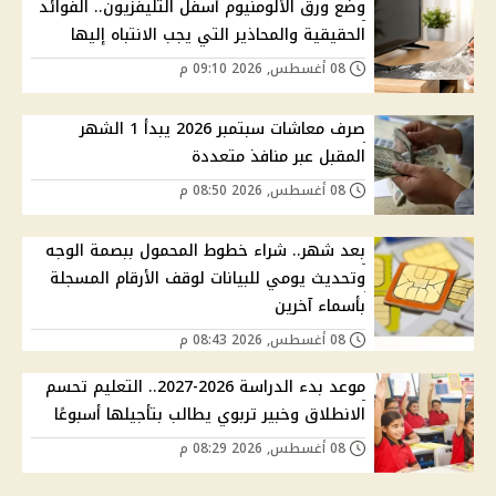
وضع ورق الألومنيوم أسفل التليفزيون.. الفوائد
الحقيقية والمحاذير التي يجب الانتباه إليها
08 أغسطس, 2026 09:10 م
صرف معاشات سبتمبر 2026 يبدأ 1 الشهر
المقبل عبر منافذ متعددة
08 أغسطس, 2026 08:50 م
بعد شهر.. شراء خطوط المحمول ببصمة الوجه
وتحديث يومي للبيانات لوقف الأرقام المسجلة
بأسماء آخرين
08 أغسطس, 2026 08:43 م
موعد بدء الدراسة 2026-2027.. التعليم تحسم
الانطلاق وخبير تربوي يطالب بتأجيلها أسبوعًا
08 أغسطس, 2026 08:29 م