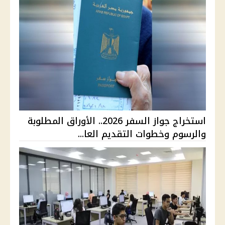
استخراج جواز السفر 2026.. الأوراق المطلوبة
والرسوم وخطوات التقديم العا...