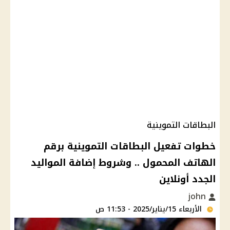
البطاقات التموينية
خطوات تفعيل البطاقات التموينية برقم
الهاتف المحمول .. وشروط إضافة المواليد
الجدد أونلاين
john
الأربعاء 15/يناير/2025 - 11:53 ص