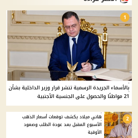
1
بالأسماء الجريدة الرسمية تنشر قرار وزير الداخلية بشأن
21 مواطنًا والحصول على الجنسية الأجنبية
هاني ميلاد يكشف توقعات أسعار الذهب
2
الأسبوع المقبل بعد عودة الطلب وصعود
الأوقية