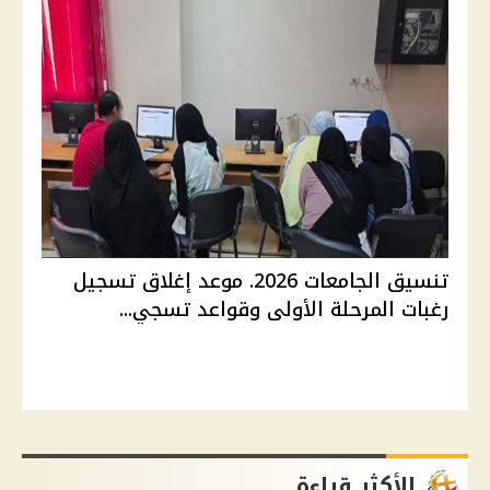
تنسيق الجامعات 2026. موعد إغلاق تسجيل
رغبات المرحلة الأولى وقواعد تسجي...
الأكثر قراءة