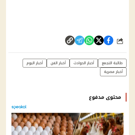
شارك
طالبة التجمع
أخبار الحوادث
أخبار الفن
أخبار اليوم
أخبار مصرية
محتوى مدفوع