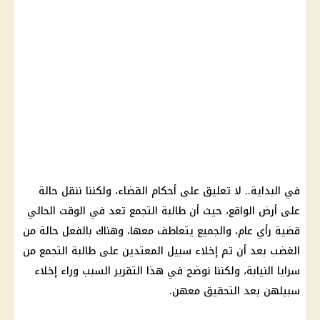
في البداية.. لا تعليق على أحكام القضاء، ولكننا ننقل حالة
على أرض الواقع، حيث أن
طالبة التجمع
تعد في الوقت الحالي
قضية رأي عام، والجميع يتعاطف معها، وهناك بالفعل حالة من
الغضب بعد أن تم إخلاء سبيل المعتدين على
طالبة التجمع
من
سرايا النيابة، ولكننا نوضح في هذا التقرير السبب وراء إخلاء
سبيلهن بعد التحقيق معهن.