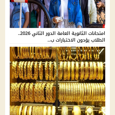
امتحانات الثانوية العامة الدور الثاني 2026..
الطلاب يؤدون الاختبارات ب...