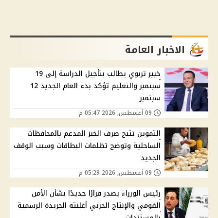
الاخبار العامة
خبير تربوي يطالب بتأجيل الدراسة إلى 19
سبتمبر والتعليم تؤكد بدء العام الجديد 12
سبتمبر
09 أغسطس, 2026 05:47 م
التموين تتيح صرف الخبز المدعم بالمحافظات
الساحلية وتوضح تظلمات البطاقات وسبب الوقف
الجديد
09 أغسطس, 2026 05:29 م
رئيس الوزراء يصدر قرارًا جديدًا بشأن الأمن
القومي والإنتاج الحربي أعلنته الجريدة الرسمية
بالمستندات