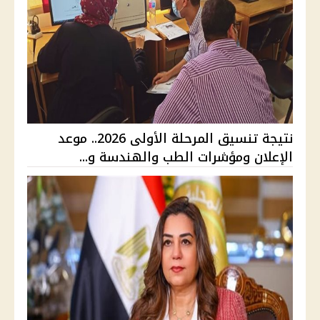
نتيجة تنسيق المرحلة الأولى 2026.. موعد
الإعلان ومؤشرات الطب والهندسة و...