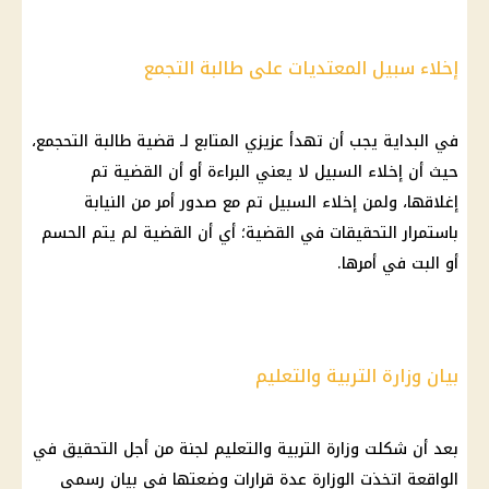
إخلاء سبيل المعتديات على طالبة التجمع
في البداية يجب أن تهدأ عزيزي المتابع لـ قضية طالبة التحجمع،
حيث أن إخلاء السبيل لا يعني البراءة أو أن القضية تم
إغلاقها، ولمن إخلاء السبيل تم مع صدور أمر من النيابة
باستمرار التحقيقات في القضية؛ أي أن القضية لم يتم الحسم
أو البت في أمرها.
بيان وزارة التربية والتعليم
بعد أن شكلت
وزارة التربية والتعليم
لجنة من أجل التحقيق في
الواقعة اتخذت الوزارة عدة قرارات وضعتها في بيان رسمي