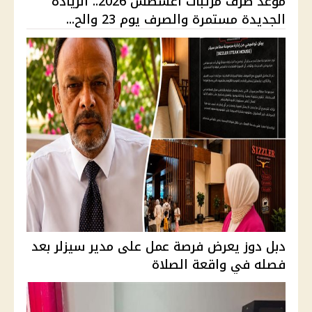
موعد صرف مرتبات أغسطس 2026.. الزيادة
الجديدة مستمرة والصرف يوم 23 والح...
دبل دوز يعرض فرصة عمل على مدير سيزلر بعد
فصله في واقعة الصلاة