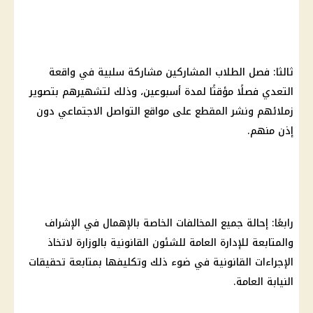
ثالثا: فصل
الطلاب
المشاركين مشاركة سلبية في واقعة
التعدي فصلًا مؤقتًا لمدة أسبوعين، وذلك لتشهيرهم بتصوير
زملائهم ونشر المقطع على
مواقع التواصل الاجتماعي
دون
إذن منهم.
رابعًا: إحالة جميع المخالفات الخاصة بالإهمال في الإشراف
والمتابعة للإدارة العامة للشئون القانونية بالوزارة لاتخاذ
الإجراءات القانونية في ضوء ذلك وتكليفها بمتابعة تحقيقات
النيابة العامة
.