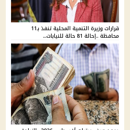
قرارات وزيرة التنمية المحلية تنفذ بـ11
محافظة ..إحالة 81 حالة للنيابات...