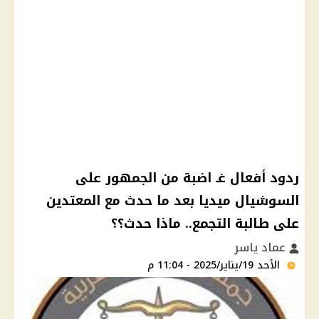
ردود أفعال غـ اضبة من الجمهور على
السوشيال ميديا بعد ما حدث مع المعتدين
على طالبة التجمع.. ماذا حدث؟؟
عماد ياسر
الأحد 19/يناير/2025 - 11:04 م