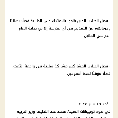
- فصل
الطلاب
الذين قاموا بالاعتداء على الطالبة فصلًا نهائيًا
وحرمانهم من التقديم في أي مدرسة إلا مع بداية العام
الدراسي المقبل
- فصل
الطلاب
المشاركين مشاركة سلبية في واقعة التعدي
فصلًا مؤقتًا لمدة أسبوعين
الأحد ١٩ يناير ٢٠٢٥
في ضوء توجيهات السيد/
محمد عبد اللطيف
وزير التربية