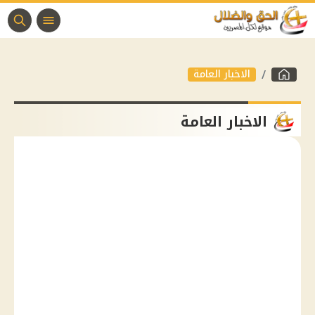
الاخبار العامة
الاخبار العامة