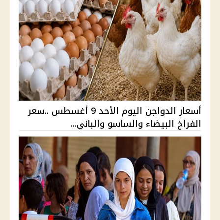
أسعار الدواجن اليوم الأحد 9 أغسطس ..سعر
الفراخ البيضاء والساسو والباني...