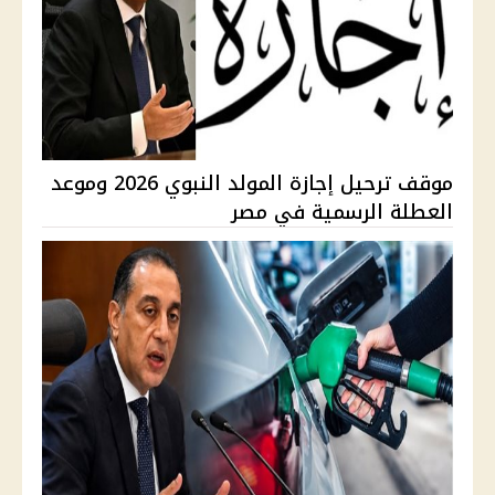
موقف ترحيل إجازة المولد النبوي 2026 وموعد
العطلة الرسمية في مصر