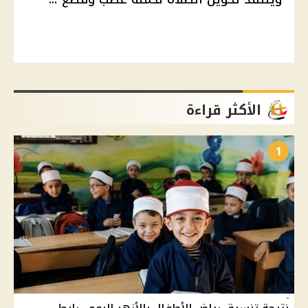
الأكثر قراءة
1