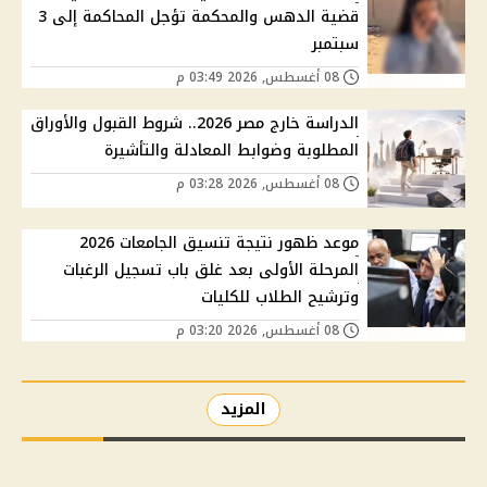
قضية الدهس والمحكمة تؤجل المحاكمة إلى 3
سبتمبر
08 أغسطس, 2026 03:49 م
الدراسة خارج مصر 2026.. شروط القبول والأوراق
المطلوبة وضوابط المعادلة والتأشيرة
08 أغسطس, 2026 03:28 م
موعد ظهور نتيجة تنسيق الجامعات 2026
المرحلة الأولى بعد غلق باب تسجيل الرغبات
وترشيح الطلاب للكليات
08 أغسطس, 2026 03:20 م
المزيد