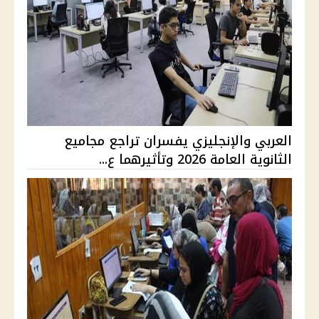
العربي والإنجليزي يفسران تراجع مجاميع
الثانوية العامة 2026 وتأثيرهما ع...