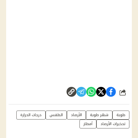
شارك
طوبة
شهر طوبة
الأرصاد
الطقس
درجات الحرارة
تحذيرات الأرصاد
أمطار