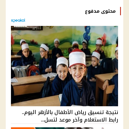
محتوى مدفوع
نتيجة تنسيق رياض الأطفال بالأزهر اليوم..
رابط الاستعلام وآخر موعد لتسل...