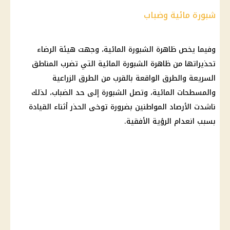
شبورة مائية وضباب
وفيما يخص ظاهرة
الشبورة المائية
، وجهت هيئة الرضاء
تحذيراتها من ظاهرة
الشبورة المائية
التي تضرب المناطق
السريعة والطرق الواقعة بالقرب من الطرق الزراعية
والمسطحات المائية، وتصل الشبورة إلى حد الضباب، لذلك
ناشدت
الأرصاد
المواطنين بضرورة توخى الحذر أثناء القيادة
بسبب انعدام الرؤية الأفقية.