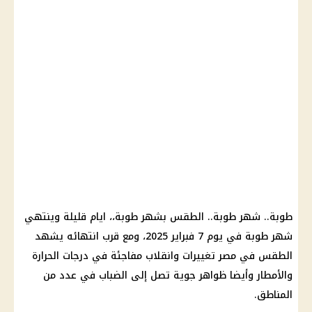
طوبة.. شهر طوبة..
الطقس
بشهر طوبة،، ايام قليلة وينتهي
شهر طوبة في
يوم
7
فبراير 2025
، ومع قرب انتهائه يشهد
الطقس
في مصر تغييرات وانقلاب مفاجئة في
درجات الحرارة
والأمطار وأيضا
ظواهر جوية
تصل إلى الضباب في عدد من
المناطق.