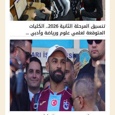
تنسيق المرحلة الثانية 2026.. الكليات
المتوقعة لعلمي علوم ورياضة وأدبي ...