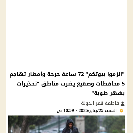
"الزموا بيوتكم" 72 ساعة حرجة وأمطار تهاجم
5 محافظات وصقيع يضرب مناطق "تحذيرات
بشهر طوبة"
فاطمة قمر الدولة
السبت 25/يناير/2025 - 10:59 ص