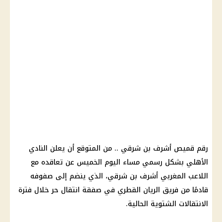
رقم قميص
أشرف بن شرقي
.. من المتوقع أن يعلن
النادي
الأهلي
بشكل رسمي مساء
اليوم
الخميس عن تعاقده مع
اللاعب
المغربي
أشرف بن شرقي
، الذي ينضم إلى صفوفه
قادمًا من فريق
الريان القطري
في صفقة انتقال حر خلال فترة
الانتقالات الشتوية الحالية.