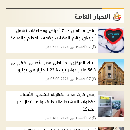
الاخبار العامة
نقص فيتامين د.. 7 أعراض ومضاعفات تشمل
الإرهاق وآلام العضلات وضعف العظام والمناعة
07 أغسطس, 2026 06:00 ص
البنك المركزي: احتياطي مصر الأجنبي يقفز إلى
56.3 مليار دولار بزيادة 1.23 مليار في يوليو
07 أغسطس, 2026 05:00 ص
رفض كارت عداد الكهرباء للشحن.. الأسباب
وخطوات التنشيط والتنظيف والاستبدال عبر
الشركة
07 أغسطس, 2026 04:00 ص