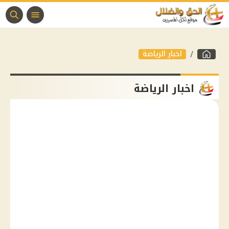
اخبار الرياضة
اخبار الرياضة