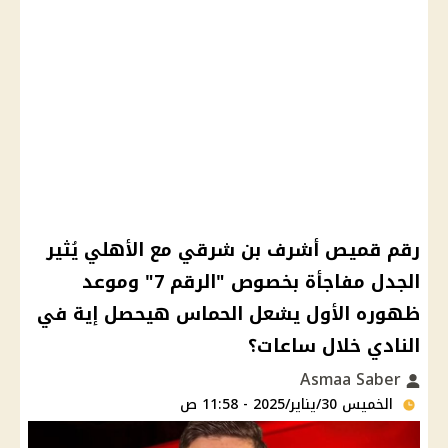
رقم قميص أشرف بن شرقي مع الأهلي يُثير
الجدل مفاجأة بخصوص "الرقم 7" وموعد
ظهوره الأول يشعل الحماس هيحصل إية في
النادي خلال ساعات؟
Asmaa Saber
الخميس 30/يناير/2025 - 11:58 ص