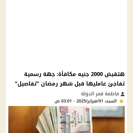
هتقبض 2000 جنيه مكافأة: جهة رسمية
تفاجئ عامليها قبل شهر رمضان "تفاصيل"
فاطمة قمر الدولة
السبت 01/فبراير/2025 - 03:01 ص