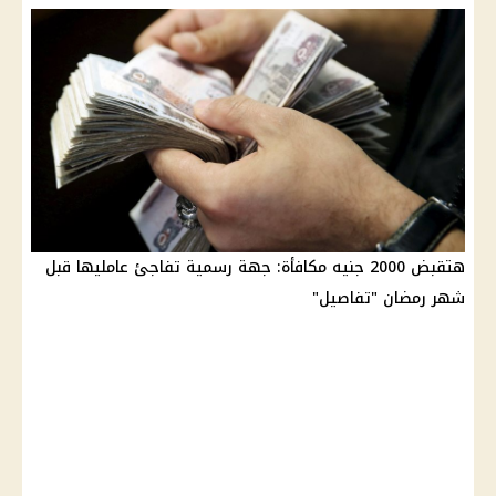
هتقبض 2000 جنيه مكافأة: جهة رسمية تفاجئ عامليها قبل
شهر رمضان "تفاصيل"