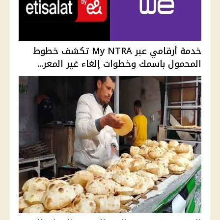
خدمة أرقامي عبر My NTRA تكشف خطوط
المحمول باسمك وخطوات إلغاء غير المعر...