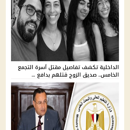
الداخلية تكشف تفاصيل مقتل أسرة التجمع
الخامس.. صديق الزوج قتلهم بدافع ...