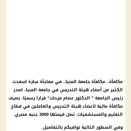
مكافأة.. مكافأة جامعة المنيا.. في مفاجأة سارة اسعدت
الكثير من أعضاء هيئة التدريس في جامعة المنيا، اصدر
رئيس الجامعة " الدكتور عصام فرحات" قرارا رسميًا، بصرف
مكافأة مالية لأعضاء هيئة التدريس والعاملين في قطاع
التعليم والمستشفيات، تصل قيمتها 2000 جنيه مصري.
وفي السطور التالية نوافيكم بالتفاصيل.