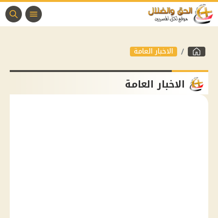
الاخبار العامة
الاخبار العامة