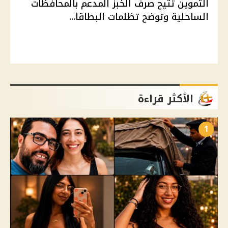
التموين تتيح صرف الخبز المدعم بالمحافظات
الساحلية وتوضح تظلمات البطاقا...
الأكثر قراءة
1