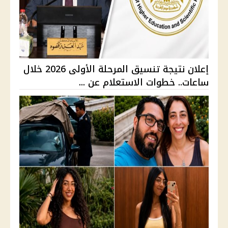
إعلان نتيجة تنسيق المرحلة الأولى 2026 خلال
ساعات.. خطوات الاستعلام عن ...