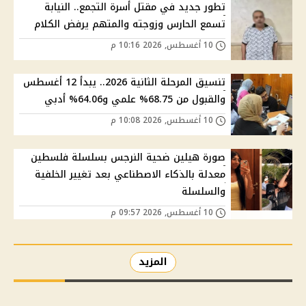
تطور جديد في مقتل أسرة التجمع.. النيابة
تسمع الحارس وزوجته والمتهم يرفض الكلام
10 أغسطس, 2026 10:16 م
تنسيق المرحلة الثانية 2026.. يبدأ 12 أغسطس
والقبول من 68.75% علمي و64.06% أدبي
10 أغسطس, 2026 10:08 م
صورة هيلين ضحية النرجس بسلسلة فلسطين
معدلة بالذكاء الاصطناعي بعد تغيير الخلفية
والسلسلة
10 أغسطس, 2026 09:57 م
المزيد