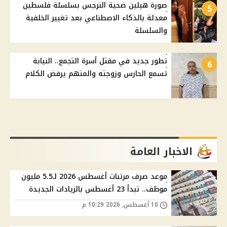
صورة هيلين ضحية النرجس بسلسلة فلسطين
5
معدلة بالذكاء الاصطناعي بعد تغيير الخلفية
والسلسلة
تطور جديد في مقتل أسرة التجمع.. النيابة
6
تسمع الحارس وزوجته والمتهم يرفض الكلام
الاخبار العامة
موعد صرف مرتبات أغسطس 2026 لـ5.5 مليون
موظف.. تبدأ 23 أغسطس بالزيادات الجديدة
10 أغسطس, 2026 10:29 م