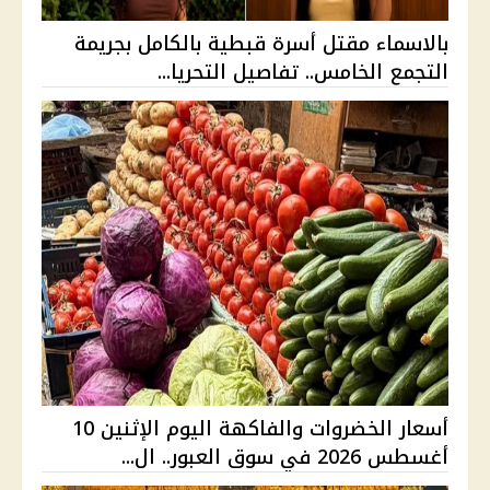
بالاسماء مقتل أسرة قبطية بالكامل بجريمة
التجمع الخامس.. تفاصيل التحريا...
أسعار الخضروات والفاكهة اليوم الإثنين 10
أغسطس 2026 في سوق العبور.. ال...