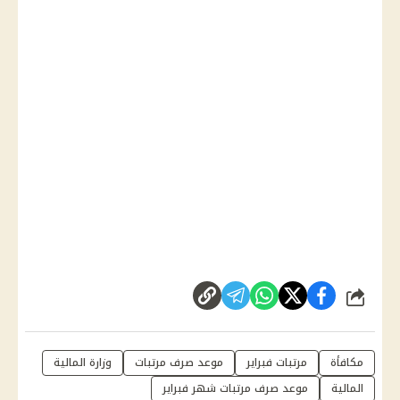
شارك
مكافأة
مرتبات فبراير
موعد صرف مرتبات
وزارة المالية
المالية
موعد صرف مرتبات شهر فبراير