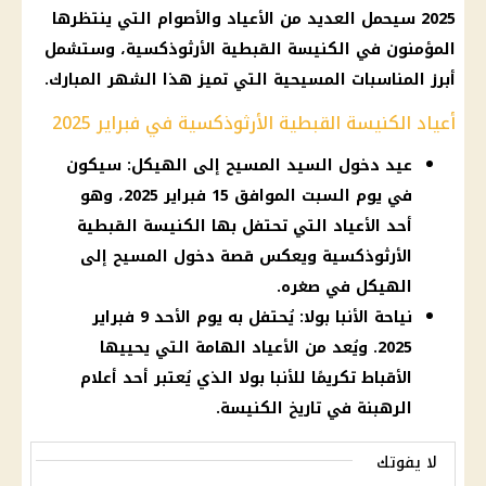
2025
سيحمل العديد من الأعياد والأصوام التي ينتظرها
المؤمنون في
الكنيسة القبطية الأرثوذكسية
، وستشمل
أبرز المناسبات المسيحية التي تميز هذا الشهر المبارك.
أعياد الكنيسة القبطية الأرثوذكسية في فبراير 2025
عيد دخول السيد المسيح إلى الهيكل: سيكون
في يوم السبت الموافق 15 فبراير 2025، وهو
أحد الأعياد التي تحتفل بها الكنيسة القبطية
الأرثوذكسية ويعكس قصة دخول المسيح إلى
الهيكل في صغره.
نياحة الأنبا بولا: يُحتفل به يوم الأحد 9 فبراير
2025. ويُعد من الأعياد الهامة التي يحييها
الأقباط تكريمًا للأنبا بولا الذي يُعتبر أحد أعلام
الرهبنة في تاريخ الكنيسة.
لا يفوتك