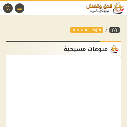
منوعات مسيحية
منوعات مسيحية