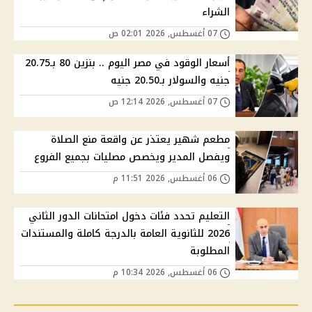
الشراء
07 أغسطس, 2026 02:01 ص
أسعار الوقود في مصر اليوم .. بنزين 80 بـ20.75
جنيه والسولار بـ20.50 جنيه
07 أغسطس, 2026 12:14 ص
مطعم شهير يعتذر عن واقعة منع الصلاة
ويفصل المدير ويخصص مصليات بجميع الفروع
06 أغسطس, 2026 11:51 م
التعليم تحدد فئات دخول امتحانات الدور الثاني
2026 للثانوية العامة بالدرجة كاملة والمستندات
المطلوبة
06 أغسطس, 2026 10:34 م