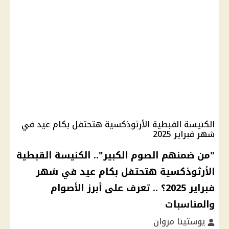
الكنيسة القبطية الأرثوذكسية هتحتفل بكام عيد في
شهر فبراير 2025
"من ضمنهم الصوم الكبير".. الكنيسة القبطية
الأرثوذكسية هتحتفل بكام عيد في شهر
فبراير 2025؟ .. تعرف على أبرز الأصوام
والمناسبات
يوستينا مروان