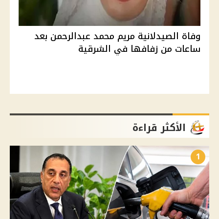
وفاة الصيدلانية مريم محمد عبدالرحمن بعد
ساعات من زفافها في الشرقية
الأكثر قراءة
1