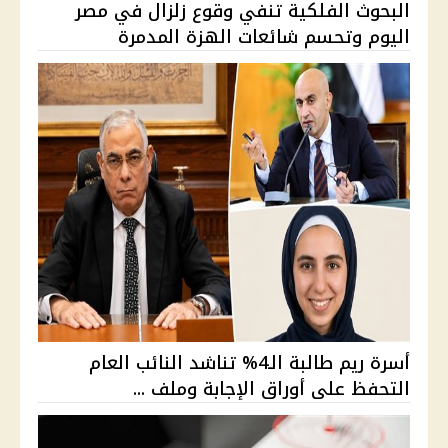
البحوث الفلكية تنفي وقوع زلزال في مصر
اليوم وتحسم شائعات الهزة المدمرة
أسرة ريم طالبة الـ4% تناشد النائب العام
التحفظ على أوراق الإجابة وملف ...