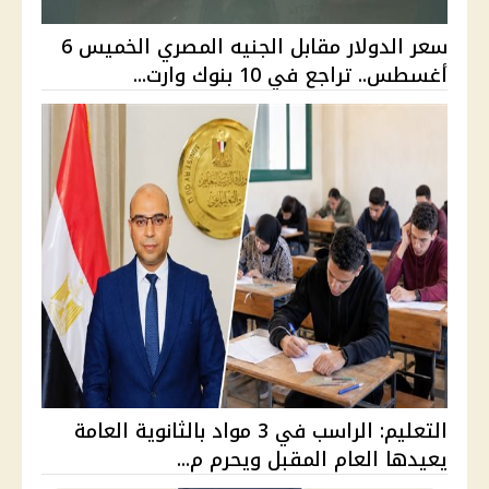
سعر الدولار مقابل الجنيه المصري الخميس 6
أغسطس.. تراجع في 10 بنوك وارت...
التعليم: الراسب في 3 مواد بالثانوية العامة
يعيدها العام المقبل ويحرم م...