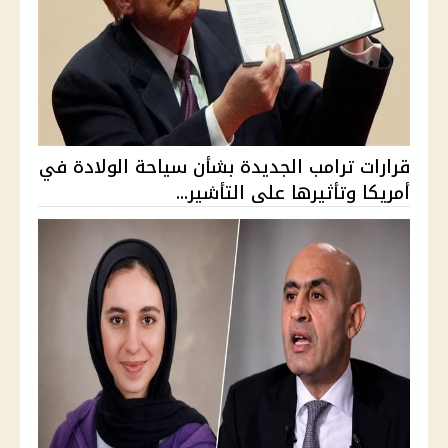
قرارات ترامب الجديدة بشأن سياحة الولادة في
أمريكا وتأثيرها على التأشير...