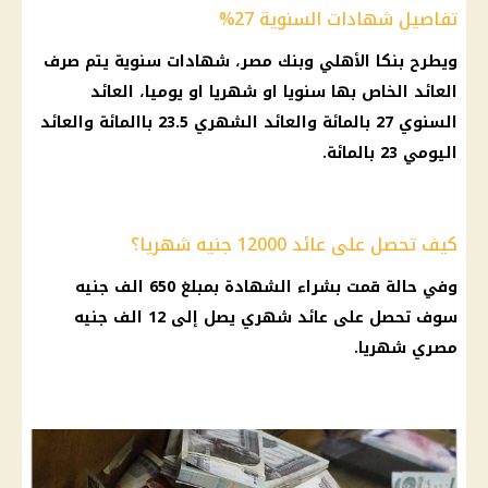
تفاصيل شهادات السنوية 27%
ويطرح بنكا
الأهلي
وبنك مصر،
شهادات سنوية
يتم صرف
العائد الخاص بها سنويا او شهريا او يوميا، العائد
السنوي 27 بالمائة والعائد الشهري 23.5 باالمائة والعائد
اليومي 23 بالمائة.
كيف تحصل على عائد 12000 جنيه شهريا؟
وفي حالة قمت بشراء الشهادة بمبلغ 650 الف جنيه
سوف تحصل على عائد شهري يصل إلى 12 الف
جنيه
مصري
شهريا.