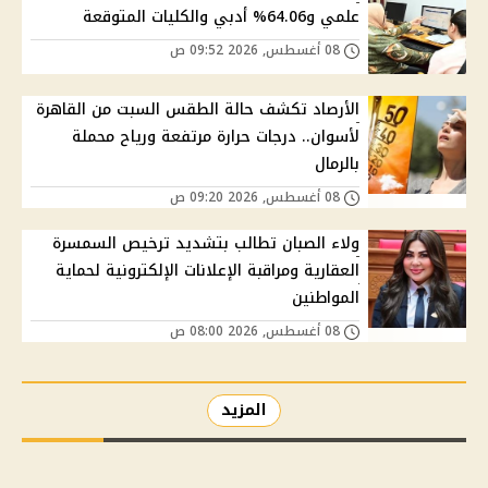
علمي و64.06% أدبي والكليات المتوقعة
08 أغسطس, 2026 09:52 ص
الأرصاد تكشف حالة الطقس السبت من القاهرة
لأسوان.. درجات حرارة مرتفعة ورياح محملة
بالرمال
08 أغسطس, 2026 09:20 ص
ولاء الصبان تطالب بتشديد ترخيص السمسرة
العقارية ومراقبة الإعلانات الإلكترونية لحماية
المواطنين
08 أغسطس, 2026 08:00 ص
المزيد