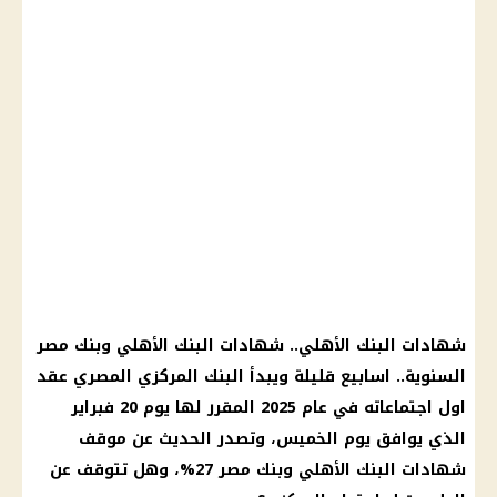
شهادات البنك الأهلي
..
شهادات البنك الأهلي
وبنك مصر
السنوية.. اسابيع قليلة ويبدأ
البنك المركزي المصري
عقد
اول اجتماعاته في
عام 2025
المقرر لها
يوم
20 فبراير
الذي يوافق
يوم
الخميس، وتصدر الحديث عن موقف
شهادات البنك الأهلي
وبنك مصر 27%، وهل تتوقف عن