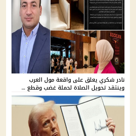
نادر شكري يعلق على واقعة مول العرب
وينتقد تحويل الصلاة لحملة غضب وقطع ...