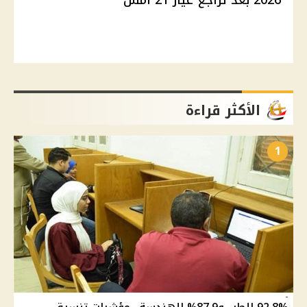
الأكثر قراءة
1