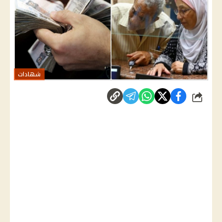
شهادات
شارك