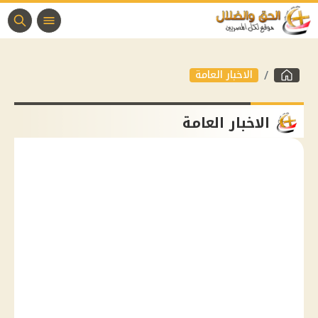
الاخبار العامة
الاخبار العامة