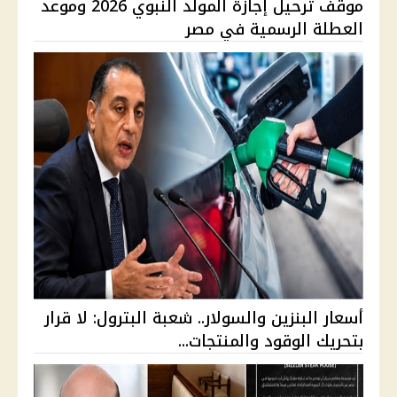
موقف ترحيل إجازة المولد النبوي 2026 وموعد
العطلة الرسمية في مصر
أسعار البنزين والسولار.. شعبة البترول: لا قرار
بتحريك الوقود والمنتجات...