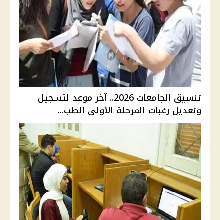
تنسيق الجامعات 2026.. آخر موعد لتسجيل
وتعديل رغبات المرحلة الأولى الطب...