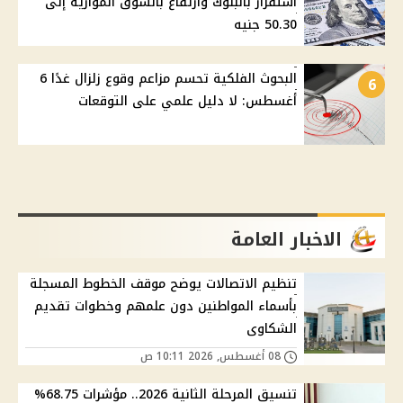
استقرار بالبنوك وارتفاع بالسوق الموازية إلى
50.30 جنيه
البحوث الفلكية تحسم مزاعم وقوع زلزال غدًا 6
6
أغسطس: لا دليل علمي على التوقعات
الاخبار العامة
تنظيم الاتصالات يوضح موقف الخطوط المسجلة
بأسماء المواطنين دون علمهم وخطوات تقديم
الشكاوى
08 أغسطس, 2026 10:11 ص
تنسيق المرحلة الثانية 2026.. مؤشرات 68.75%