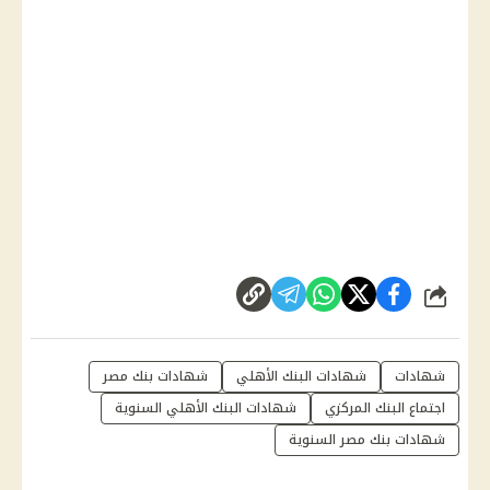
شارك
شهادات
شهادات البنك الأهلي
شهادات بنك مصر
اجتماع البنك المركزي
شهادات البنك الأهلي السنوية
شهادات بنك مصر السنوية