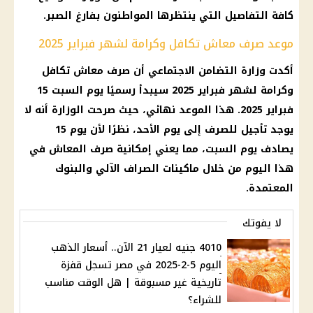
كافة التفاصيل التي ينتظرها المواطنون بفارغ الصبر.
موعد صرف معاش تكافل وكرامة لشهر فبراير 2025
أكدت وزارة التضامن الاجتماعي أن صرف معاش تكافل
وكرامة لشهر فبراير 2025 سيبدأ رسميًا يوم السبت 15
فبراير 2025. هذا الموعد نهائي، حيث صرحت الوزارة أنه لا
يوجد تأجيل للصرف إلى يوم الأحد، نظرًا لأن يوم 15
يصادف يوم السبت، مما يعني إمكانية صرف المعاش في
هذا اليوم من خلال ماكينات الصراف الآلي والبنوك
المعتمدة.
لا يفوتك
4010 جنيه لعيار 21 الآن.. أسعار الذهب
اليوم 5-2-2025 في مصر تسجل قفزة
تاريخية غير مسبوقة | هل الوقت مناسب
للشراء؟