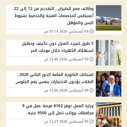
وظائف مصر للطيران.. التقديم من 12 إلى 22
أغسطس للتخصصات الفنية والخدمية بشروط
السن والمؤهل
09 أغسطس, 2026 01:14 ص
5 طرق لتبريد المنزل دون تكييف وتقليل
استهلاك الكهرباء خلال موجات الحر
09 أغسطس, 2026 12:49 ص
امتحانات الثانوية العامة الدور الثاني 2026..
الطلاب يؤدون الاختبارات بنفس رقم الجلوس
09 أغسطس, 2026 12:36 ص
وزارة العمل توفر 6102 فرصة عمل في 9
محافظات برواتب تصل إلى 9500 جنيه
09 أغسطس, 2026 12:27 ص