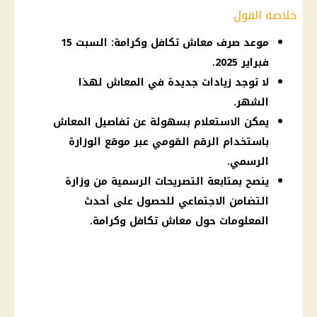
خلاصة القول
موعد صرف معاش تكافل وكرامة: السبت 15
فبراير 2025.
لا توجد زيادات جديدة في المعاش لهذا
الشهر.
يمكن الاستعلام بسهولة عن تفاصيل المعاش
باستخدام الرقم القومي عبر موقع الوزارة
الرسمي.
ينصح بمتابعة التصريحات الرسمية من وزارة
التضامن الاجتماعي للحصول على أحدث
المعلومات حول معاش تكافل وكرامة.