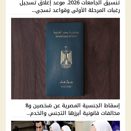
تنسيق الجامعات 2026. موعد إغلاق تسجيل
رغبات المرحلة الأولى وقواعد تسجي...
إسقاط الجنسية المصرية عن شخصين و8
مخالفات قانونية أبرزها التجنس والخدم...