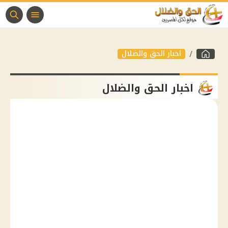
اخبار الحق والضلال
اخبار الحق والضلال