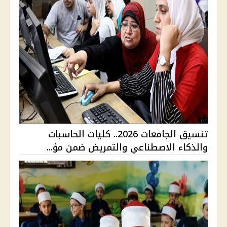
تنسيق الجامعات 2026.. كليات الحاسبات
والذكاء الاصطناعي والتمريض ضمن مؤ...