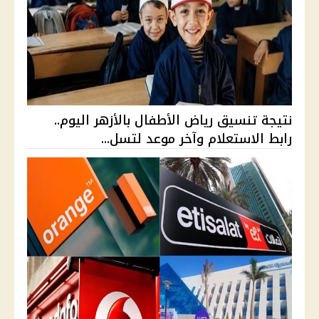
نتيجة تنسيق رياض الأطفال بالأزهر اليوم..
رابط الاستعلام وآخر موعد لتسل...