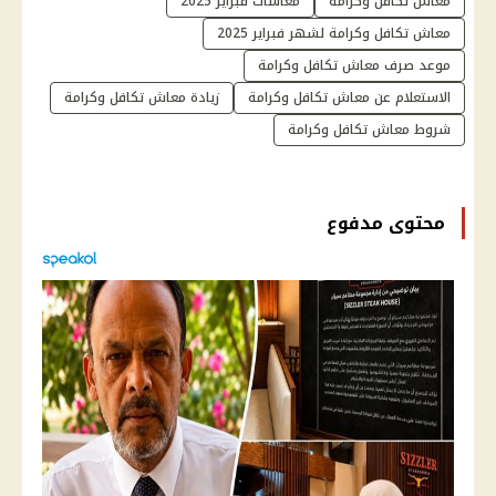
معاش تكافل وكرامة
معاشات فبراير 2025
معاش تكافل وكرامة لشهر فبراير 2025
موعد صرف معاش تكافل وكرامة
الاستعلام عن معاش تكافل وكرامة
زيادة معاش تكافل وكرامة
شروط معاش تكافل وكرامة
محتوى مدفوع