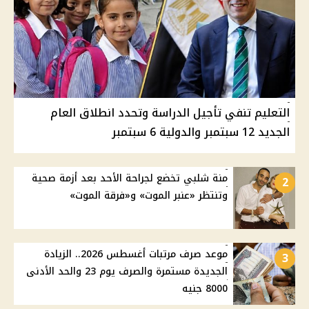
التعليم تنفي تأجيل الدراسة وتحدد انطلاق العام
الجديد 12 سبتمبر والدولية 6 سبتمبر
منة شلبي تخضع لجراحة الأحد بعد أزمة صحية
2
وتنتظر «عنبر الموت» و«فرقة الموت»
موعد صرف مرتبات أغسطس 2026.. الزيادة
3
الجديدة مستمرة والصرف يوم 23 والحد الأدنى
8000 جنيه