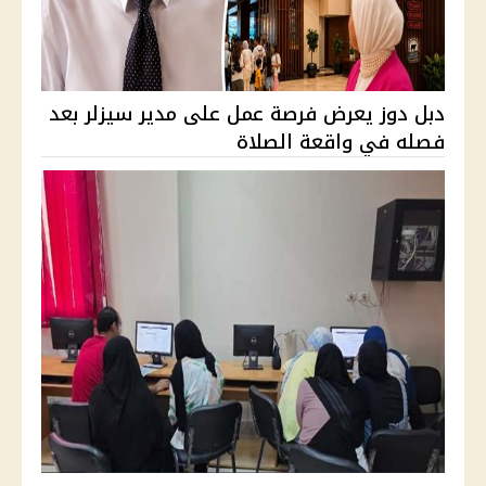
دبل دوز يعرض فرصة عمل على مدير سيزلر بعد
فصله في واقعة الصلاة