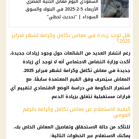
السعودي اليوم مقابل الجنيه المصري
الأربعاء 5-2-2025 في البنوك والسوق
السوداء | "تحديث لحظي"
هل توجد زيادة في معاش تكافل وكرامة لشهر فبراير
2025؟
رغم انتشار العديد من الشائعات حول وجود زيادات جديدة،
أكدت وزارة التضامن الاجتماعي أنه لا توجد أي زيادة
جديدة في معاش تكافل وكرامة لشهر فبراير 2025.
المعاش سيُصرف وفق القيم المعتمدة سابقًا، مع
استمرار الحكومة في دراسة الوضع الاقتصادي لتقييم أي
قرارات مستقبلية تتعلق بزيادة الدعم.
كيفية الاستعلام عن معاش تكافل وكرامة بالرقم
القومي
للتأكد من حالة الاستحقاق وتفاصيل المعاش الخاص بك،
يمكنك الاستعلام عبر الخطوات التالية: