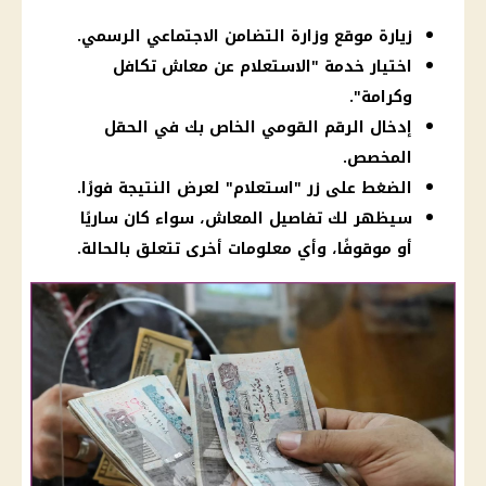
زيارة موقع وزارة التضامن الاجتماعي الرسمي.
اختيار خدمة "الاستعلام عن معاش تكافل
وكرامة".
إدخال الرقم القومي الخاص بك في الحقل
المخصص.
الضغط على زر "استعلام" لعرض النتيجة فورًا.
سيظهر لك تفاصيل المعاش، سواء كان ساريًا
أو موقوفًا، وأي معلومات أخرى تتعلق بالحالة.