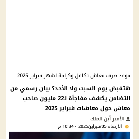
موعد صرف معاش تكافل وكرامة لشهر فبراير 2025
هتقبض يوم السبت ولا الأحد؟ بيان رسمي من
التضامن يكشف مفاجأة لـ22 مليون صاحب
معاش حول معاشات فبراير 2025
الأمير أبن الملك
الأربعاء 05/فبراير/2025 - 10:34 م