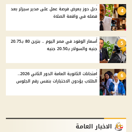
دبل دوز يعرض فرصة عمل على مدير سيزلر بعد
4
فصله في واقعة الصلاة
أسعار الوقود في مصر اليوم .. بنزين 80 بـ20.75
5
جنيه والسولار بـ20.50 جنيه
امتحانات الثانوية العامة الدور الثاني 2026..
6
الطلاب يؤدون الاختبارات بنفس رقم الجلوس
الاخبار العامة