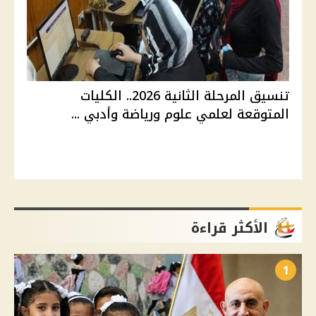
تنسيق المرحلة الثانية 2026.. الكليات
المتوقعة لعلمي علوم ورياضة وأدبي ...
الأكثر قراءة
1