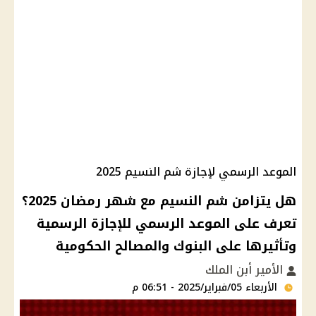
الموعد الرسمي لإجازة شم النسيم 2025
هل يتزامن شم النسيم مع شهر رمضان 2025؟
تعرف على الموعد الرسمي للإجازة الرسمية
وتأثيرها على البنوك والمصالح الحكومية
الأمير أبن الملك
الأربعاء 05/فبراير/2025 - 06:51 م