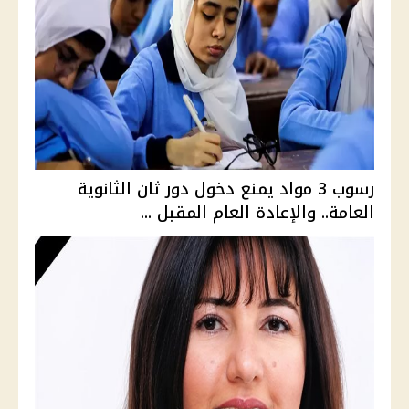
رسوب 3 مواد يمنع دخول دور ثان الثانوية
العامة.. والإعادة العام المقبل ...