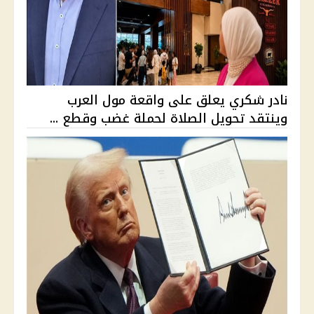
نادر شكري يعلق على واقعة مول العرب
وينتقد تحويل الصلاة لحملة غضب وقطع ...