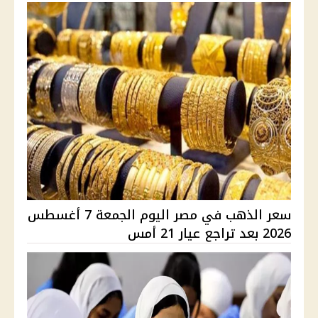
سعر الذهب في مصر اليوم الجمعة 7 أغسطس
2026 بعد تراجع عيار 21 أمس