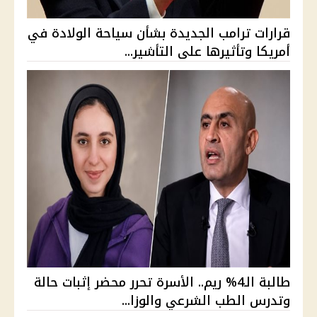
قرارات ترامب الجديدة بشأن سياحة الولادة في
أمريكا وتأثيرها على التأشير...
طالبة الـ4% ريم.. الأسرة تحرر محضر إثبات حالة
وتدرس الطب الشرعي والوزا...