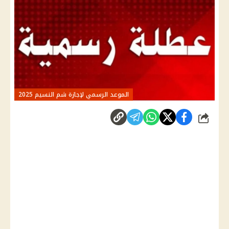
الموعد الرسمي لإجازة شم النسيم 2025
شارك