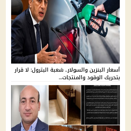
أسعار البنزين والسولار.. شعبة البترول: لا قرار
بتحريك الوقود والمنتجات...