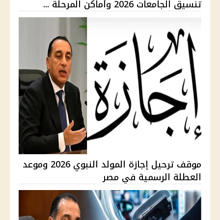
تنسيق الجامعات 2026 وأماكن المرحلة ...
موقف ترحيل إجازة المولد النبوي 2026 وموعد
العطلة الرسمية في مصر