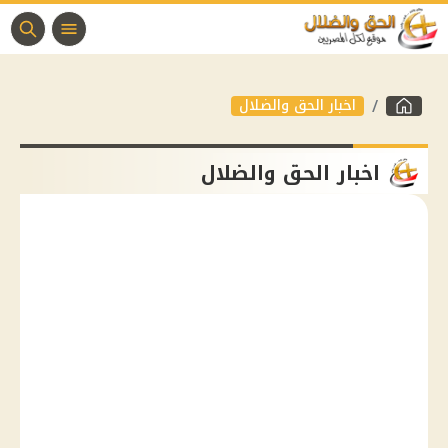
اخبار الحق والضلال
اخبار الحق والضلال