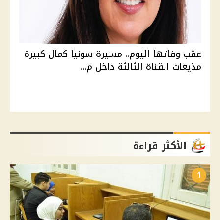
عقب وفاتها اليوم.. مسيرة سونيا كمال كبيرة
مذيعات القناة الثالثة داخل م...
الأكثر قراءة
1