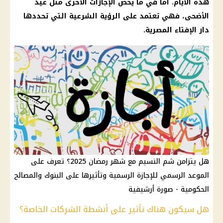
هذه الأيام. أما في ما يخص الإجازات الأخرى مثل عيد
الأضحى، فهي تعتمد على الرؤية الشرعية التي تحددها
دار الإفتاء المصرية.
هل يتزامن شم النسيم مع شهر رمضان 2025؟ تعرف على
الموعد الرسمي للإجازة الرسمية وتأثيرها على البنوك والمصالح
الحكومية - صورة أرشيفية
هل سيكون هناك تأثير على أنشطة الشركات الخاصة؟