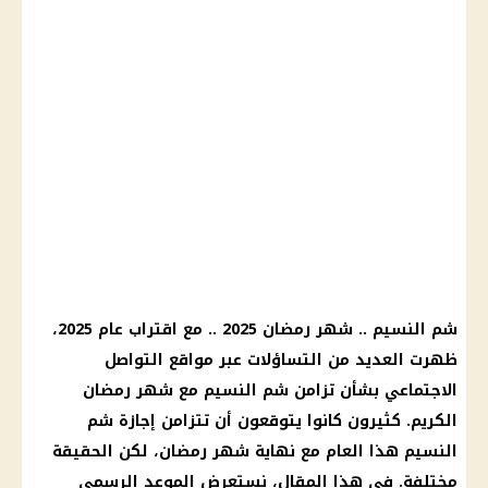
شم النسيم .. شهر رمضان 2025 .. مع اقتراب عام 2025،
ظهرت العديد من التساؤلات عبر مواقع التواصل
الاجتماعي بشأن تزامن شم النسيم مع شهر رمضان
الكريم. كثيرون كانوا يتوقعون أن تتزامن إجازة شم
النسيم هذا العام مع نهاية شهر رمضان، لكن الحقيقة
مختلفة. في هذا المقال، نستعرض الموعد الرسمي