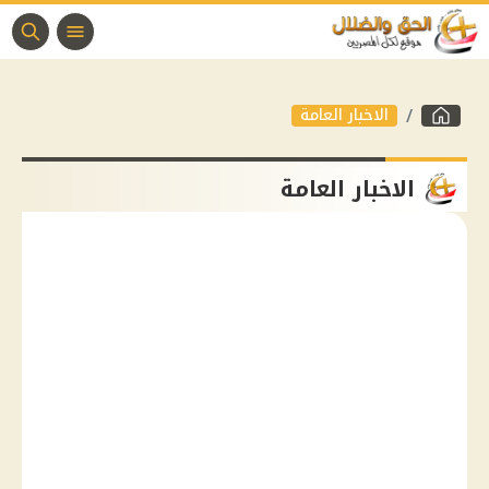
الاخبار العامة
الاخبار العامة