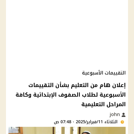
التقييمات الأسبوعية
إعلان هام من التعليم بشأن التقييمات
الأسبوعية لطلاب الصفوف الإبتدائية وكافة
المراحل التعليمية
john
الثلاثاء 11/فبراير/2025 - 07:48 ص