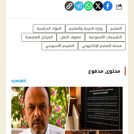
شارك
التعليم
وزارة التربية والتعليم
المواد الدراسية
التقييمات الأسبوعية
صفوف النقل
المراحل التعليمية
منصة التعليم الإلكتروني
التقييم الأسبوعي
محتوى مدفوع