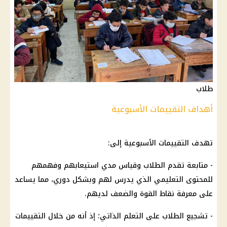
طلاب
أهداف التقييمات الأسبوعية
تهدف
التقييمات الأسبوعية
إلى:
- متابعة تقدم
الطلاب
وقياس مدي استيعابهم وفهمهم
للمحتوى التعليمي الذي يدرس لهم وبشكل دوري، مما يساعد
على معرفة نقاط القوة والضعف لديهم.
- تشجيع
الطلاب
على التعلم الذاتي؛ إذ أنه من خلال التقييمات