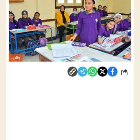
طلاب
شارك