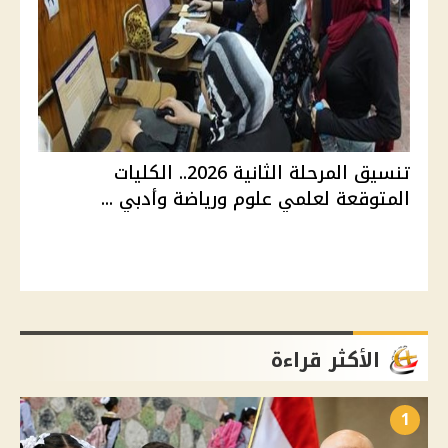
تنسيق المرحلة الثانية 2026.. الكليات
المتوقعة لعلمي علوم ورياضة وأدبي ...
الأكثر قراءة
1