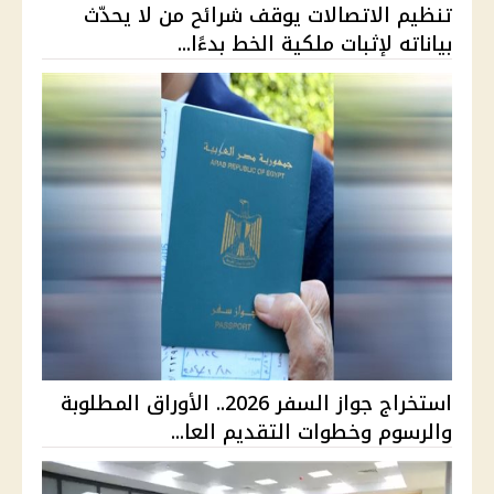
تنظيم الاتصالات يوقف شرائح من لا يحدّث
بياناته لإثبات ملكية الخط بدءًا...
استخراج جواز السفر 2026.. الأوراق المطلوبة
والرسوم وخطوات التقديم العا...