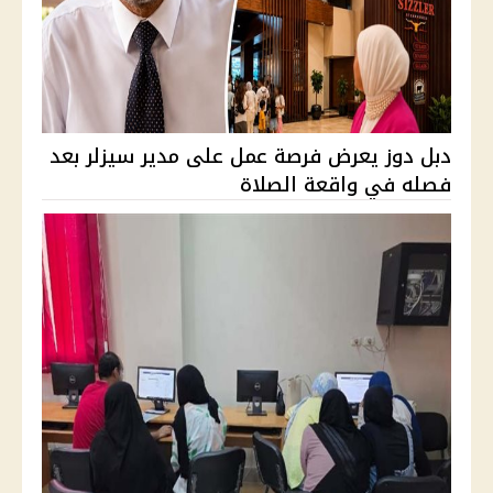
دبل دوز يعرض فرصة عمل على مدير سيزلر بعد
فصله في واقعة الصلاة