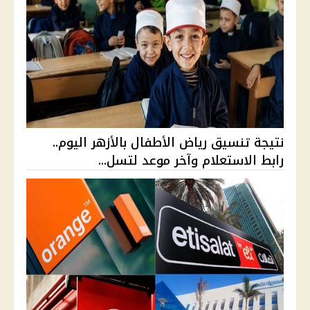
نتيجة تنسيق رياض الأطفال بالأزهر اليوم..
رابط الاستعلام وآخر موعد لتسل...