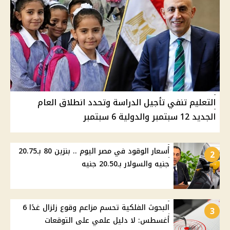
التعليم تنفي تأجيل الدراسة وتحدد انطلاق العام
الجديد 12 سبتمبر والدولية 6 سبتمبر
أسعار الوقود في مصر اليوم .. بنزين 80 بـ20.75
2
جنيه والسولار بـ20.50 جنيه
البحوث الفلكية تحسم مزاعم وقوع زلزال غدًا 6
3
أغسطس: لا دليل علمي على التوقعات