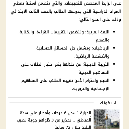
على الرابط المخصص للتقييمات، والتي تتضمن أسئلة تغطي
المواد الدراسية التي يدرسها الطالب بالصف الثالث الابتدائي،
وذلك على النحو التالي:
اللغة العربية: وتتضمن التقييمات القراءة، والكتابة،
والفهم.
الرياضيات: وتشمل حل المسائل الحسابية
والأنشطة الرياضية.
التربية الدينية: من خلالها يتم اختبار الطلاب على
المفاهيم الدينية.
القيم واحترام الآخر: تقييم الطلاب على المفاهيم
الإجتماعية والتربوية.
لا يفوتك
الحرارة تسجل 6 درجات وأمطار علي هذة
المناطق .. تحذير من 3 ظواهر جوية تضرب
البلاد خلال 72 ساعة