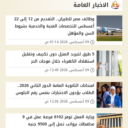
الاخبار العامة
وظائف مصر للطيران.. التقديم من 12 إلى 22
أغسطس للتخصصات الفنية والخدمية بشروط
السن والمؤهل
09 أغسطس, 2026 01:14 ص
5 طرق لتبريد المنزل دون تكييف وتقليل
استهلاك الكهرباء خلال موجات الحر
09 أغسطس, 2026 12:49 ص
امتحانات الثانوية العامة الدور الثاني 2026..
الطلاب يؤدون الاختبارات بنفس رقم الجلوس
09 أغسطس, 2026 12:36 ص
وزارة العمل توفر 6102 فرصة عمل في 9
محافظات برواتب تصل إلى 9500 جنيه