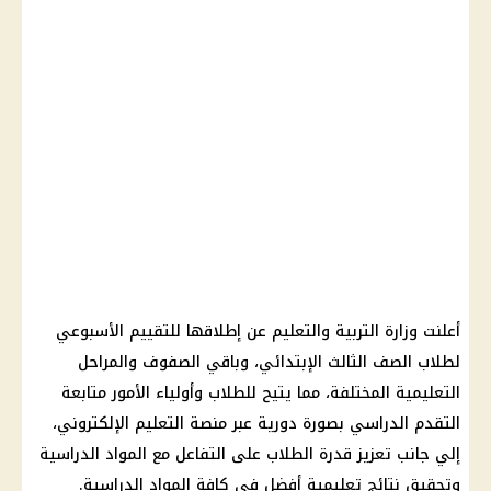
أعلنت
وزارة التربية والتعليم
عن إطلاقها للتقييم الأسبوعي
لطلاب الصف الثالث الإبتدائي، وباقي الصفوف والمراحل
التعليمية المختلفة، مما يتيح للطلاب وأولياء الأمور متابعة
التقدم الدراسي بصورة دورية عبر منصة
التعليم
الإلكتروني،
إلي جانب تعزيز قدرة
الطلاب
على التفاعل مع المواد الدراسية
وتحقيق نتائج تعليمية أفضل في كافة المواد الدراسية.