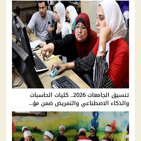
تنسيق الجامعات 2026.. كليات الحاسبات
والذكاء الاصطناعي والتمريض ضمن مؤ...