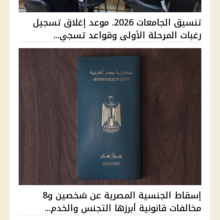
تنسيق الجامعات 2026. موعد إغلاق تسجيل
رغبات المرحلة الأولى وقواعد تسجي...
إسقاط الجنسية المصرية عن شخصين و8
مخالفات قانونية أبرزها التجنس والخدم...