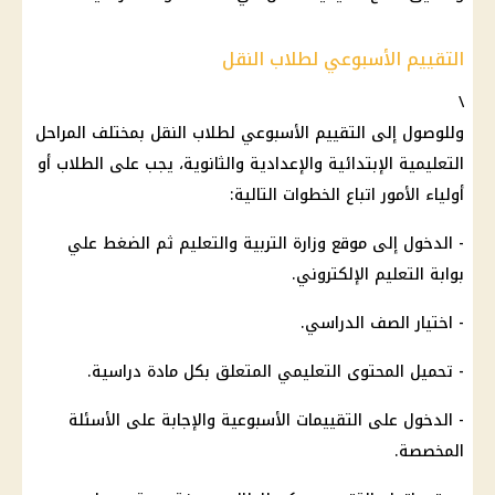
التقييم الأسبوعي لطلاب النقل
\
وللوصول إلى التقييم الأسبوعي لطلاب النقل بمختلف المراحل
التعليمية الإبتدائية والإعدادية والثانوية، يجب على
الطلاب
أو
أولياء الأمور
اتباع الخطوات التالية:
- الدخول إلى موقع
وزارة التربية والتعليم
ثم الضغط علي
بوابة
التعليم
الإلكتروني.
- اختيار الصف الدراسي.
- تحميل المحتوى التعليمي المتعلق بكل مادة دراسية.
- الدخول على
التقييمات الأسبوعية
والإجابة على الأسئلة
المخصصة.