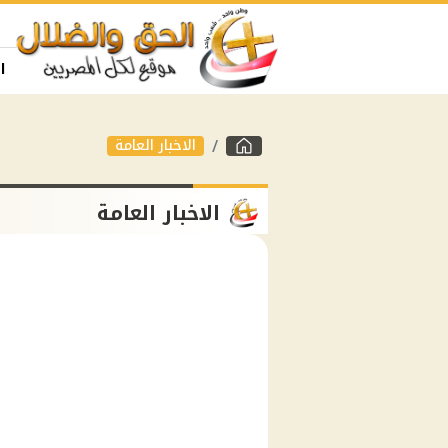
ا
الاخبار العامة
الاخبار العامة