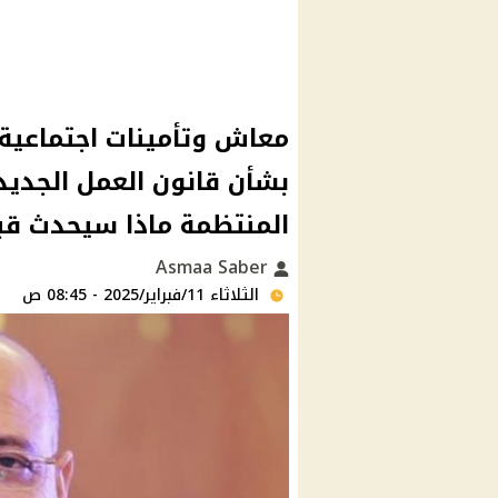
معاش وتأمينات اجتماعية 
بشأن قانون العمل الجديد 
المنتظمة ماذا سيحدث قبل
Asmaa Saber
الثلاثاء 11/فبراير/2025 - 08:45 ص