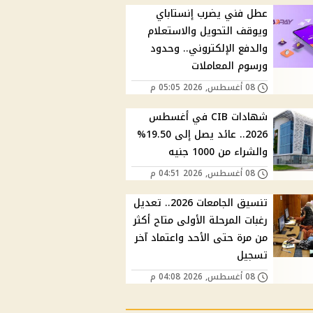
عطل فني يضرب إنستاباي
ويوقف التحويل والاستعلام
والدفع الإلكتروني.. وحدود
ورسوم المعاملات
08 أغسطس, 2026 05:05 م
شهادات CIB في أغسطس
2026.. عائد يصل إلى 19.50%
والشراء من 1000 جنيه
08 أغسطس, 2026 04:51 م
تنسيق الجامعات 2026.. تعديل
رغبات المرحلة الأولى متاح أكثر
من مرة حتى الأحد واعتماد آخر
تسجيل
08 أغسطس, 2026 04:08 م