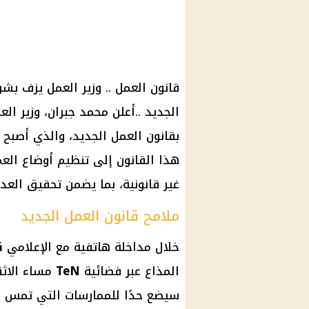
قانون العمل .. وزير العمل يزف بش
الجديد ..أعلن محمد جبران، وزير ال
بقانون العمل الجديد، والذي أصبح
هذا القانون إلى تنظيم أوضاع الع
غير قانونية، بما يضمن تحقيق العد
ملامح قانون العمل الجديد
خلال مداخلة هاتفية مع الإعلامي
ن
المذاع عبر فضائية
TeN
مساء الاثن
سيضع حدًا للممارسات التي تمس ح