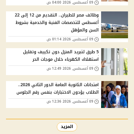
09 أغسطس, 2026 04:00 ص
وظائف مصر للطيران.. التقديم من 12 إلى 22
أغسطس للتخصصات الفنية والخدمية بشروط
السن والمؤهل
09 أغسطس, 2026 01:14 ص
5 طرق لتبريد المنزل دون تكييف وتقليل
استهلاك الكهرباء خلال موجات الحر
09 أغسطس, 2026 12:49 ص
امتحانات الثانوية العامة الدور الثاني 2026..
الطلاب يؤدون الاختبارات بنفس رقم الجلوس
09 أغسطس, 2026 12:36 ص
المزيد