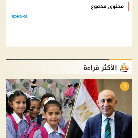
محتوى مدفوع
الأكثر قراءة
1