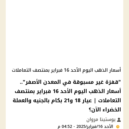
أسعار الذهب اليوم الأحد 16 فبراير بمنتصف التعاملات
"قفزة غير مسبوقة في المعدن الأصفر"..
أسعار الذهب اليوم الأحد 16 فبراير بمنتصف
التعاملات | عيار 18 و21 بكام بالجنيه والعملة
الخضراء الآن؟
يوستينا مروان
الأحد 16/فبراير/2025 - 04:52 م