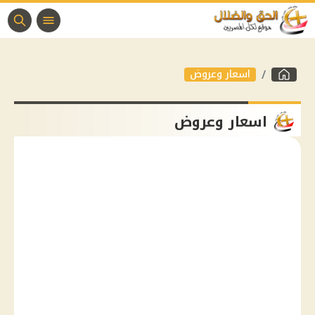
اسعار وعروض
اسعار وعروض