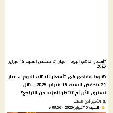
"أسعار الذهب اليوم".. عيار 21 ينخفض السبت 15 فبراير
2025
هبوط مفاجئ في "أسعار الذهب اليوم".. عيار
21 ينخفض السبت 15 فبراير 2025 – هل
تشتري الآن أم تنتظر المزيد من التراجع؟
الأمير أبن الملك
السبت 15/فبراير/2025 - 09:56 م