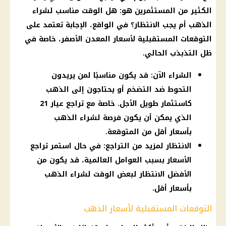
الكثير من
المستثمرين
هو: هل الوقت مناسب لشراء
الذهب
أم
يجب الانتظار؟ في الواقع، الإجابة تعتمد على
التوقعات المستقبلية لأسعار
المعدن الأصفر
، خاصة في
ظل التذبذب الحالي.
الشراء الآن: قد يكون مناسبًا لمن يريدون
التحوط ضد التضخم أو يحتاجون إلى الذهب
كاستثمار طويل الأجل. خاصة مع تراجع عيار 21
الذي يمكن أن يكون فرصة لشراء الذهب
بأسعار أقل من المتوقعة.
الانتظار لمزيد من التراجع: في حال استمر تراجع
الأسعار بسبب العوامل العالمية، قد يكون من
الأفضل الانتظار لبعض الوقت لشراء الذهب
بأسعار أقل.
التوقعات المستقبلية لأسعار الذهب