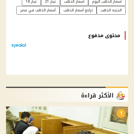
أسعار الذهب اليوم
أسعار الذهب
عيار 21
عيار 18
الجنيه الذهب
تراجع أسعار الذهب
أسعار الذهب في مصر
محتوى مدفوع
الأكثر قراءة
1