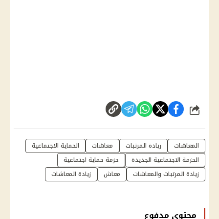
شارك
المعاشات
زيادة المرتبات
معاشات
الحماية الاجتماعية
الحزمة الاجتماعية الجديدة
حزمة حماية اجتماعية
زيادة المرتبات والمعاشات
معاش
زيادة المعاشات
محتوى مدفوع