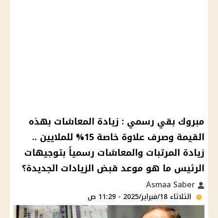
مبروك بقي رسمي : زيادة المعاشات بهذه
القيمة وصرف علاوة خاصة 15% للملايين ..
زيادة المرتبات والمعاشات رسمياً بتوجيهات
الرئيس ما هو موعد قبض الزيادات الجديدة؟
Asmaa Saber
الثلاثاء 18/فبراير/2025 - 11:29 ص