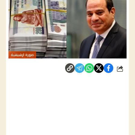
صورة ارشيفية
شارك