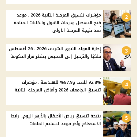
مؤشرات تنسيق المرحلة الثانية 2026.. موعد
2
فتح التسجيل ودرجات القبول والكليات المتاحة
بعد نتيجة المرحلة الأولى
إجازة المولد النبوي الشريف 2026.. 26 أغسطس
3
فلكيًا والترحيل إلى الخميس ينتظر قرار الحكومة
92.8% للطب و87.9% للهندسة.. مؤشرات
4
تنسيق الجامعات 2026 وأماكن المرحلة الثانية
نتيجة تنسيق رياض الأطفال بالأزهر اليوم.. رابط
5
الاستعلام وآخر موعد لتسليم الملفات