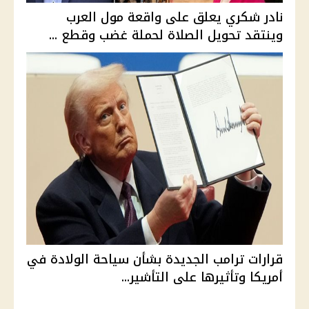
نادر شكري يعلق على واقعة مول العرب
وينتقد تحويل الصلاة لحملة غضب وقطع ...
قرارات ترامب الجديدة بشأن سياحة الولادة في
أمريكا وتأثيرها على التأشير...