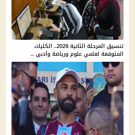
تنسيق المرحلة الثانية 2026.. الكليات
المتوقعة لعلمي علوم ورياضة وأدبي ...