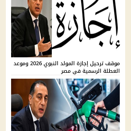
موقف ترحيل إجازة المولد النبوي 2026 وموعد
العطلة الرسمية في مصر