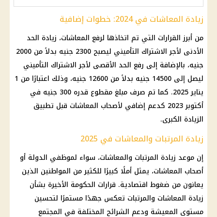
زيادة المعاشات في 2024: خطوات إضافية
من أبرز القرارات التي تم اتخاذها لرفع المعاشات، زيادة الحد
الأدنى لأجر الاشتراك التأميني ليصبح 2300 جنيه بدلاً من 2000
جنيه، بالإضافة إلى رفع الحد الأقصى لأجر الاشتراك التأميني
ليصل إلى 14500 جنيه بدلاً من 12600 جنيه، وذلك اعتبارًا من 1
يناير 2025. كما تم صرف مبلغ مقطوع قدره 300 جنيه في
أكتوبر 2023 كدعم إضافي لأصحاب المعاشات قبل تطبيق
الزيادة الكبرى.
زيادة المرتبات والمعاشات في 2025
إن موعد زيادة المرتبات والمعاشات، سواء لموظفي الدولة أو
أصحاب المعاشات، يمثل أملًا كبيرًا للكثير من المواطنين الذين
يعانون من ضغوط اقتصادية. قرارات الحكومة الأخيرة بشأن
زيادة المعاشات والمرتبات تعكس جهدًا مستمرًا لتحسين
مستوى المعيشة ودعم الشرائح المختلفة في المجتمع