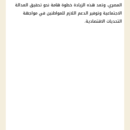
المصري، وتعد هذه الزيادة خطوة هامة نحو تحقيق العدالة
الاجتماعية وتوفير الدعم اللازم للمواطنين في مواجهة
التحديات الاقتصادية.