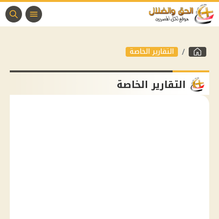
التقارير الخاصة
التقارير الخاصة