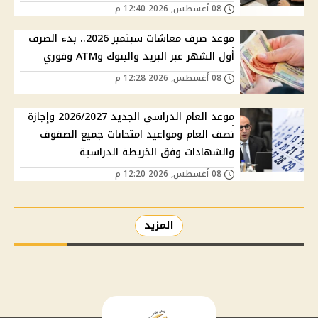
08 أغسطس, 2026 12:40 م
موعد صرف معاشات سبتمبر 2026.. بدء الصرف
أول الشهر عبر البريد والبنوك وATM وفوري
08 أغسطس, 2026 12:28 م
موعد العام الدراسي الجديد 2026/2027 وإجازة
نصف العام ومواعيد امتحانات جميع الصفوف
والشهادات وفق الخريطة الدراسية
08 أغسطس, 2026 12:20 م
المزيد