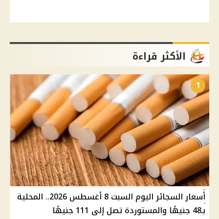
الأكثر قراءة
1
أسعار السجائر اليوم السبت 8 أغسطس 2026.. المحلية
بـ48 جنيهًا والمستوردة تصل إلى 111 جنيهًا