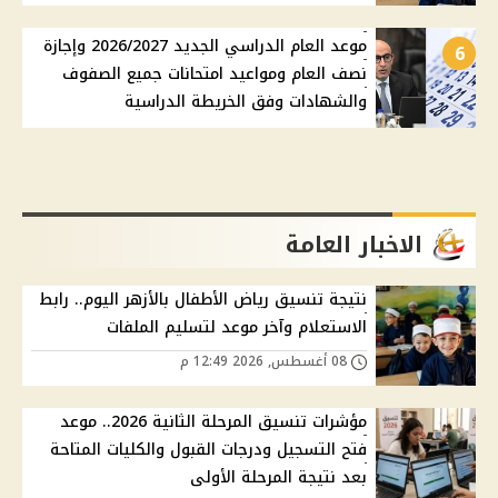
موعد العام الدراسي الجديد 2026/2027 وإجازة
6
نصف العام ومواعيد امتحانات جميع الصفوف
والشهادات وفق الخريطة الدراسية
الاخبار العامة
نتيجة تنسيق رياض الأطفال بالأزهر اليوم.. رابط
الاستعلام وآخر موعد لتسليم الملفات
08 أغسطس, 2026 12:49 م
مؤشرات تنسيق المرحلة الثانية 2026.. موعد
فتح التسجيل ودرجات القبول والكليات المتاحة
بعد نتيجة المرحلة الأولى