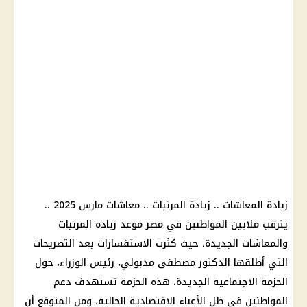
زيادة المعاشات .. زيادة المرتبات .. معاشات مارس 2025 ..
يترقب ملايين المواطنين في مصر موعد زيادة المرتبات
والمعاشات الجديدة، حيث كثرت الاستفسارات بعد التصريحات
التي أطلقها الدكتور مصطفى مدبولي، رئيس الوزراء، حول
الحزمة الاجتماعية الجديدة. هذه الحزمة تستهدف دعم
المواطنين في ظل الأعباء الاقتصادية الحالية، ومن المتوقع أن