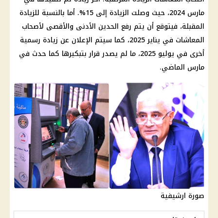
مارس 2024، حيث وصلت الزيادة إلى 15%. أما بالنسبة للزيادة
المقبلة، فيتوقع أن يتم رفع الحدين الأدنى والأقصى لأصحاب
المعاشات في يناير 2025، كما سيتم الإعلان عن زيادة رسمية
أخرى في يوليو 2025، ما لم يصدر قرار بتبكيرها كما حدث في
مارس الماضي.
صورة ارشيفية