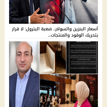
أسعار البنزين والسولار.. شعبة البترول: لا قرار
بتحريك الوقود والمنتجات...