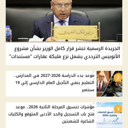
الجريدة الرسمية تنشر قرار كامل الوزير بشأن مشروع
الأتوبيس الترددي يشمل نزع مليكة عقارات "مستندات"
موعد بدء الدراسة 2026-2027 في المدارس..
2
التعليم ينفي التأجيل العام الدارسي إلي 19
سبتمبر
مؤشرات تنسيق المرحلة الثانية 2026.. موعد
3
فتح باب التسجيل والحد الأدنى المتوقع والكليات
الشاغرة للشعبتين