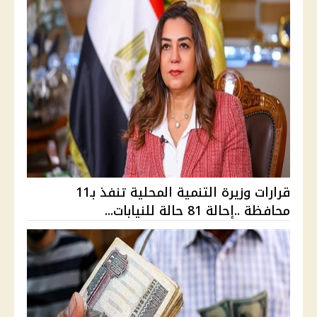
قرارات وزيرة التنمية المحلية تنفذ بـ11
محافظة ..إحالة 81 حالة للنيابات...