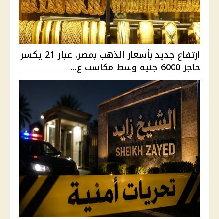
ارتفاع جديد بأسعار الذهب بمصر. عيار 21 يكسر
حاجز 6000 جنيه وسط مكاسب ع...