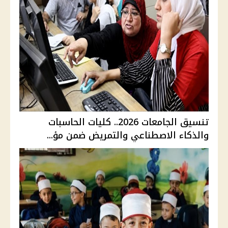
تنسيق الجامعات 2026.. كليات الحاسبات
والذكاء الاصطناعي والتمريض ضمن مؤ...