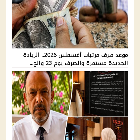
موعد صرف مرتبات أغسطس 2026.. الزيادة
الجديدة مستمرة والصرف يوم 23 والح...