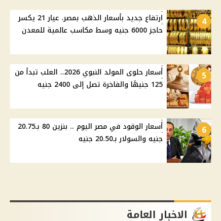
ارتفاع جديد بأسعار الذهب بمصر. عيار 21 يكسر
4
حاجز 6000 جنيه وسط مكاسب عالمية للمعدن
أسعار حلوى المولد النبوي 2026.. العلب تبدأ من
5
125 جنيهًا والفاخرة تصل إلى 2400 جنيه
أسعار الوقود في مصر اليوم .. بنزين 80 بـ20.75
6
جنيه والسولار بـ20.50 جنيه
الاخبار العامة