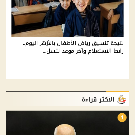
نتيجة تنسيق رياض الأطفال بالأزهر اليوم..
رابط الاستعلام وآخر موعد لتسل...
الأكثر قراءة
1