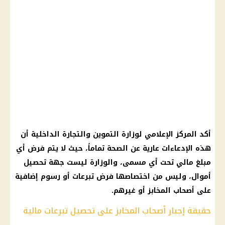
أكد المركز الإعلامي لوزارة التموين والتجارة الداخلية أن
هذه الإدعاءات عارية عن الصحة تماماً، حيث لا يتم فرض أي
مبلغ مالي تحت أي مسمى، والوزارة ليست جهة تحصيل
أموال، وليس من اختصاصها فرض تبرعات أو رسوم إضافية
على أصحاب المخابز أو غيرهم.
حقيقة إجبار أصحاب المخابز على تحصيل تبرعات مالية