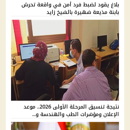
بلاغ يقود لضبط فرد أمن في واقعة تحرش
بابنة مذيعة شهيرة بالشيخ زايد
نتيجة تنسيق المرحلة الأولى 2026.. موعد
الإعلان ومؤشرات الطب والهندسة و...