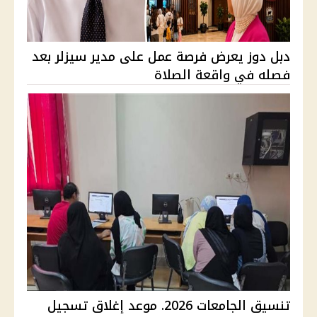
دبل دوز يعرض فرصة عمل على مدير سيزلر بعد
فصله في واقعة الصلاة
تنسيق الجامعات 2026. موعد إغلاق تسجيل