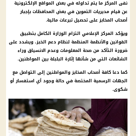
نفى المركز ما يتم تداوله في بعض المواقع الإلكترونية
عن قيام مديريات التموين في بعض المحافظات بإجبار
أصحاب المخابز على تحصيل تبرعات مالية.
ويؤكد المركز الإعلامي التزام الوزارة الكامل بتطبيق
القوانين والأنظمة المنظمة لنظام دعم الخبز، ويشدد على
ضرورة التأكد من صحة المعلومات وعدم الانسياق وراء
الشائعات التي من شأنها إثارة البلبلة بين المواطنين.
كما دعا كافة
أصحاب المخابز
والمواطنين إلى التواصل مع
الجهات الرسمية المختصة في حالة وجود أي استفسار أو
شكوى.