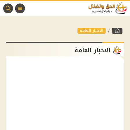
الاخبار العامة
الاخبار العامة