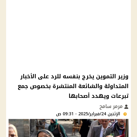
وزير التموين يخرج بنفسه للرد على الأخبار
المتداولة والشائعة المنتشرة بخصوص جمع
تبرعات ويهدد أصحابها
مرمر سامح
الإثنين 24/فبراير/2025 - 09:31 ص