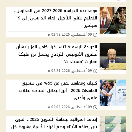
موعد بدء الدراسة 2026-2027 في المدارس..
التعليم ينفي التأجيل العام الدارسي إلي 19
سبتمبر
09 أغسطس, 2026 03:12 م
الجريدة الرسمية تنشر قرار كامل الوزير بشأن
مشروع الأتوبيس الترددي يشمل نزع مليكة
عقارات "مستندات"
09 أغسطس, 2026 02:29 م
كليات ومعاهد تقبل من 55% في تنسيق
الجامعات 2026.. أبرز البدائل المتاحة لطلاب
علمي وأدبي
09 أغسطس, 2026 02:02 م
إضافة المواليد لبطاقة التموين 2026.. الفرق
بين إضافة الأبناء وضم أفراد الأسرة وشروط كل