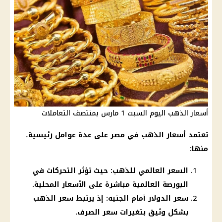
أسعار الذهب اليوم السبت 1 مارس بمنتصف التعاملات
تعتمد أسعار الذهب في مصر على عدة عوامل رئيسية،
منها:
السعر العالمي للذهب: حيث تؤثر التحركات في
البورصة العالمية مباشرة على الأسعار المحلية.
سعر الدولار أمام الجنيه: إذ يرتبط سعر الذهب
بشكل وثيق بتغيرات سعر الصرف.