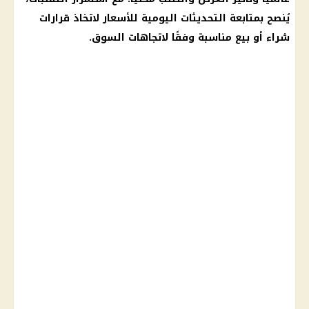
يُنصح بمتابعة التحديثات اليومية للأسعار لاتخاذ قرارات
شراء أو بيع مناسبة وفقًا لاتجاهات السوق.