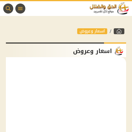
اسعار وعروض
اسعار وعروض