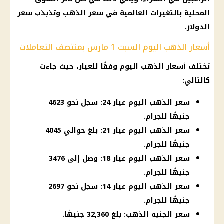
المحلية بالتغيرات العالمية في سعر الذهب وتذبذب سعر
الدولار.
أسعار الذهب اليوم السبت 1 مارس بمنتصف التعاملات
تختلف أسعار الذهب اليوم وفقًا للعيار، حيث جاءت
كالتالي:
سعر الذهب اليوم عيار 24: سجل نحو 4623
جنيهًا للجرام.
سعر الذهب اليوم عيار 21: بلغ حوالي 4045
جنيهًا للجرام.
سعر الذهب اليوم عيار 18: وصل إلى 3476
جنيهًا للجرام.
سعر الذهب اليوم عيار 14: سجل نحو 2697
جنيهًا للجرام.
سعر الجنيه الذهب: بلغ 32,360 جنيهًا.