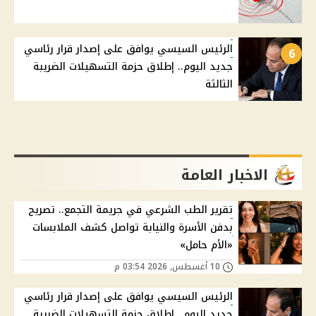
الرئيس السيسي يوافق على إصدار قرار رئاسي
6
جديد اليوم.. إطلاق حزمة التسهيلات الضريبة
الثالثة
الاخبار العامة
تقرير الطب الشرعي في جريمة التجمع.. تصريح
بدفن الأسرة والنيابة تواصل كشف الملابسات
«الأم حامل»
10 أغسطس, 2026 03:54 م
الرئيس السيسي يوافق على إصدار قرار رئاسي
جديد اليوم.. إطلاق حزمة التسهيلات الضريبة