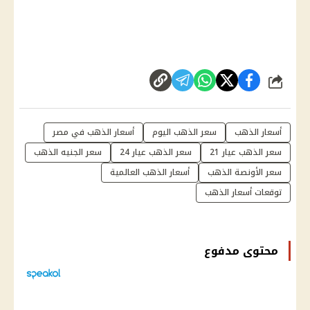
شارك
أسعار الذهب
سعر الذهب اليوم
أسعار الذهب في مصر
سعر الذهب عيار 21
سعر الذهب عيار 24
سعر الجنيه الذهب
سعر الأونصة الذهب
أسعار الذهب العالمية
توقعات أسعار الذهب
محتوى مدفوع