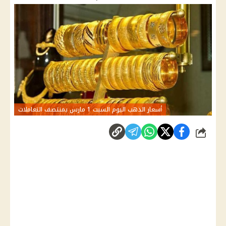
أسعار الذهب اليوم السبت 1 مارس بمنتصف التعاملات
شارك