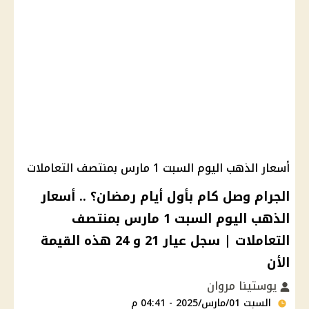
أسعار الذهب اليوم السبت 1 مارس بمنتصف التعاملات
الجرام وصل كام بأول أيام رمضان؟ .. أسعار
الذهب اليوم السبت 1 مارس بمنتصف
التعاملات | سجل عيار 21 و 24 هذه القيمة
الأن
يوستينا مروان
السبت 01/مارس/2025 - 04:41 م