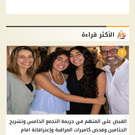
الأكثر قراءة
1
القبض على المتهم في جريمة التجمع الخامس وتشريح
الجثامين وفحص كاميرات المراقبة وإعترافاتة امام