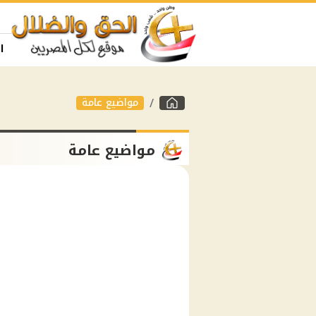
ا
مواضيع عامة
مواضيع عامة