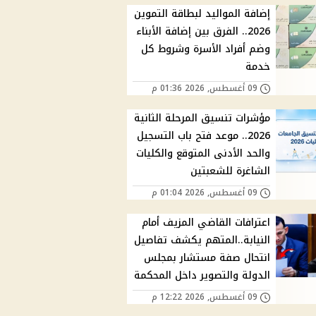
إضافة المواليد لبطاقة التموين
2026.. الفرق بين إضافة الأبناء
وضم أفراد الأسرة وشروط كل
خدمة
09 أغسطس, 2026 01:36 م
مؤشرات تنسيق المرحلة الثانية
2026.. موعد فتح باب التسجيل
والحد الأدنى المتوقع والكليات
الشاغرة للشعبتين
09 أغسطس, 2026 01:04 م
اعترافات القاضي المزيف أمام
النيابة..المتهم يكشف تفاصيل
انتحال صفة مستشار بمجلس
الدولة والتصوير داخل المحكمة
09 أغسطس, 2026 12:22 م