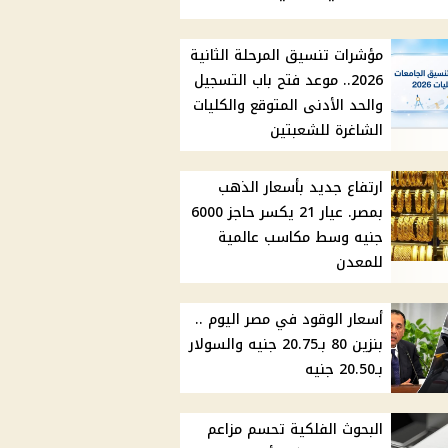
مؤشرات تنسيق المرحلة الثانية
2026.. موعد فتح باب التسجيل
والحد الأدنى المتوقع والكليات
الشاغرة للشعبتين
ارتفاع جديد بأسعار الذهب
بمصر. عيار 21 يكسر حاجز 6000
جنيه وسط مكاسب عالمية
للمعدن
أسعار الوقود في مصر اليوم ..
بنزين 80 بـ20.75 جنيه والسولار
بـ20.50 جنيه
البحوث الفلكية تحسم مزاعم