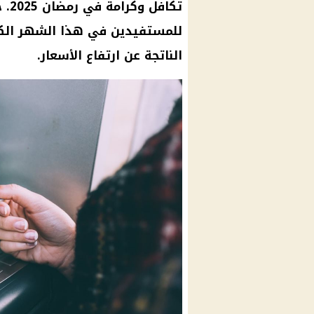
تكا
للمستفيدين في هذا الشهر الكري
الناتجة عن ارتفاع الأسعار.