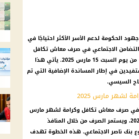
هود الحكومة لدعم الأسر الأكثر احتياجًا في
 التضامن الاجتماعي في صرف معاش تكافل
وكرامة لشهر مارس 2025 ابتداءً من يوم السبت 15 مارس 2025. يأتي هذا
ة 300 جنيه للمستفيدين في إطار المساندة الإضافية التي تم
تاح السيسي.
 لشهر مارس 2025
ي في صرف معاش تكافل وكرامة لشهر مارس
2025 من يوم السبت 15 مارس 2025، ويستمر الصرف من خلال المنافذ
وع بنك ناصر الاجتماعي. هذه الخطوة تهدف