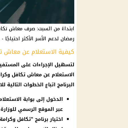
رمضان لدعم الأسر الأكثر احتياجًا -
كيفية الاستعلام عن معاش تكا
لتسهيل الإجراءات على المستفيد
الاستعلام عن معاش تكافل وكرام
البرنامج اتباع الخطوات التالية لل
الدخول إلى بوابة الاستعلام
عبر الموقع الرسمي للوزارة.
اختيار برنامج "تكافل وكرامة"