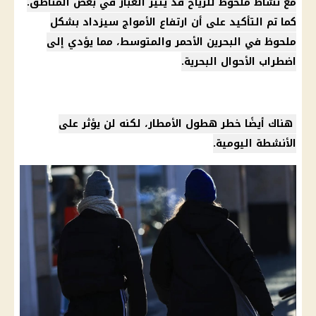
مع نشاط ملحوظ للرياح قد يثير الغبار في بعض المناطق.
كما تم التأكيد على أن ارتفاع الأمواج سيزداد بشكل
ملحوظ في البحرين الأحمر والمتوسط، مما يؤدي إلى
اضطراب الأحوال البحرية.
هناك أيضًا خطر هطول الأمطار، لكنه لن يؤثر على
الأنشطة اليومية.