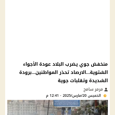
منخفض جوي يضرب البلاد عودة الأجواء
الشتوية…الارصاد تحذر المواطنين...برودة
الشديدة وتقلبات جوية
مرمر سامح
الخميس 20/مارس/2025 - 12:41 م