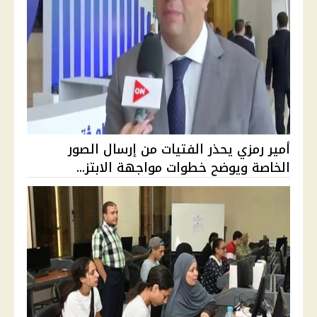
أمير رمزي يحذر الفتيات من إرسال الصور
الخاصة ويوضح خطوات مواجهة الابتز...