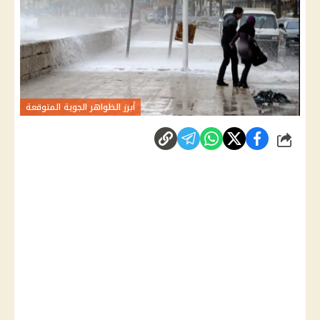
أبرز الظواهر الجوية المتوقعة
شارك