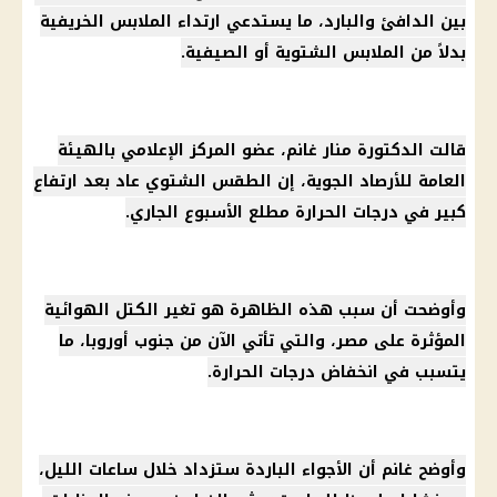
بين الدافئ والبارد، ما يستدعي ارتداء الملابس الخريفية
بدلاً من الملابس الشتوية أو الصيفية.
قالت الدكتورة منار غانم، عضو المركز الإعلامي بالهيئة
العامة للأرصاد الجوية، إن الطقس الشتوي عاد بعد ارتفاع
كبير في درجات الحرارة مطلع الأسبوع الجاري.
وأوضحت أن سبب هذه الظاهرة هو تغير الكتل الهوائية
المؤثرة على مصر، والتي تأتي الآن من جنوب أوروبا، ما
يتسبب في انخفاض درجات الحرارة.
وأوضح غانم أن الأجواء الباردة ستزداد خلال ساعات الليل،