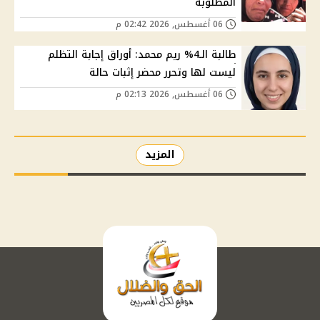
المطلوبة
06 أغسطس, 2026 02:42 م
طالبة الـ4% ريم محمد: أوراق إجابة التظلم
ليست لها وتحرر محضر إثبات حالة
06 أغسطس, 2026 02:13 م
المزيد