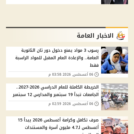
الاخبار العامة
رسوب 3 مواد يمنع دخول دور ثان الثانوية
العامة.. والإعادة العام المقبل للمواد الراسبة
فقط
06 أغسطس, 2026 03:58 م
الخريطة الكاملة للعام الدراسي 2026-2027..
الجامعات تبدأ 19 سبتمبر والمدارس 12 سبتمبر
06 أغسطس, 2026 02:59 م
صرف تكافل وكرامة أغسطس 2026 يبدأ 15
أغسطس لـ4.7 مليون أسرة والمستندات