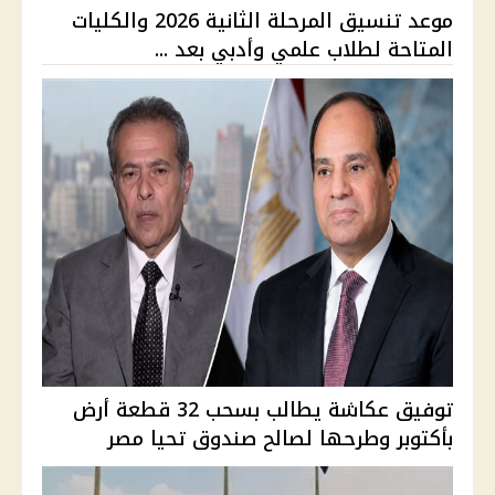
موعد تنسيق المرحلة الثانية 2026 والكليات
المتاحة لطلاب علمي وأدبي بعد ...
توفيق عكاشة يطالب بسحب 32 قطعة أرض
بأكتوبر وطرحها لصالح صندوق تحيا مصر