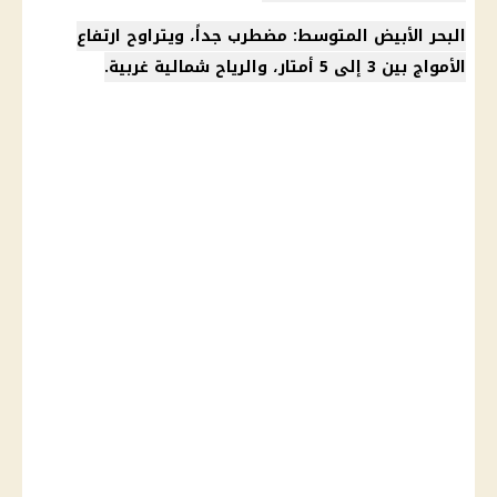
البحر الأبيض المتوسط: مضطرب جداً، ويتراوح ارتفاع
الأمواج بين 3 إلى 5 أمتار، والرياح شمالية غربية.