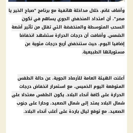
وأضاف غانم، خلال مداخلة هاتفية مع برنامج "صباح الخير يا
مصر"، أن امتداد المنخفض الجوي يساهم في تكون
السحب المتوسطة والمنخفضة التي تقلل من تأثير أشعة
الشمس. وأضافت أن درجات الحرارة ستشهد انخفاضا
إضافيا اليوم، حيث ستنخفض أربع درجات مئوية عن
مستوياتها الطبيعية.
أعلنت الهيئة العامة للأرصاد الجوية، عن حالة الطقس
المتوقعة اليوم الخميس، مع استمرار انخفاض درجات
الحرارة على كافة أنحاء البلاد. يكون الطقس معتدلا على
شمال البلاد يمتد إلى شمال الصعيد، وحارا على جنوب
الصعيد، مع توقع ليال باردة على أغلب أنحاء البلاد.