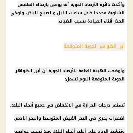
وأكدت دائرة الأرصاد الجوية أنه يوصى بارتداء الملابس
الشتوية مجددا خلال ساعات الليل والصباح الباكر، وتوخي
الحذر أثناء القيادة بسبب الضباب.
أبرز الظواهر الجوية المتوقعة
وأوضحت الهيئة العامة للأرصاد الجوية أن أبرز الظواهر
الجوية المتوقعة اليوم تشمل:
تستمر درجات الحرارة في الانخفاض في جميع أنحاء البلاد.
اضطراب بحري في البحر الأبيض المتوسط ​​والبحر الأحمر.
وتنشط الرياح على أغلب أنحاء البلاد وقد تسبب عواصف