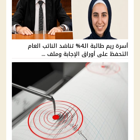
أسرة ريم طالبة الـ4% تناشد النائب العام
التحفظ على أوراق الإجابة وملف ...