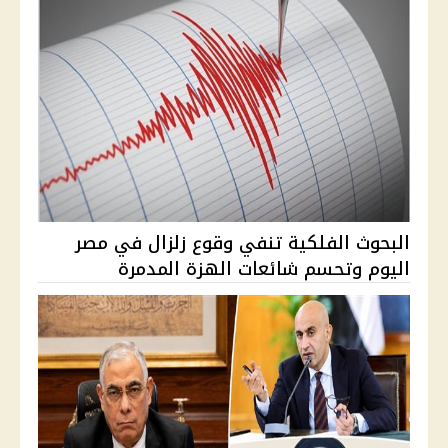
البحوث الفلكية تنفي وقوع زلزال في مصر
اليوم وتحسم شائعات الهزة المدمرة