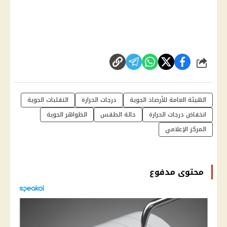
شارك
الهيئة العامة للأرصاد الجوية
درجات الحرارة
التقلبات الجوية
انخفاض درجات الحرارة
حالة الطقس
الظواهر الجوية
المركز الإعلامي
محتوى مدفوع