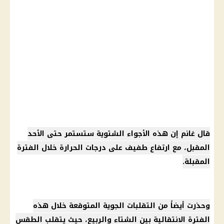
قال غانم إن هذه الأجواء الشتوية ستستمر حتى الأحد
المقبل، مع ارتفاع طفيف على درجات الحرارة خلال الفترة
المقبلة.
وحذرت أيضاً من التقلبات الجوية المتوقعة خلال هذه
الفترة الانتقالية بين الشتاء والربيع، حيث يتقلب الطقس