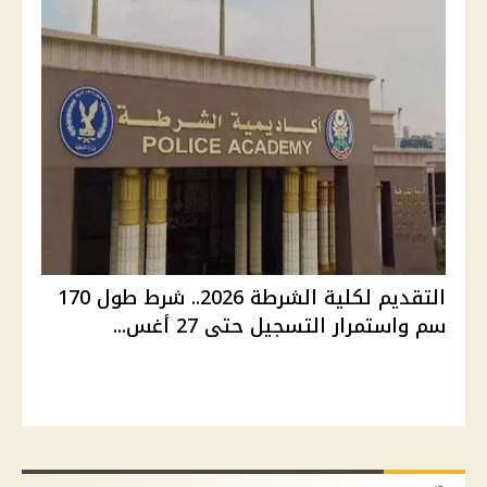
التقديم لكلية الشرطة 2026.. شرط طول 170
سم واستمرار التسجيل حتى 27 أغس...