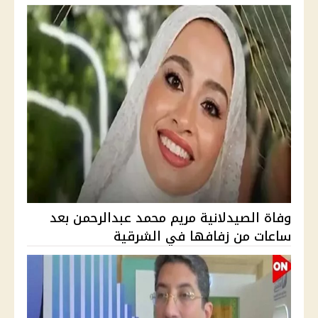
وفاة الصيدلانية مريم محمد عبدالرحمن بعد
ساعات من زفافها في الشرقية