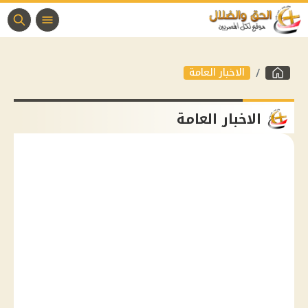
الاخبار العامة
الاخبار العامة