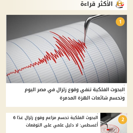
الأكثر قراءة
1
البحوث الفلكية تنفي وقوع زلزال في مصر اليوم
وتحسم شائعات الهزة المدمرة
البحوث الفلكية تحسم مزاعم وقوع زلزال غدًا 6
2
أغسطس: لا دليل علمي على التوقعات