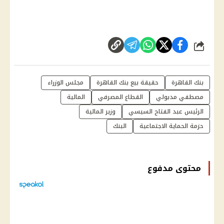
شارك
بنك القاهرة
حقيقة بيع بنك القاهرة
مجلس الوزراء
مصطفي مدبولي
القطاع المصرفي
المالية
الرئيس عبد الفتاح السيسي
وزير المالية
حزمة الحماية الاجتماعية
البنك
محتوى مدفوع