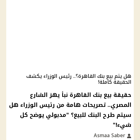
هل يتم بيع بنك القاهرة؟.. رئيس الوزراء يكشف
الحقيقة كاملة!
حقيقة بيع بنك القاهرة نبأ يهز الشارع
المصري.. تصريحات هامة من رئيس الوزراء هل
سيتم طرح البنك للبيع؟ "مدبولي يوضح كل
شيء!"
Asmaa Saber