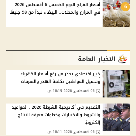
أسعار الفراخ اليوم الخميس 6 أغسطس 2026
6
في المزارع والمحلات.. البيضاء تبدأ من 58 جنيهًا
الاخبار العامة
خبير اقتصادي يحذر من رفع أسعار الكهرباء
وتحميل المواطنين تكلفة الهدر والسرقات
06 أغسطس, 2026 10:19 ص
التقديم في أكاديمية الشرطة 2026.. المواعيد
والشروط والاختبارات وخطوات معرفة النتائج
إلكترونيًا
06 أغسطس, 2026 10:11 ص