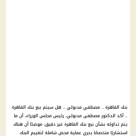
بنك القاهرة .. مصطفي مدبولي .. هل سيتم بيع بنك القاهرة
.. أكد الدكتور مصطفى مدبولي، رئيس مجلس الوزراء، أن ما
يتم تداوله بشأن بيع بنك القاهرة غير دقيق، موضحًا أن هناك
استشاريًا متخصصًا يجري عملية فحص شاملة لتقييم البنك