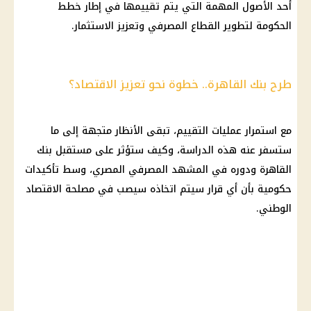
أحد الأصول المهمة التي يتم تقييمها في إطار خطط
الحكومة
لتطوير القطاع المصرفي وتعزيز
الاستثمار
.
طرح بنك القاهرة.. خطوة نحو تعزيز الاقتصاد؟
مع استمرار عمليات التقييم، تبقى الأنظار متجهة إلى ما
ستسفر عنه هذه الدراسة، وكيف ستؤثر على مستقبل
بنك
القاهرة
ودوره في المشهد المصرفي المصري، وسط تأكيدات
حكومية بأن أي
قرار
سيتم اتخاذه سيصب في مصلحة
الاقتصاد
الوطني.