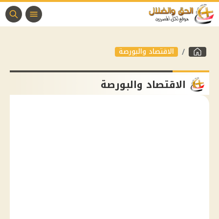
الاقتصاد والبورصة
الاقتصاد والبورصة