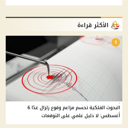
الأكثر قراءة
1
البحوث الفلكية تحسم مزاعم وقوع زلزال غدًا 6
أغسطس: لا دليل علمي على التوقعات