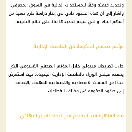
وتحديد قيمته وفقًا للمستجدات الحالية في السوق المصرفي.
وأشار إلى أن هذه الخطوة تأتي في إطار دراسة طرح نسبة من
أسهم البنك، والتي سيتم تحديدها بناءً على نتائج التقييم.
مؤتمر صحفي للحكومة من العاصمة الإدارية
جاءت تصريحات مدبولي خلال المؤتمر الصحفي الأسبوعي الذي
يعقده مجلس الوزراء بالعاصمة الإدارية الجديدة، حيث استعرض
عددًا من الملفات الاقتصادية والاجتماعية المهمة، بالإضافة
إلى جهود الحكومة في مختلف القطاعات.
بنك القاهرة قيد التقييم قبل اتخاذ القرار النهائي