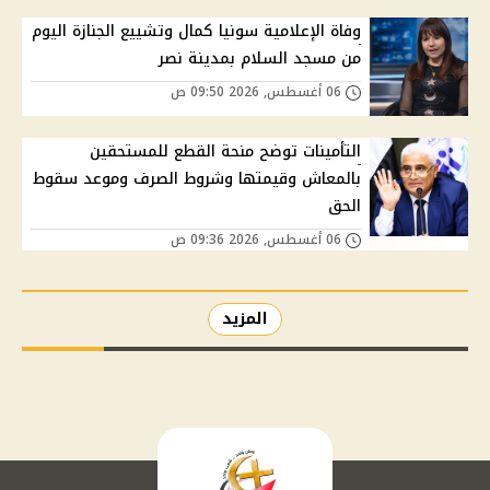
وفاة الإعلامية سونيا كمال وتشييع الجنازة اليوم
من مسجد السلام بمدينة نصر
06 أغسطس, 2026 09:50 ص
التأمينات توضح منحة القطع للمستحقين
بالمعاش وقيمتها وشروط الصرف وموعد سقوط
الحق
06 أغسطس, 2026 09:36 ص
المزيد