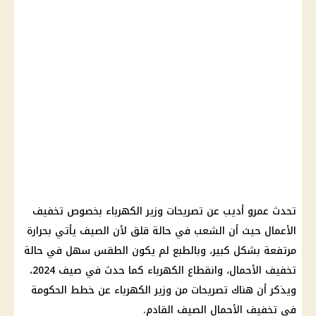
تحدث عمرو أديب عن تصريحات وزير الكهرباء بخصوص تخفيف
الأعمال حيث أن الشعب في حالة قلق لأن الصيف يأتي بحرارة
مرتفعة بشكل كبير، وبالطبع لم يكون الطقس سهل في حالة
تخفيف الأحمال، وانقطاع الكهرباء كما حدث في صيف 2024،
ويذكر أن هناك تصريحات من وزير الكهرباء عن خطط الحكومة
في تخفيف الأحمال الصيف القادم.