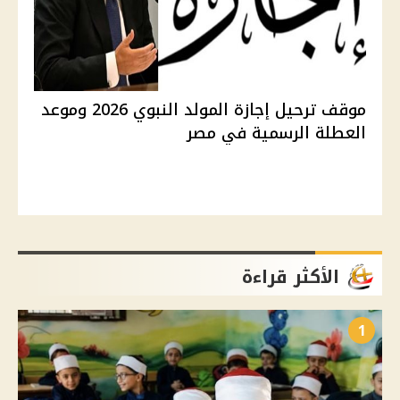
موقف ترحيل إجازة المولد النبوي 2026 وموعد
العطلة الرسمية في مصر
الأكثر قراءة
1