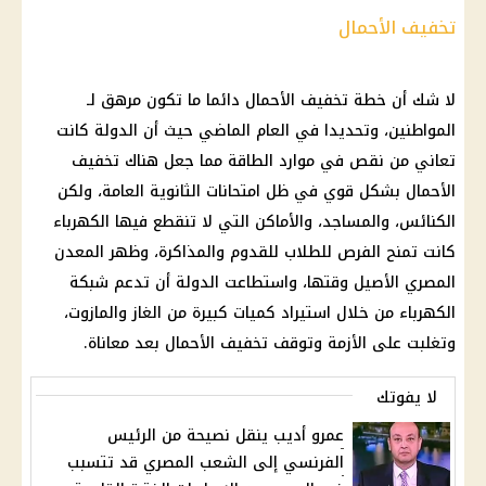
تخفيف الأحمال
لا شك أن خطة تخفيف الأحمال دائما ما تكون مرهق لـ
المواطنين، وتحديدا في العام الماضي حيث أن الدولة كانت
تعاني من نقص في موارد الطاقة مما جعل هناك تخفيف
الأحمال بشكل قوي في ظل امتحانات الثانوية العامة، ولكن
الكنائس، والمساجد، والأماكن التي لا تنقطع فيها الكهرباء
كانت تمنح الفرص للطلاب للقدوم والمذاكرة، وظهر المعدن
المصري الأصيل وقتها، واستطاعت الدولة أن تدعم شبكة
الكهرباء من خلال استيراد كميات كبيرة من الغاز والمازوت،
وتغلبت على الأزمة وتوقف تخفيف الأحمال بعد معاناة.
لا يفوتك
عمرو أديب ينقل نصيحة من الرئيس
الفرنسي إلى الشعب المصري قد تتسبب