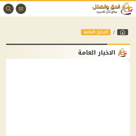
الاخبار العامة
الاخبار العامة