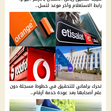
رابط الاستعلام وآخر موعد لتسل...
تحرك برلماني للتحقيق في خطوط مسجلة دون
علم أصحابها بعد عودة خدمة أرقام...