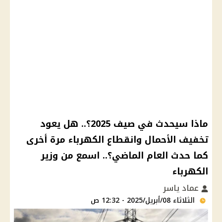
ماذا سيحدث في صيف 2025؟.. هل يعود
تخفيف الأحمال وانقطاع الكهرباء مرة أخرى
كما حدث العام الماضي؟.. اسمع من وزير
الكهرباء
عماد ياسر
الثلاثاء 08/أبريل/2025 - 12:32 ص