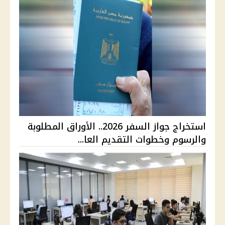
استخراج جواز السفر 2026.. الأوراق المطلوبة
والرسوم وخطوات التقديم العا...