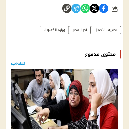
شارك
تخفيف الأحمال
أخبار مصر
وزارة الكهرباء
محتوى مدفوع