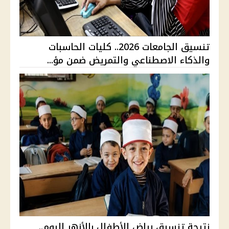
تنسيق الجامعات 2026.. كليات الحاسبات
والذكاء الاصطناعي والتمريض ضمن مؤ...
نتيجة تنسيق رياض الأطفال بالأزهر اليوم..