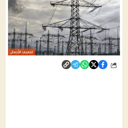
تخفيف الأحمال
شارك