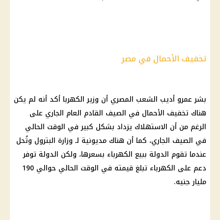
تخفيف الأحمال في مصر
بشر عمرو أديب الشعب المصري أن وزير الكهربا أكد أنه لم يكن
هناك تخفيف الأحمال في الصيف القادم العام الجاري على
الرغم من أن الاستهلاك يزداد بشكل كبير في الوقت الحالي
في الصيف الجاري، كما أن هناك مديونية لـ وزارة البترول وتُحل
عندما تقوم الدولة ببيع الكهرباء بسعرها، ولكن الدولة توفر
دعم على الكهرباء تبلغ قيمته في الوقت الحالي حوالي 190
مليار جنيه.