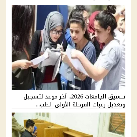
تنسيق الجامعات 2026.. آخر موعد لتسجيل
وتعديل رغبات المرحلة الأولى الطب...