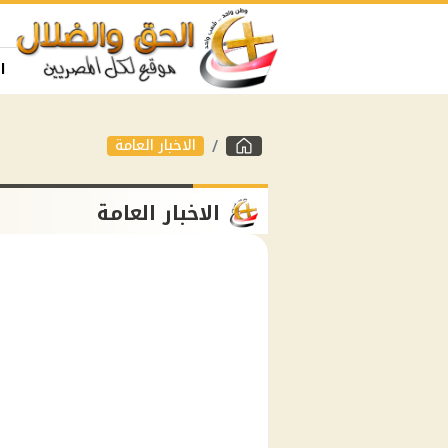
ا
الاخبار العامة
الاخبار العامة