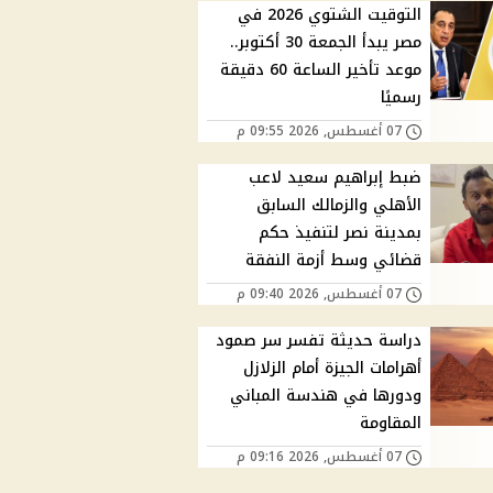
التوقيت الشتوي 2026 في
مصر يبدأ الجمعة 30 أكتوبر..
موعد تأخير الساعة 60 دقيقة
رسميًا
07 أغسطس, 2026 09:55 م
ضبط إبراهيم سعيد لاعب
الأهلي والزمالك السابق
بمدينة نصر لتنفيذ حكم
قضائي وسط أزمة النفقة
07 أغسطس, 2026 09:40 م
دراسة حديثة تفسر سر صمود
أهرامات الجيزة أمام الزلازل
ودورها في هندسة المباني
المقاومة
07 أغسطس, 2026 09:16 م