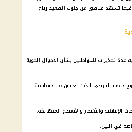
فيما تشهد مناطق من جنوب الصعيد رياح
ية
ة عدة تحذيرات للمواطنين بشأن الأحوال الجوية
خروج خاصة للمرضى الذين يعانون من حساسية
ات الإعلانية والأشجار والأسطح المتهالكة.
صة في الليل.