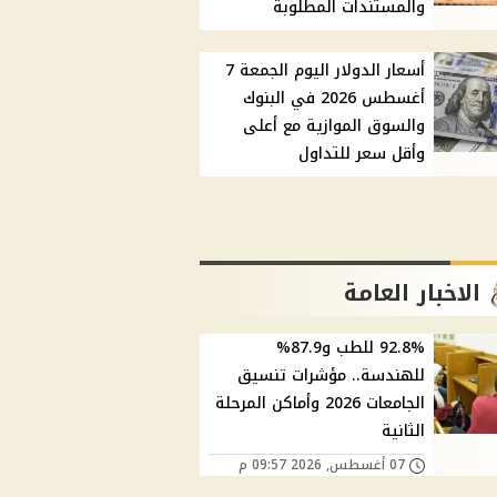
والمستندات المطلوبة
أسعار الدولار اليوم الجمعة 7
أغسطس 2026 في البنوك
والسوق الموازية مع أعلى
وأقل سعر للتداول
الاخبار العامة
92.8% للطب و87.9%
للهندسة.. مؤشرات تنسيق
الجامعات 2026 وأماكن المرحلة
الثانية
07 أغسطس, 2026 09:57 م