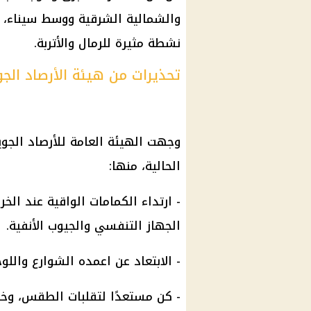
والشمالية الشرقية ووسط سيناء، 
نشطة مثيرة للرمال والأتربة.
تحذيرات من هيئة الأرصاد الجو
وجهت الهيئة العامة للأرصاد الجوي
الحالية، منها:
- ارتداء الكمامات الواقية عند ال
الجهاز التنفسي والجيوب الأنفية.
- الابتعاد عن اعمده الشوارع واللوح
- كن مستعدًا لتقلبات الطقس، وخا