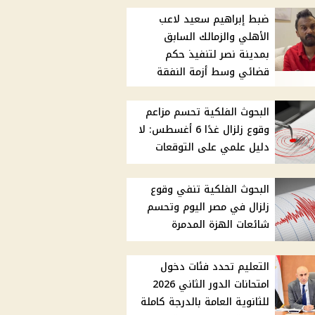
ضبط إبراهيم سعيد لاعب
الأهلي والزمالك السابق
بمدينة نصر لتنفيذ حكم
قضائي وسط أزمة النفقة
البحوث الفلكية تحسم مزاعم
وقوع زلزال غدًا 6 أغسطس: لا
دليل علمي على التوقعات
البحوث الفلكية تنفي وقوع
زلزال في مصر اليوم وتحسم
شائعات الهزة المدمرة
التعليم تحدد فئات دخول
امتحانات الدور الثاني 2026
للثانوية العامة بالدرجة كاملة