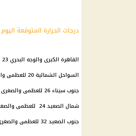
درجات الحرارة المتوقعة اليوم
القاهرة الكبرى والوجه البحري 23 للعظمى والصغرى 12 درجة
السواحل الشمالية 20 للعظمى والصغرى 12 درجة
جنوب سيناء 26 للعظمى والصغرى 15 درجة
شمال الصعيد 24 للعظمى والصغرى 10 درجة
جنوب الصعيد 32 للعظمى والصغرى 13 درجة.