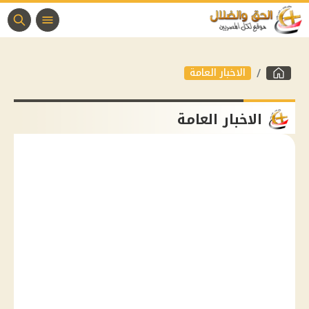
الاخبار العامة
الاخبار العامة