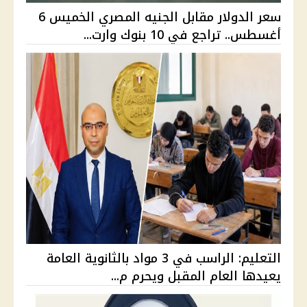
سعر الدولار مقابل الجنيه المصري الخميس 6
أغسطس.. تراجع في 10 بنوك وارت...
التعليم: الراسب في 3 مواد بالثانوية العامة
يعيدها العام المقبل ويحرم م...