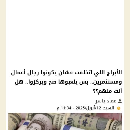
الأبراج اللي اتخلقت عشان يكونوا رجال أعمال
ومستثمرين.. بس يلعبوها صح ويركزوا.. هل
أنت منهم؟؟
عماد ياسر
السبت 12/أبريل/2025 - 11:34 م