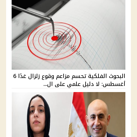
البحوث الفلكية تحسم مزاعم وقوع زلزال غدًا 6
أغسطس: لا دليل علمي على ال...