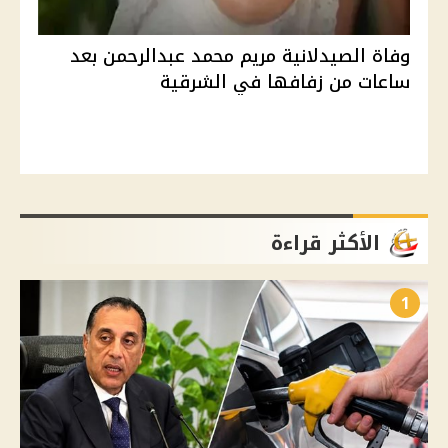
وفاة الصيدلانية مريم محمد عبدالرحمن بعد
ساعات من زفافها في الشرقية
الأكثر قراءة
1