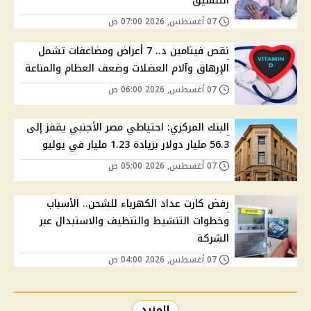
التنسيق
07 أغسطس, 2026 07:00 ص
نقص فيتامين د.. 7 أعراض ومضاعفات تشمل
الإرهاق وآلام العضلات وضعف العظام والمناعة
07 أغسطس, 2026 06:00 ص
البنك المركزي: احتياطي مصر الأجنبي يقفز إلى
56.3 مليار دولار بزيادة 1.23 مليار في يوليو
07 أغسطس, 2026 05:00 ص
رفض كارت عداد الكهرباء للشحن.. الأسباب
وخطوات التنشيط والتنظيف والاستبدال عبر
الشركة
07 أغسطس, 2026 04:00 ص
المزيد