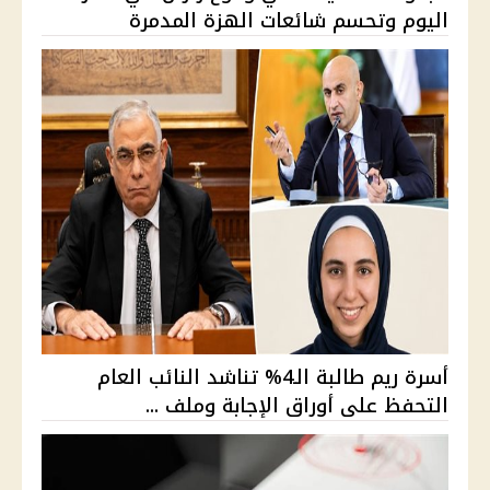
اليوم وتحسم شائعات الهزة المدمرة
أسرة ريم طالبة الـ4% تناشد النائب العام
التحفظ على أوراق الإجابة وملف ...