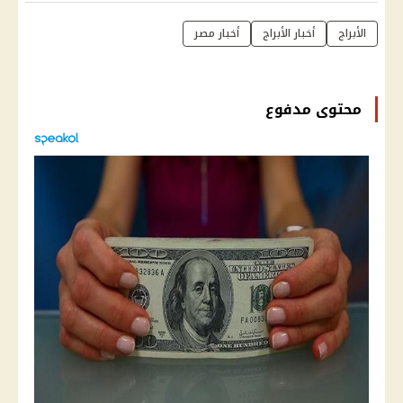
الأبراج
أخبار الأبراج
أخبار مصر
محتوى مدفوع