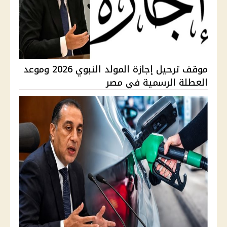
موقف ترحيل إجازة المولد النبوي 2026 وموعد
العطلة الرسمية في مصر