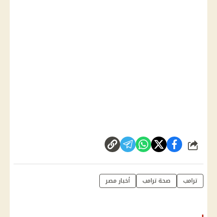
شارك
ترامب
صحة ترامب
أخبار مصر