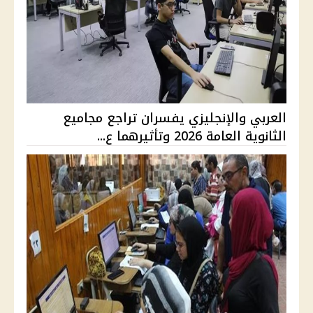
العربي والإنجليزي يفسران تراجع مجاميع
الثانوية العامة 2026 وتأثيرهما ع...