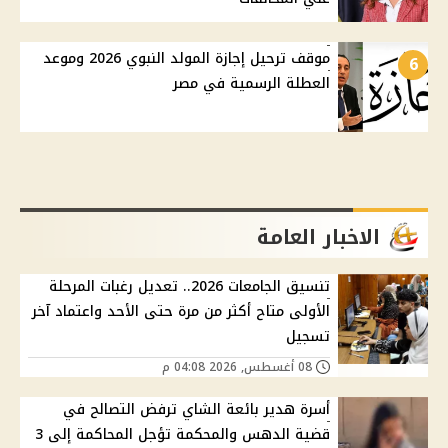
موقف ترحيل إجازة المولد النبوي 2026 وموعد
6
العطلة الرسمية في مصر
الاخبار العامة
تنسيق الجامعات 2026.. تعديل رغبات المرحلة
الأولى متاح أكثر من مرة حتى الأحد واعتماد آخر
تسجيل
08 أغسطس, 2026 04:08 م
أسرة هدير بائعة الشاي ترفض التصالح في
قضية الدهس والمحكمة تؤجل المحاكمة إلى 3