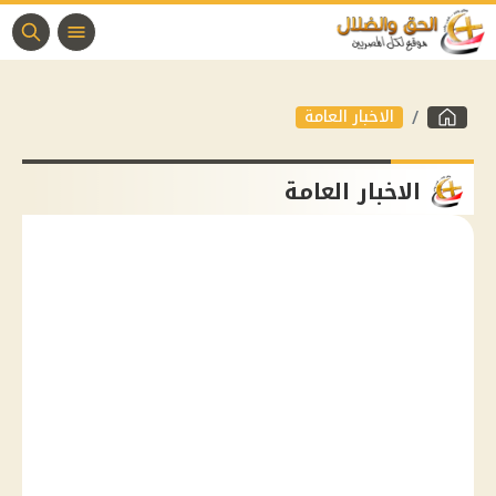
الاخبار العامة
الاخبار العامة