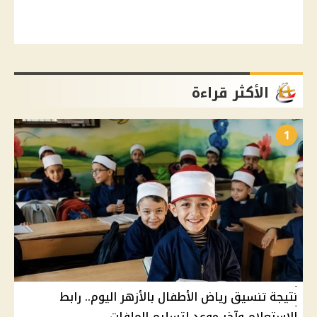
الأكثر قراءة
1
نتيجة تنسيق رياض الأطفال بالأزهر اليوم.. رابط
الاستعلام وآخر موعد لتسليم الملفات