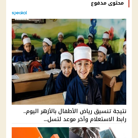
محتوى مدفوع
نتيجة تنسيق رياض الأطفال بالأزهر اليوم..
رابط الاستعلام وآخر موعد لتسل...