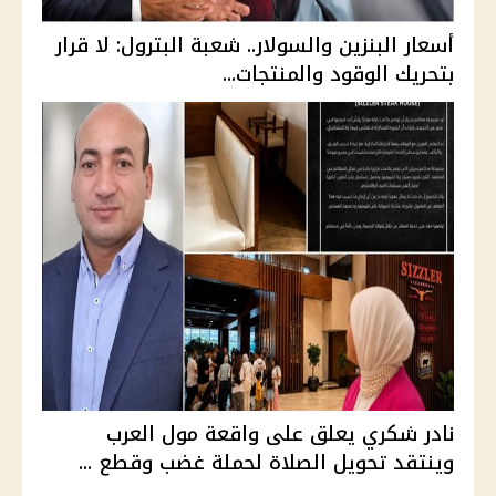
أسعار البنزين والسولار.. شعبة البترول: لا قرار
بتحريك الوقود والمنتجات...
نادر شكري يعلق على واقعة مول العرب
وينتقد تحويل الصلاة لحملة غضب وقطع ...