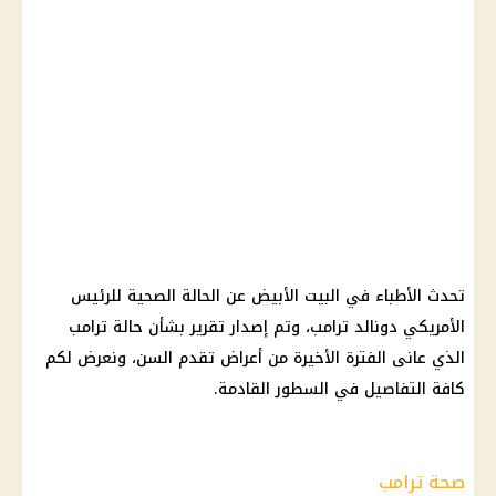
تحدث الأطباء في البيت الأبيض عن الحالة الصحية للرئيس
الأمريكي دونالد ترامب، وتم إصدار تقرير بشأن حالة ترامب
الذي عانى الفترة الأخيرة من أعراض تقدم السن، ونعرض لكم
كافة التفاصيل في السطور القادمة.
صحة ترامب