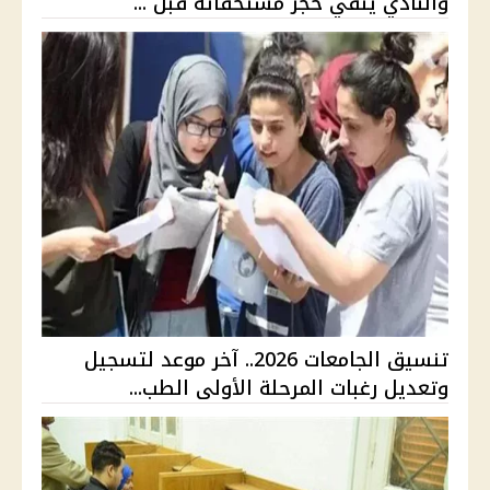
والنادي ينفي حجز مستحقاته قبل ...
تنسيق الجامعات 2026.. آخر موعد لتسجيل
وتعديل رغبات المرحلة الأولى الطب...