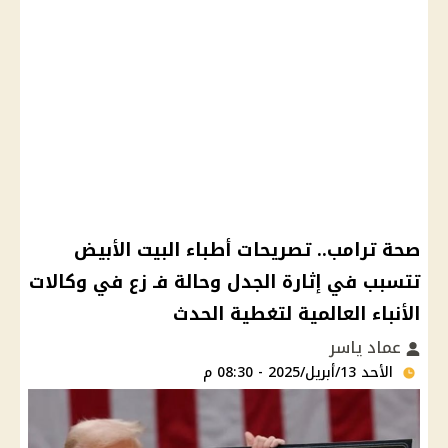
صحة ترامب.. تصريحات أطباء البيت الأبيض
تتسبب في إثارة الجدل وحالة فـ زع في وكالات
الأنباء العالمية لتغطية الحدث
عماد ياسر
الأحد 13/أبريل/2025 - 08:30 م