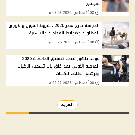
سبتمبر
08 أغسطس, 2026 03:49 م
الدراسة خارج مصر 2026.. شروط القبول والأوراق
المطلوبة وضوابط المعادلة والتأشيرة
08 أغسطس, 2026 03:28 م
موعد ظهور نتيجة تنسيق الجامعات 2026
المرحلة الأولى بعد غلق باب تسجيل الرغبات
وترشيح الطلاب للكليات
08 أغسطس, 2026 03:20 م
المزيد