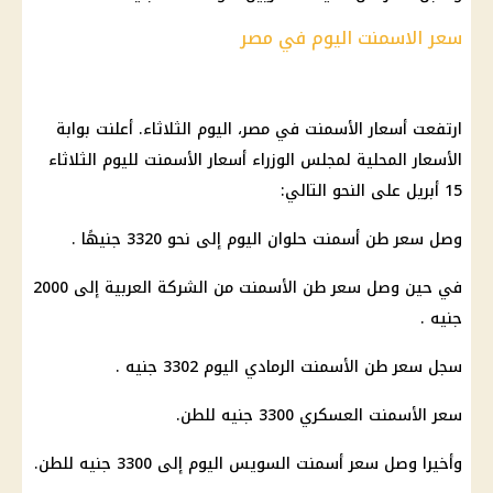
سعر الاسمنت اليوم في مصر
ارتفعت أسعار الأسمنت في مصر، اليوم الثلاثاء. أعلنت بوابة
الأسعار المحلية لمجلس الوزراء أسعار الأسمنت لليوم الثلاثاء
15 أبريل على النحو التالي:
وصل سعر طن أسمنت حلوان اليوم إلى نحو 3320 جنيهًا .
في حين وصل سعر طن الأسمنت من الشركة العربية إلى 2000
جنيه .
سجل سعر طن الأسمنت الرمادي اليوم 3302 جنيه .
سعر الأسمنت العسكري 3300 جنيه للطن.
وأخيرا وصل سعر أسمنت السويس اليوم إلى 3300 جنيه للطن.