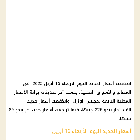
انخفضت أسعار الحديد اليوم الأربعاء 16 أبريل 2025، في
المصانع والأسواق المحلية، بحسب آخر تحديثات بوابة الأسعار
المحلية التابعة لمجلس الوزراء. وانخفضت أسعار حديد
الاستثمار بنحو 226 جنيها، فيما تراجعت أسعار حديد عز بنحو 89
جنيها.
أسعار الحديد اليوم الأربعاء 16 أبريل