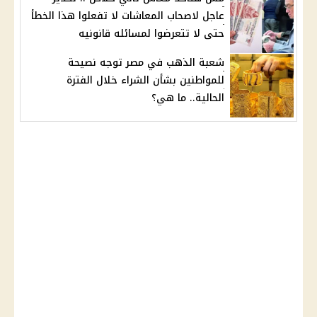
عاجل لاصحاب المعاشات لا تفعلوا هذا الخطأ
حتى لا تتعرضوا لمسائله قانونيه
شعبة الذهب في مصر توجه نصيحة
للمواطنين بشأن الشراء خلال الفترة
الحالية.. ما هي؟