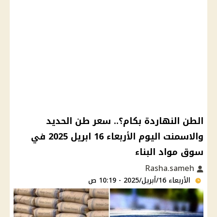
الطن النهاردة بكام؟.. سعر طن الحديد
والاسمنت اليوم الأربعاء 16 ابريل 2025 في
سوق مواد البناء
Rasha.sameh
الأربعاء 16/أبريل/2025 - 10:19 ص