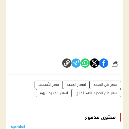
شارك
سعر طن الحديد
اسعار الحديد
سعر الأسمنت
سعر طن الحديد الاستثماري
أسعار الحديد اليوم
محتوى مدفوع