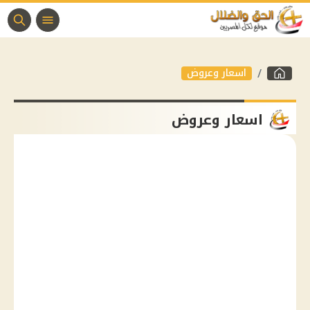
اسعار وعروض
اسعار وعروض