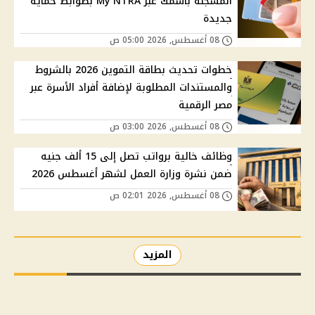
المسجلة باسمك عبر My NTRA بضوابط حماية
جديدة
08 أغسطس, 2026 05:00 ص
خطوات تحديث بطاقة التموين 2026 بالشروط
والمستندات المطلوبة لإضافة أفراد الأسرة عبر
مصر الرقمية
08 أغسطس, 2026 03:00 ص
وظائف خالية برواتب تصل إلى 15 ألف جنيه
ضمن نشرة وزارة العمل لشهر أغسطس 2026
08 أغسطس, 2026 02:01 ص
المزيد