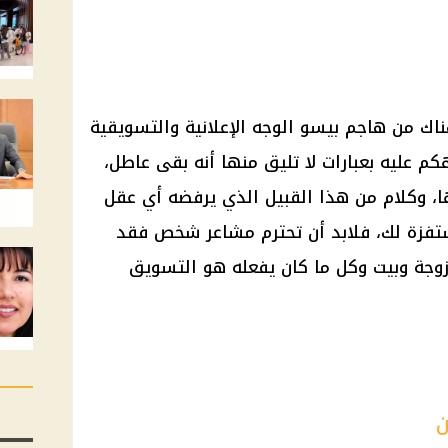
اك من هاجم بيسو الوجه الإعلانية والتسويقية
كم عليه بعبارات لا تليق منها أنه بقى عاطل،
، وكلام من هذا القبيل الذي يرفضه أي عقل
فزة لك، فلابد أن تحترم مشاعر شخص فقد
زوجة وبيت وكل ما كان يفعله هو التسويق
ن