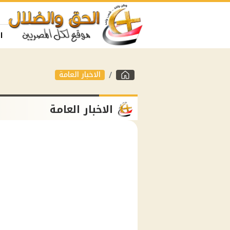
ا
الاخبار العامة
الاخبار العامة