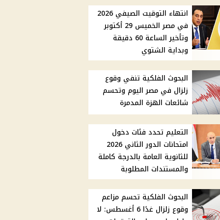
انتهاء التوقيت الصيفي 2026
في مصر الخميس 29 أكتوبر
وتأخير الساعة 60 دقيقة
وبداية الشتوي
البحوث الفلكية تنفي وقوع
زلزال في مصر اليوم وتحسم
شائعات الهزة المدمرة
التعليم تحدد فئات دخول
امتحانات الدور الثاني 2026
للثانوية العامة بالدرجة كاملة
والمستندات المطلوبة
البحوث الفلكية تحسم مزاعم
وقوع زلزال غدًا 6 أغسطس: لا