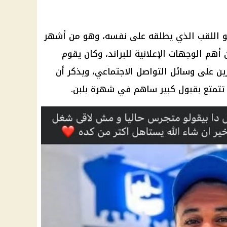
اللقب الذي يطلقه على نفسه، وهو من أشهر
 أهم الوجهات الإعلانية للبراند، وكان يقوم
ثرين على وسائل
التواصل الاجتماعي
، ويذكر أن
 تتمتع بقبول كبير ساهم في شهرة
بلبن
.