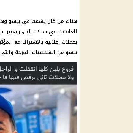
هناك من كان يشمت في بيسو وهو 
العاملين في
محلات بلبن
، ويعتبر من
بحملات إعلانية بالاشتراك مع المؤ
بيسو من الشخصيات المرحة والتي