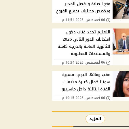
منع الصلاة ويفصل المدير
ويخصص مصليات بجميع الفروع
06 أغسطس, 2026 11:51 م
التعليم تحدد فئات دخول
امتحانات الدور الثاني 2026
للثانوية العامة بالدرجة كاملة
والمستندات المطلوبة
06 أغسطس, 2026 10:34 م
عقب وفاتها اليوم.. مسيرة
سونيا كمال كبيرة مذيعات
القناة الثالثة داخل ماسبيرو
06 أغسطس, 2026 10:15 م
المزيد