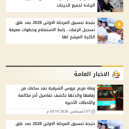
الزيادة لجميع الدرجات
نتيجة تنسيق المرحلة الاولى 2026 بعد غلق
6
تسجيل الرغبات.. رابط الاستعلام وخطوات معرفة
الكلية المرشح لها
الاخبار العامة
وفاة مريم عروس الشرقية بعد ساعات من
زفافها والدتها تكشف تفاصيل أخر مكالمة
واللحظات الأخيرة
07 أغسطس, 2026 03:10 م
نتيجة تنسيق المرحلة الاولى 2026 بعد غلق