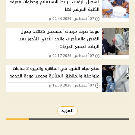
تسجيل الرغبات.. رابط الاستعلام وخطوات معرفة
الكلية المرشح لها
07 أغسطس, 2026 02:44 م
موعد صرف مرتبات أغسطس 2026.. جدول
القبض والمتأخرات والحد الأدنى للأجور بعد
الزيادة لجميع الدرجات
07 أغسطس, 2026 02:17 م
قطع مياه الشرب في القاهرة والجيزة 3 ساعات
متواصلة والمناطق المتأثرة وموعد عودة الخدمة
07 أغسطس, 2026 12:58 م
المزيد