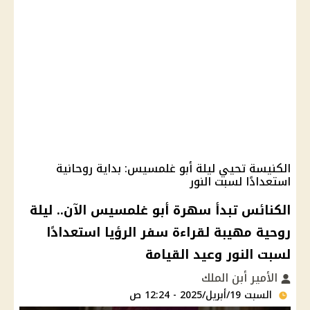
الكنيسة تحيي ليلة أبو غلمسيس: بداية روحانية
استعدادًا لسبت النور
الكنائس تبدأ سهرة أبو غلمسيس الآن.. ليلة
روحية مهيبة لقراءة سفر الرؤيا استعدادًا
لسبت النور وعيد القيامة
الأمير أبن الملك
السبت 19/أبريل/2025 - 12:24 ص