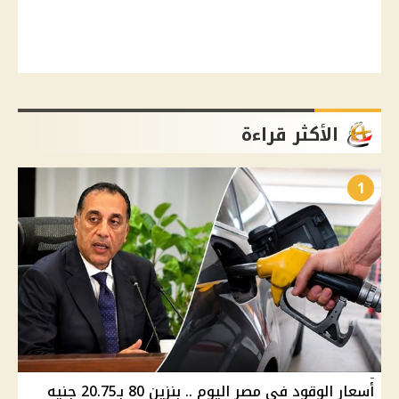
الأكثر قراءة
1
أسعار الوقود في مصر اليوم .. بنزين 80 بـ20.75 جنيه