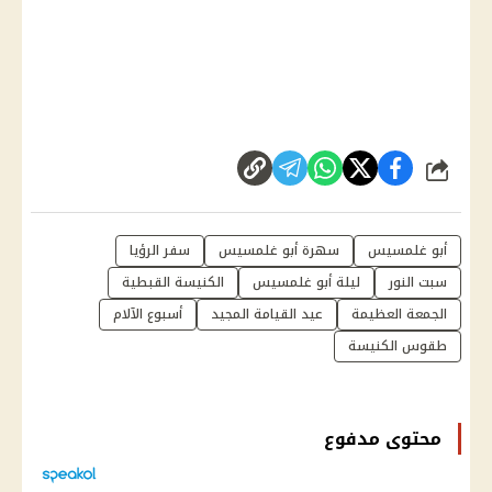
شارك
أبو غلمسيس
سهرة أبو غلمسيس
سفر الرؤيا
سبت النور
ليلة أبو غلمسيس
الكنيسة القبطية
الجمعة العظيمة
عيد القيامة المجيد
أسبوع الآلام
طقوس الكنيسة
محتوى مدفوع