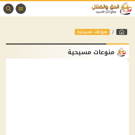
منوعات مسيحية
منوعات مسيحية