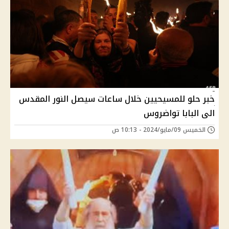
خبر حلو للمسيحيين خلال ساعات سيصل النور المقدس
الى البابا تواضروس
الخميس 09/مايو/2024 - 10:13 ص