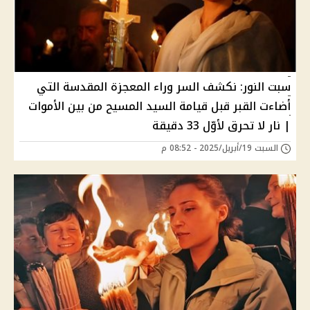
سبت النور: نكشف السر وراء المعجزة المقدسة التي
أضاءت القبر قبل قيامة السيد المسيح من بين الأموات
| نار لا تحرق لأوّل 33 دقيقة
السبت 19/أبريل/2025 - 08:52 م