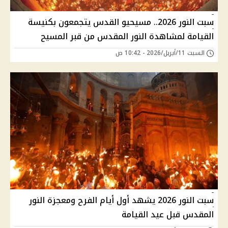
سبت النور 2026.. مسيحيو القدس يتجمعون بكنيسة
القيامة لمشاهدة النور المقدس من قبر المسيح
السبت 11/أبريل/2026 - 10:42 ص
سبت النور 2026 يشهد أول أيام الفرح ومعجزة النور
المقدس قبل عيد القيامة