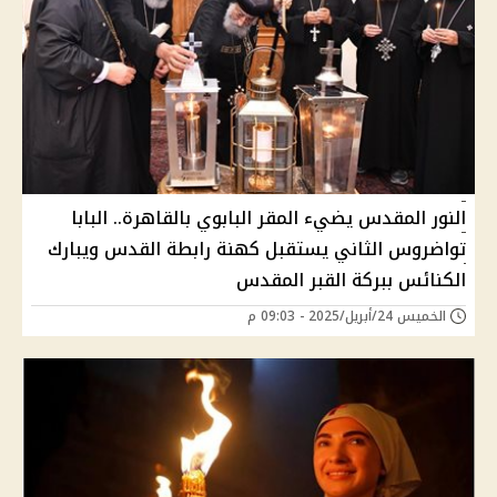
النور المقدس يضيء المقر البابوي بالقاهرة.. البابا
تواضروس الثاني يستقبل كهنة رابطة القدس ويبارك
الكنائس ببركة القبر المقدس
الخميس 24/أبريل/2025 - 09:03 م