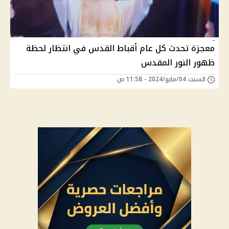
معجزة تحدث كل عام أقباط القدس في انتظار لحظة
ظهور النور المقدس
السبت 04/مايو/2024 - 11:58 ص