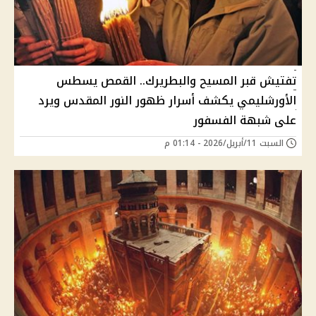
تفتيش قبر المسيح والبطريرك.. القمص يسطس
الأورشليمي يكشف أسرار ظهور النور المقدس ويرد
على شبهة الفسفور
السبت 11/أبريل/2026 - 01:14 م