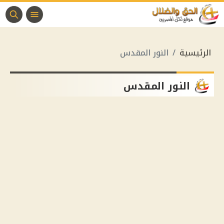
الرئيسية
النور المقدس
النور المقدس