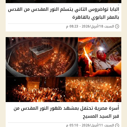
البابا تواضروس الثاني يتسلم النور المقدس من القدس
بالمقر البابوي بالقاهرة
السبت 18/أبريل/2026 - 08:23 م
أسرة مصرية تحتفل بمشهد ظهور النور المقدس من
قبر السيد المسيح
السبت 11/أبريل/2026 - 05:10 م