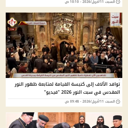
السبت 11/أبريل/2026 - 10:10 ص
توافد الآلاف إلى كنيسة القيامة لمتابعة ظهور النور
المقدس في سبت النور 2026 "فيديو"
السبت 11/أبريل/2026 - 09:48 ص