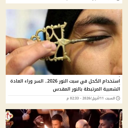
استخدام الكحل في سبت النور 2026.. السر وراء العادة
الشعبية المرتبطة بالنور المقدس
السبت 11/أبريل/2026 - 02:33 م