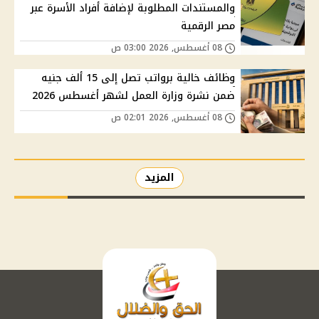
والمستندات المطلوبة لإضافة أفراد الأسرة عبر
مصر الرقمية
08 أغسطس, 2026 03:00 ص
وظائف خالية برواتب تصل إلى 15 ألف جنيه
ضمن نشرة وزارة العمل لشهر أغسطس 2026
08 أغسطس, 2026 02:01 ص
المزيد