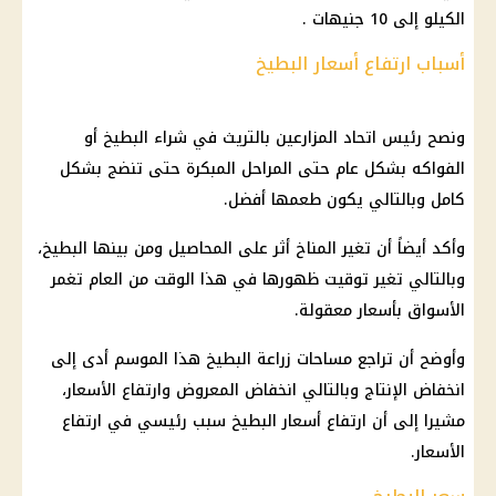
الكيلو إلى 10 جنيهات .
أسباب ارتفاع أسعار البطيخ
ونصح رئيس اتحاد المزارعين بالتريث في شراء البطيخ أو
الفواكه بشكل عام حتى المراحل المبكرة حتى تنضج بشكل
كامل وبالتالي يكون طعمها أفضل.
وأكد أيضاً أن تغير المناخ أثر على المحاصيل ومن بينها البطيخ،
وبالتالي تغير توقيت ظهورها في هذا الوقت من العام تغمر
الأسواق بأسعار معقولة.
وأوضح أن تراجع مساحات زراعة البطيخ هذا الموسم أدى إلى
انخفاض الإنتاج وبالتالي انخفاض المعروض وارتفاع الأسعار،
مشيرا إلى أن ارتفاع أسعار البطيخ سبب رئيسي في ارتفاع
الأسعار.