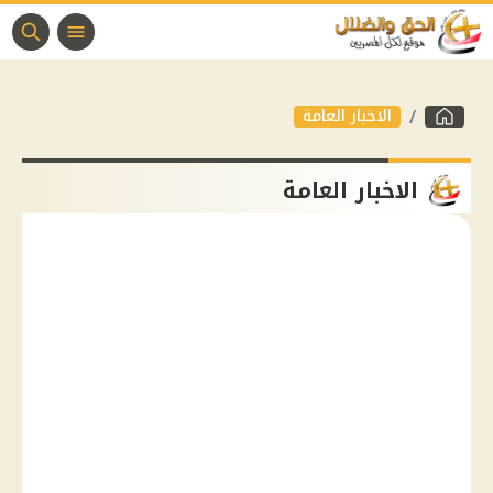
الاخبار العامة
الاخبار العامة