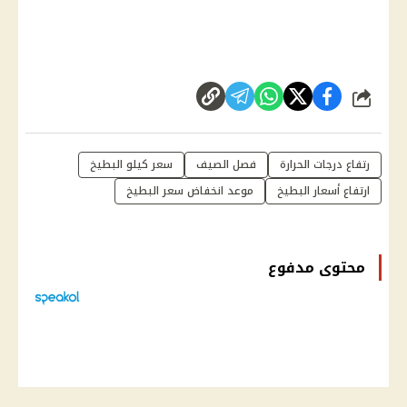
شارك
رتفاع درجات الحرارة
فصل الصيف
سعر كيلو البطيخ
ارتفاع أسعار البطيخ
موعد انخفاض سعر البطيخ
محتوى مدفوع