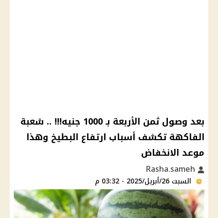
بعد وصول ثمن الأربعة بـ 1000 جنيه!!! .. شعبة
الفاكهة تكشف أسباب ارتفاع البطيخ وهذا
موعد الانخفاض
Rasha.sameh
السبت 26/أبريل/2025 - 03:32 م