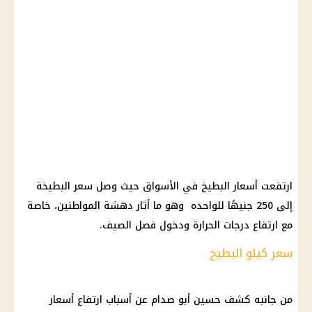
ارتفعت أسعار البطيخ في الأسواق حيث وصل سعر البطيخة
إلى 250 جنيهًا للواحده وهو ما أثار دهشة المواطنين، خاصة
مع ارتفاع درجات الحرارة ودخول فصل الصيف.
سعر كيلو البطيخ
من جانبه كشف حسين أبو صدام عن أسباب ارتفاع أسعار