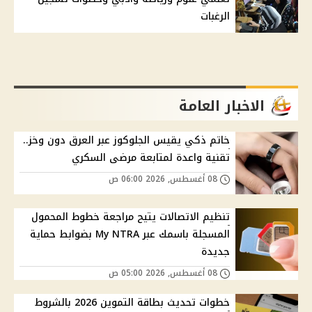
الرغبات
الاخبار العامة
خاتم ذكي يقيس الجلوكوز عبر العرق دون وخز..
تقنية واعدة لمتابعة مرضى السكري
08 أغسطس, 2026 06:00 ص
تنظيم الاتصالات يتيح مراجعة خطوط المحمول
المسجلة باسمك عبر My NTRA بضوابط حماية
جديدة
08 أغسطس, 2026 05:00 ص
خطوات تحديث بطاقة التموين 2026 بالشروط