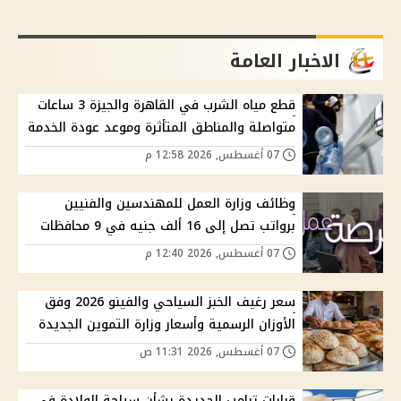
الاخبار العامة
قطع مياه الشرب في القاهرة والجيزة 3 ساعات
متواصلة والمناطق المتأثرة وموعد عودة الخدمة
07 أغسطس, 2026 12:58 م
وظائف وزارة العمل للمهندسين والفنيين
برواتب تصل إلى 16 ألف جنيه في 9 محافظات
07 أغسطس, 2026 12:40 م
سعر رغيف الخبز السياحي والفينو 2026 وفق
الأوزان الرسمية وأسعار وزارة التموين الجديدة
07 أغسطس, 2026 11:31 ص
قرارات ترامب الجديدة بشأن سياحة الولادة في