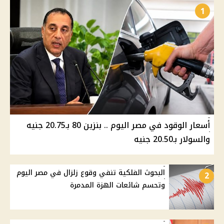
1
أسعار الوقود في مصر اليوم .. بنزين 80 بـ20.75 جنيه
والسولار بـ20.50 جنيه
البحوث الفلكية تنفي وقوع زلزال في مصر اليوم
2
وتحسم شائعات الهزة المدمرة