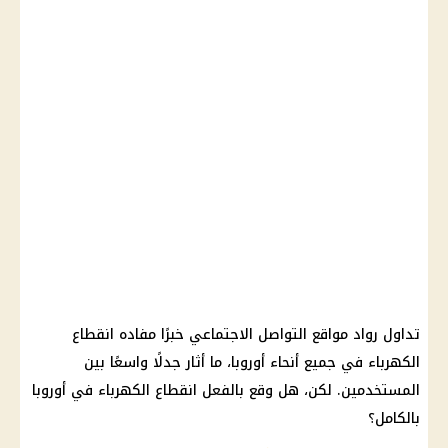
تداول رواد مواقع التواصل الاجتماعي خبرًا مفاده انقطاع
الكهرباء في جميع أنحاء أوروبا، ما أثار جدلًا واسعًا بين
المستخدمين. لكن، هل وقع بالفعل انقطاع الكهرباء في أوروبا
بالكامل؟