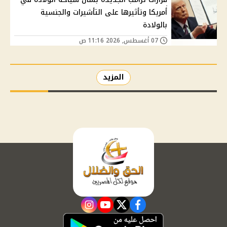
أمريكا وتأثيرها على التأشيرات والجنسية
بالولادة
07 أغسطس, 2026 11:16 ص
المزيد
instagram
youtube
twitter
facebook