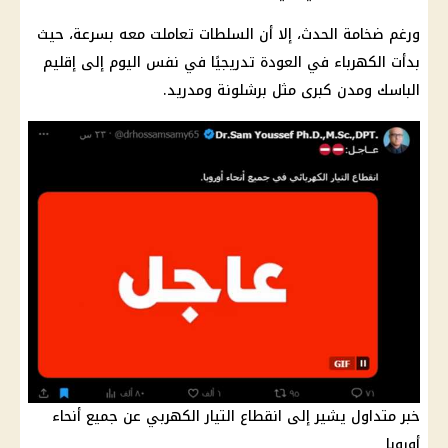
ورغم ضخامة الحدث، إلا أن السلطات تعاملت معه بسرعة، حيث
بدأت الكهرباء في العودة تدريجيًا في نفس اليوم إلى إقليم
الباسك ومدن كبرى مثل برشلونة ومدريد.
خبر متداول يشير إلى انقطاع التيار الكهربي عن جميع أنحاء
أوروبا