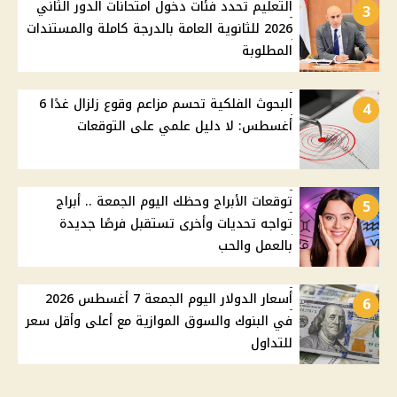
التعليم تحدد فئات دخول امتحانات الدور الثاني
3
2026 للثانوية العامة بالدرجة كاملة والمستندات
المطلوبة
البحوث الفلكية تحسم مزاعم وقوع زلزال غدًا 6
4
أغسطس: لا دليل علمي على التوقعات
توقعات الأبراج وحظك اليوم الجمعة .. أبراج
5
تواجه تحديات وأخرى تستقبل فرصًا جديدة
بالعمل والحب
أسعار الدولار اليوم الجمعة 7 أغسطس 2026
6
في البنوك والسوق الموازية مع أعلى وأقل سعر
للتداول