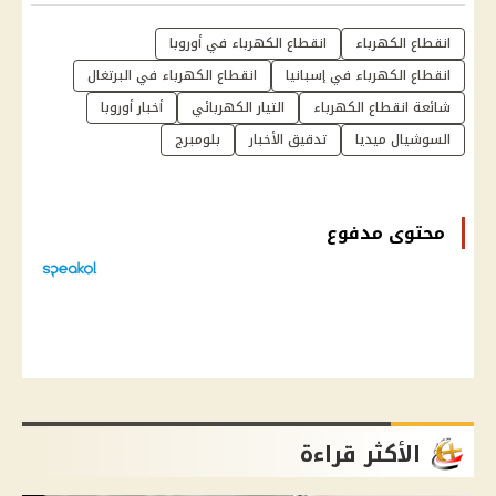
انقطاع الكهرباء
انقطاع الكهرباء في أوروبا
انقطاع الكهرباء في إسبانيا
انقطاع الكهرباء في البرتغال
شائعة انقطاع الكهرباء
التيار الكهربائي
أخبار أوروبا
السوشيال ميديا
تدقيق الأخبار
بلومبرج
محتوى مدفوع
الأكثر قراءة