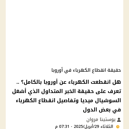
حقيقة انقطاع الكهرباء في أوروبا
هل انقطعت الكهرباء عن أوروبا بالكامل؟ ..
تعرف على حقيقة الخبر المتداول الذي أشغل
السوشيال ميديا وتفاصيل انقطاع الكهرباء
في بعض الدول
يوستينا مروان
الثلاثاء 29/أبريل/2025 - 07:31 م