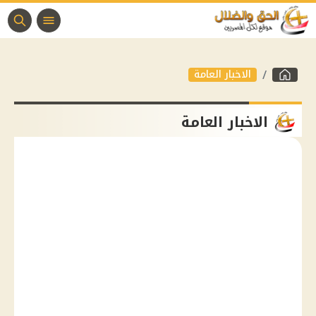
الاخبار العامة
الاخبار العامة