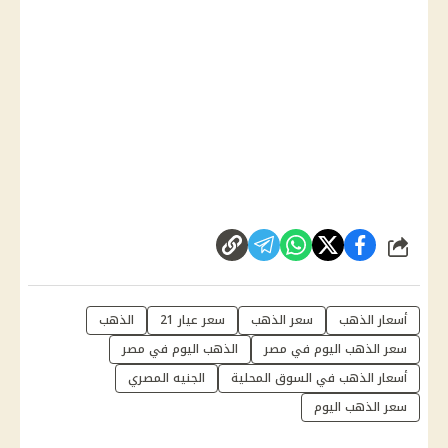
شارك
أسعار الذهب
سعر الذهب
سعر عيار 21
الذهب
سعر الذهب اليوم في مصر
الذهب اليوم في مصر
أسعار الذهب في السوق المحلية
الجنيه المصري
سعر الذهب اليوم