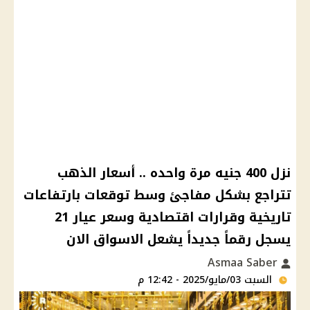
نزل 400 جنيه مرة واحده .. أسعار الذهب
تتراجع بشكل مفاجئ وسط توقعات بارتفاعات
تاريخية وقرارات اقتصادية وسعر عيار 21
يسجل رقماً جديداً يشعل الاسواق الان
Asmaa Saber
السبت 03/مايو/2025 - 12:42 م