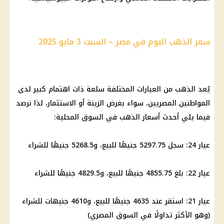
سعر الذهب اليوم في مصر – السبت 3 مايو 2025
يُعد الذهب من العيارات المختلفة سلعة ذات اهتمام كبير لدى
المواطنين المصريين، سواء بغرض الزينة أو الاستثمار، لذا نرصد
فيما يلي أحدث أسعار الذهب في السوق المحلية:
عيار 24: سجل 5297.75 جنيهًا للبيع، و5268.5 جنيهًا للشراء
عيار 22: بلغ 4855.75 جنيهًا للبيع، و4829.5 جنيهًا للشراء
عيار 21: استقر عند 4635 جنيهًا للبيع، و4610 جنيهات للشراء
(وهو الأكثر تداولًا في السوق المصري)