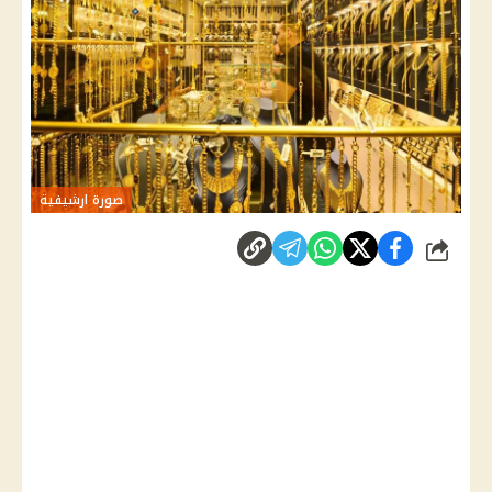
صورة ارشيفية
شارك