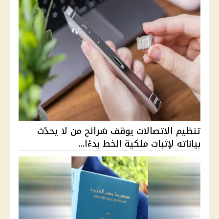
تنظيم الاتصالات يوقف شرائح من لا يحدّث
بياناته لإثبات ملكية الخط بدءًا...