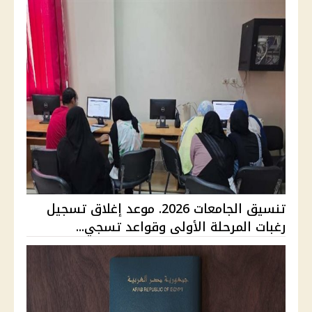
تنسيق الجامعات 2026. موعد إغلاق تسجيل
رغبات المرحلة الأولى وقواعد تسجي...