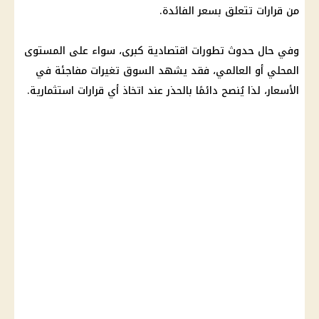
من قرارات تتعلق بسعر الفائدة.
وفي حال حدوث تطورات اقتصادية كبرى، سواء على المستوى
المحلي أو العالمي، فقد يشهد السوق تغيرات مفاجئة في
الأسعار
، لذا يُنصح دائمًا بالحذر عند اتخاذ أي قرارات استثمارية.