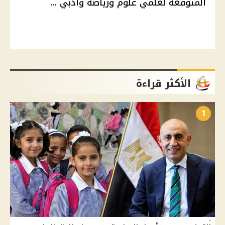
المتوقعة لعلمي علوم ورياضة وأدبي ...
الأكثر قراءة
1