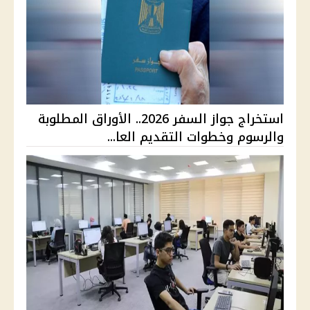
استخراج جواز السفر 2026.. الأوراق المطلوبة
والرسوم وخطوات التقديم العا...