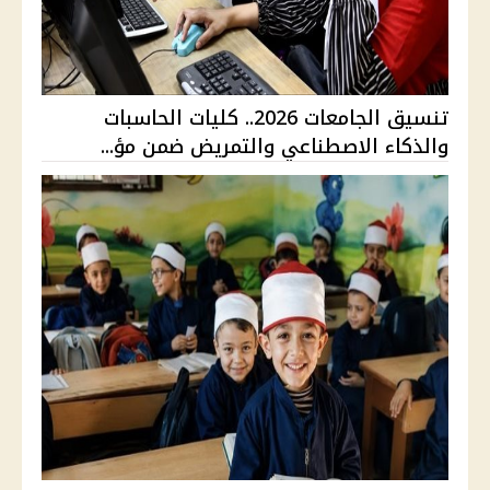
تنسيق الجامعات 2026.. كليات الحاسبات
والذكاء الاصطناعي والتمريض ضمن مؤ...