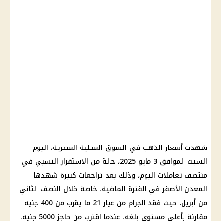
شهدت أسعار الذهب في السوق المحلية المصرية، اليوم
السبت الموافق 3 مايو 2025، حالة من الاستقرار النسبي في
منتصف تعاملات اليوم، وذلك بعد تراجعات كبيرة شهدها
المعدن الأصفر في الفترة الماضية، خاصة خلال النصف الثاني
من أبريل، حيث فقد الجرام من عيار 21 ما يقرب من 400 جنيه
مقارنة بأعلى مستوى بلغه، عندما اقترب من حاجز 5000 جنيه.