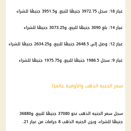
عيار 18: سجل 3972.75 جنيهًا للبيع، و3951.5 جنيهًا للشراء
عيار 14: بلغ 3090 جنيهًا للبيع، و3073.25 جنيهًا للشراء
عيار 12: وصل إلى 2648.5 جنيهًا للبيع، و2634.25 جنيهًا للشراء
عيار 9: سجل 1986.5 جنيهًا للبيع، و1975.75 جنيهًا للشراء
سعر الجنيه الذهب والأوقية عالميًا
سجل سعر الجنيه الذهب نحو 37080 جنيهًا للبيع، و36880
جنيهًا للشراء، ويزن الجنيه الذهب 8 جرامات من عيار 21.