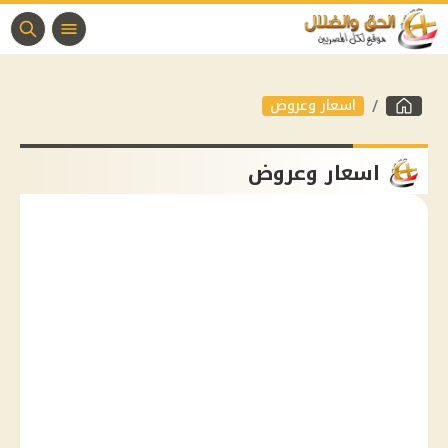
اسعار وعروض
اسعار وعروض