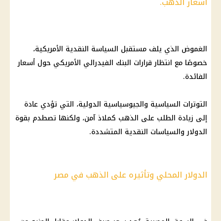
أسعار الذهب.
الغموض الذي يلف مستقبل السياسة النقدية الأمريكية،
خصوصًا مع انتظار قرارات
البنك
الفيدرالي الأمريكي
حول
أسعار
الفائدة
.
التوترات السياسية والجيوسياسية الدولية، التي تؤدي عادة
إلى زيادة الطلب على
الذهب
كملاذ آمن، ولكنها تصطدم بقوة
الدولار
والسياسات النقدية المتشددة.
الدولار المحلي وتأثيره على الذهب في مصر