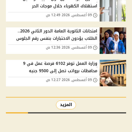
استهلاك الكهرباء خلال موجات الحر
09 أغسطس, 2026 12:49 ص
امتحانات الثانوية العامة الدور الثاني 2026..
الطلاب يؤدون الاختبارات بنفس رقم الجلوس
09 أغسطس, 2026 12:36 ص
وزارة العمل توفر 6102 فرصة عمل في 9
محافظات برواتب تصل إلى 9500 جنيه
09 أغسطس, 2026 12:27 ص
المزيد