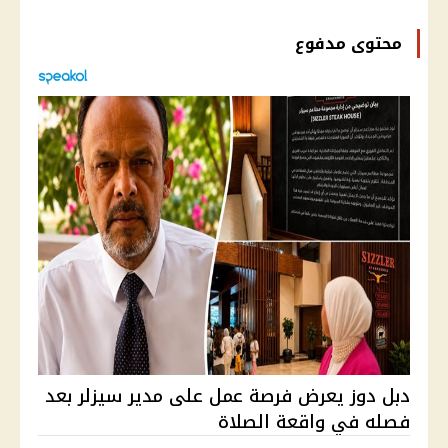
محتوى مدفوع
دبل دوز يعرض فرصة عمل على مدير سيزلر بعد
فصله في واقعة الصلاة