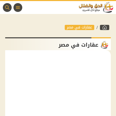
عقارات في مصر
عقارات في مصر