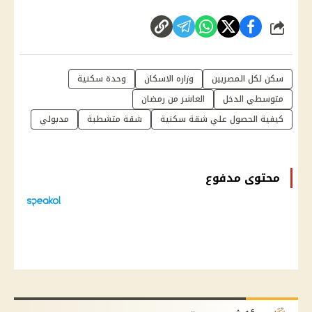
شارك
سكن لكل المصريين
وزاره الاسكان
وحدة سكنية
متوسطي الدخل
العاشر من رمضان
كيفية الحصول علي شقة سكنية
شقة متشطبة
مدبولي
محتوى مدفوع