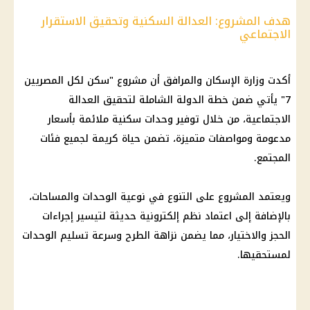
هدف المشروع: العدالة السكنية وتحقيق الاستقرار
الاجتماعي
أكدت وزارة الإسكان والمرافق أن مشروع "سكن لكل المصريين
7" يأتي ضمن خطة الدولة الشاملة لتحقيق
العدالة
الاجتماعية
، من خلال توفير
وحدات سكنية
ملائمة بأسعار
مدعومة ومواصفات متميزة، تضمن حياة كريمة لجميع فئات
المجتمع.
ويعتمد المشروع على التنوع في نوعية الوحدات والمساحات،
بالإضافة إلى اعتماد نظم إلكترونية حديثة لتيسير إجراءات
الحجز والاختيار، مما يضمن نزاهة الطرح وسرعة تسليم الوحدات
لمستحقيها.