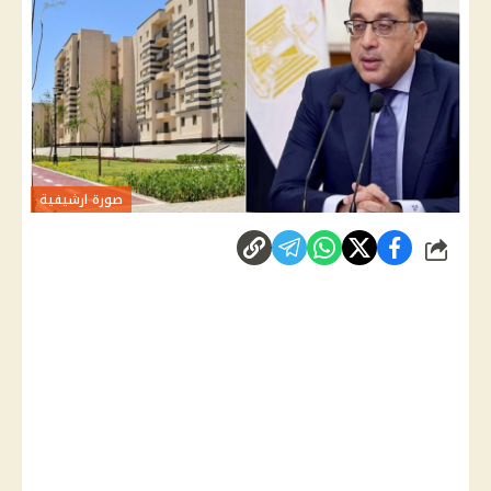
صورة ارشيفية
شارك