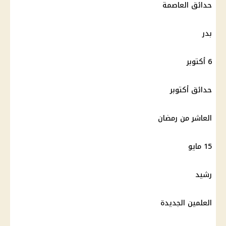
حدائق العاصمة
بدر
6 أكتوبر
حدائق أكتوبر
العاشر من رمضان
15 مايو
رشيد
العلمين الجديدة