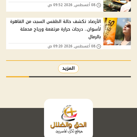
08 أغسطس, 2026 09:52 ص
الأرصاد تكشف حالة الطقس السبت من القاهرة
لأسوان.. درجات حرارة مرتفعة ورياح محملة
بالرمال
08 أغسطس, 2026 09:20 ص
المزيد