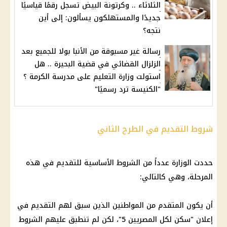
الثلاثاء .. وكرتونة البيض تسجل رقمًا قياسيًا
جديدًا والمستهلكون يسألون: إلى أين
نتجه؟
رسالة غير مسبوقة من الأنبا بولا للجميع بعد
الزلزال القضائي في قضية البحيرة .. هل
استولت وزارة التعليم على مدرسة الكرمة ؟
"الكنيسة ترد رسميًا"
شروط التقديم في الطرح الثاني
حددت الوزارة عدداً من الشروط الأساسية للتقديم في هذه
المرحلة، وهي كالتالي:
أن يكون المتقدم من المواطنين الذين سبق لهم التقديم في
إعلان "
سكن لكل المصريين
5"، لكن لم تنطبق عليهم الشروط