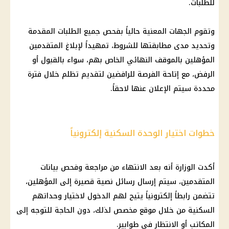
للطلبات.
وتقوم الجهات المعنية حالياً بفحص جميع الطلبات المقدمة
وتحديد مدى مطابقتها للشروط، تمهيداً لإبلاغ المتقدمين
المؤهلين بالموقف النهائي الخاص بهم، سواء بالقبول أو
الرفض، مع إتاحة الفرصة للرافضين لتقديم تظلم خلال فترة
محددة سيتم الإعلان عنها لاحقاً.
خطوات اختيار الوحدة السكنية إلكترونياً
أكدت الوزارة أنه بعد الانتهاء من مراجعة وفحص بيانات
المتقدمين، سيتم إرسال رسائل نصية قصيرة إلى المؤهلين،
تتضمن رابطاً إلكترونياً يتيح لهم الدخول لاختيار وحداتهم
السكنية من خلال موقع مخصص لذلك، دون الحاجة للتوجه إلى
المكاتب أو الانتظار في طوابير.