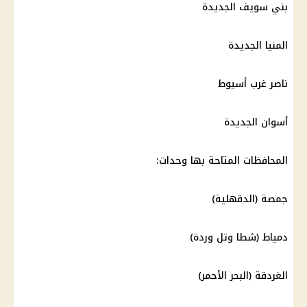
بني سويف الجديدة
المنيا الجديدة
ناصر غرب أسيوط
أسوان
الجديدة
المحافظات
المتاحة بها وحدات:
جمصة (الدقهلية)
دمياط (شطا وتل وردة)
الغردقة
(
البحر الأحمر
)