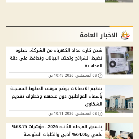
الاخبار العامة
شحن كارت عداد الكهرباء من الشركة.. خطوة
تضبط الشرائح وتحدّث البيانات وتحافظ على دقة
المحاسبة
08 أغسطس, 2026 10:49 ص
تنظيم الاتصالات يوضح موقف الخطوط المسجلة
بأسماء المواطنين دون علمهم وخطوات تقديم
الشكاوى
08 أغسطس, 2026 10:11 ص
تنسيق المرحلة الثانية 2026.. مؤشرات 68.75%
علمي و64.06% أدبي والكليات المتوقعة