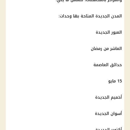
المدن الجديدة المتاحة بها وحدات:
العبور الجديدة
العاشر من رمضان
حدائق العاصمة
15 مايو
أخميم الجديدة
أسوان الجديدة
أكتوبر الجديدة