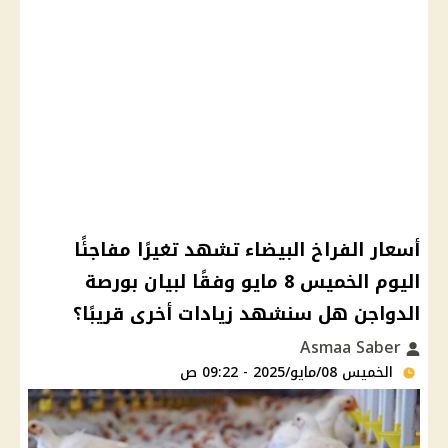
أسعار الفراخ البيضاء تشهد تغيرًا مفاجئًا
اليوم الخميس 8 مايو وفقًا لبيان بورصة
الدواجن هل سنشهد زيادات أخرى قريبًا؟
Asmaa Saber
الخميس 08/مايو/2025 - 09:22 ص