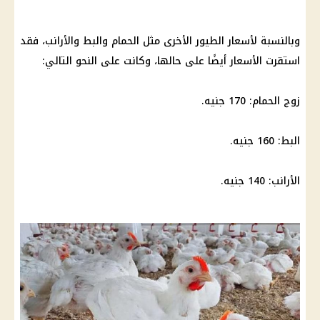
وبالنسبة لأسعار الطيور الأخرى مثل الحمام والبط والأرانب، فقد
استقرت الأسعار أيضًا على حالها، وكانت على النحو التالي:
زوج الحمام: 170 جنيه.
البط: 160 جنيه.
الأرانب: 140 جنيه.