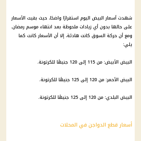
شهدت
أسعار البيض
اليوم استقرارًا واضحًا، حيث بقيت
الأسعار
على حالها بدون أي زيادات ملحوظة بعد انتهاء موسم رمضان.
ومع أن حركة السوق كانت هادئة، إلا أن
الأسعار
كانت كما
يلي:
البيض
الأبيض: من 115 إلى 120 جنيهًا للكرتونة.
البيض
الأحمر: من 120 إلى 125 جنيهًا للكرتونة.
البيض
البلدي: من 120 إلى 125 جنيهًا للكرتونة.
أسعار قطع الدواجن في المحلات