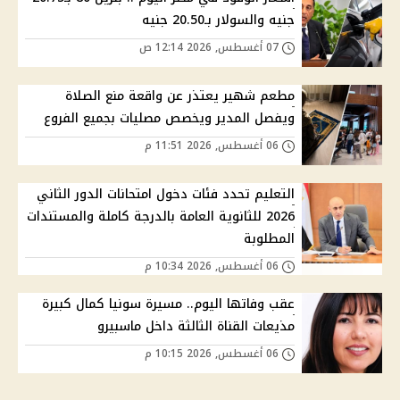
جنيه والسولار بـ20.50 جنيه
07 أغسطس, 2026 12:14 ص
مطعم شهير يعتذر عن واقعة منع الصلاة
ويفصل المدير ويخصص مصليات بجميع الفروع
06 أغسطس, 2026 11:51 م
التعليم تحدد فئات دخول امتحانات الدور الثاني
2026 للثانوية العامة بالدرجة كاملة والمستندات
المطلوبة
06 أغسطس, 2026 10:34 م
عقب وفاتها اليوم.. مسيرة سونيا كمال كبيرة
مذيعات القناة الثالثة داخل ماسبيرو
06 أغسطس, 2026 10:15 م