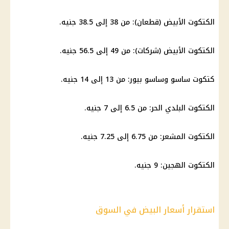
الكتكوت الأبيض (قطعان): من 38 إلى 38.5 جنيه.
الكتكوت الأبيض (شركات): من 49 إلى 56.5 جنيه.
كتكوت ساسو وساسو بيور: من 13 إلى 14 جنيه.
الكتكوت البلدي الحر: من 6.5 إلى 7 جنيه.
الكتكوت المشعر: من 6.75 إلى 7.25 جنيه.
الكتكوت الهجين: 9 جنيه.
استقرار أسعار البيض في السوق