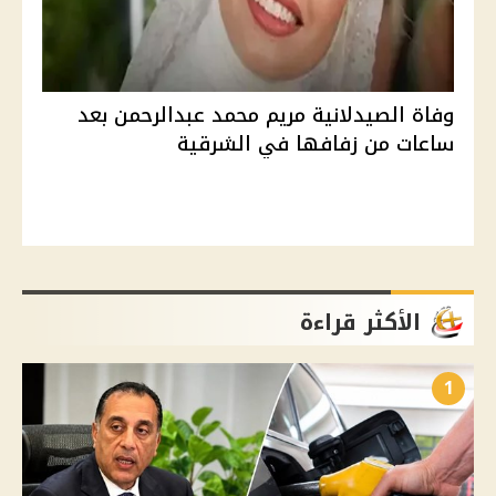
وفاة الصيدلانية مريم محمد عبدالرحمن بعد
ساعات من زفافها في الشرقية
الأكثر قراءة
1