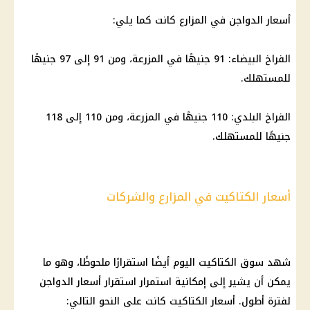
أسعار الدواجن
في المزارع كانت كما يلي:
الفراخ البيضاء
: 91 جنيهًا في المزرعة، ومن 91 إلى 97 جنيهًا
للمستهلك.
الفراخ
البلدي: 110 جنيهًا في المزرعة، ومن 110 إلى 118
جنيهًا للمستهلك.
أسعار الكتاكيت في المزارع والشركات
شهد سوق الكتاكيت اليوم أيضًا استقرارًا ملحوظًا، وهو ما
يمكن أن يشير إلى إمكانية استمرار استقرار
أسعار الدواجن
لفترة أطول.
أسعار الكتاكيت
كانت على النحو التالي: