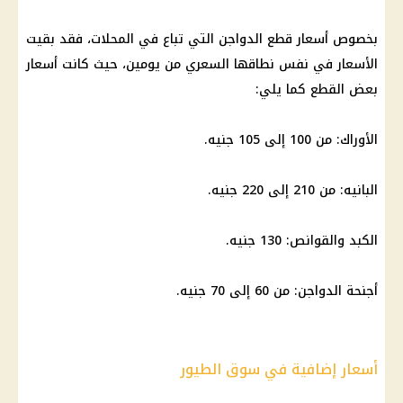
بخصوص
أسعار قطع الدواجن
التي تباع في المحلات، فقد بقيت
الأسعار في نفس نطاقها السعري من يومين، حيث كانت أسعار
بعض القطع كما يلي:
الأوراك: من 100 إلى 105 جنيه.
البانيه
: من 210 إلى 220 جنيه.
الكبد والقوانص: 130 جنيه.
أجنحة
الدواجن
: من 60 إلى 70 جنيه.
أسعار إضافية في سوق الطيور