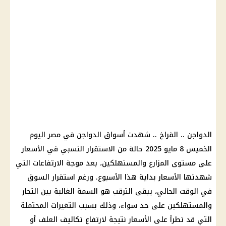
الدواجن
..
الفراخ
.. شهدت أسواق
الدواجن
في مصر اليوم
الخميس 8 مايو 2025 حالة من الاستقرار النسبي في
الأسعار
على مستوى المزارع والمستهلكين، بعد موجة الارتفاعات التي
شهدتها
الأسعار
بداية هذا الأسبوع. ورغم استقرار السوق
في الوقت الحالي، يبقى الترقب هو السمة الغالبة بين التجار
والمستهلكين على حد سواء، وذلك بسبب التغيرات المحتملة
التي قد تطرأ على
الأسعار
نتيجة لارتفاع تكاليف العلف أو