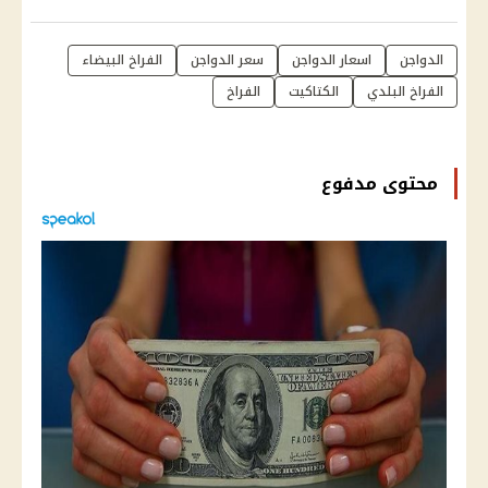
الدواجن
اسعار الدواجن
سعر الدواجن
الفراخ البيضاء
الفراخ البلدي
الكتاكيت
الفراخ
محتوى مدفوع