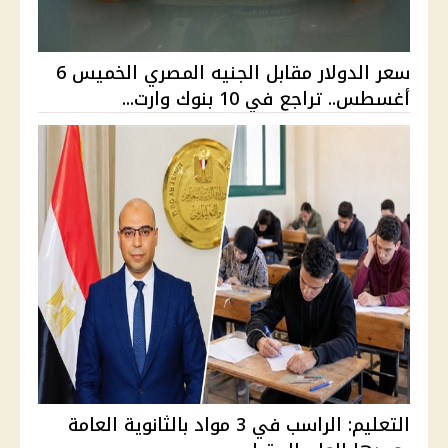
سعر الدولار مقابل الجنيه المصري الخميس 6
أغسطس.. تراجع في 10 بنوك وارت...
التعليم: الراسب في 3 مواد بالثانوية العامة