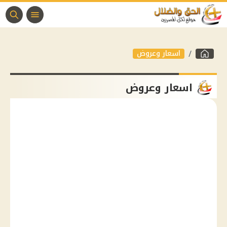
اسعار وعروض
اسعار وعروض