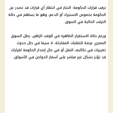
ترقب قرارات
الحكومة
: التجار في انتظار أي قرارات قد تصدر عن
الحكومة
بخصوص الاستيراد أو الدعم، وهو ما يساهم في حالة
الترقب الحالية في السوق.
ورغم حالة الاستقرار الظاهرة في الوقت الراهن، يظل السوق
المصري عرضة للتقلبات المفاجئة، لا سيما في حال حدوث
تغييرات في تكاليف النقل أو في حال إصدار
الحكومة
لقرارات
قد تؤثر بشكل غير مباشر على
أسعار الدواجن
في الأسواق.