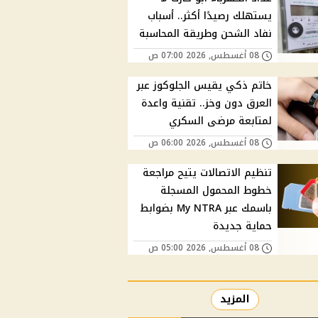
يستهلك رصيدًا أكثر.. أسباب
نفاد الشحن وطريقة المحاسبة
08 أغسطس, 2026 07:00 ص
خاتم ذكي يقيس الجلوكوز عبر
العرق دون وخز.. تقنية واعدة
لمتابعة مرضى السكري
08 أغسطس, 2026 06:00 ص
تنظيم الاتصالات يتيح مراجعة
خطوط المحمول المسجلة
باسمك عبر My NTRA بضوابط
حماية جديدة
08 أغسطس, 2026 05:00 ص
المزيد