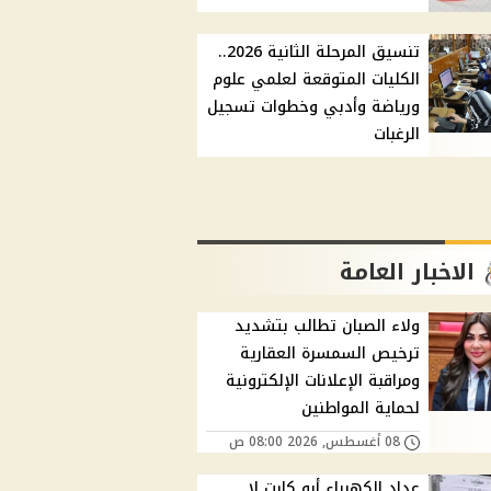
تنسيق المرحلة الثانية 2026..
الكليات المتوقعة لعلمي علوم
ورياضة وأدبي وخطوات تسجيل
الرغبات
الاخبار العامة
ولاء الصبان تطالب بتشديد
ترخيص السمسرة العقارية
ومراقبة الإعلانات الإلكترونية
لحماية المواطنين
08 أغسطس, 2026 08:00 ص
عداد الكهرباء أبو كارت لا