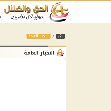
ا
الاخبار العامة
الاخبار العامة