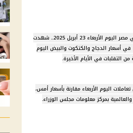
ر اليوم الأربعاء 23
أبريل 2025
.. شهدت
ا في
أسعار الدجاج
والكتكوت والبيض اليوم
من التقلبات في الأيام الأخيرة.
تعاملات اليوم الأربعاء مقارنة بأسعار أمس،
والعالمية بمركز معلومات
مجلس الوزراء
.