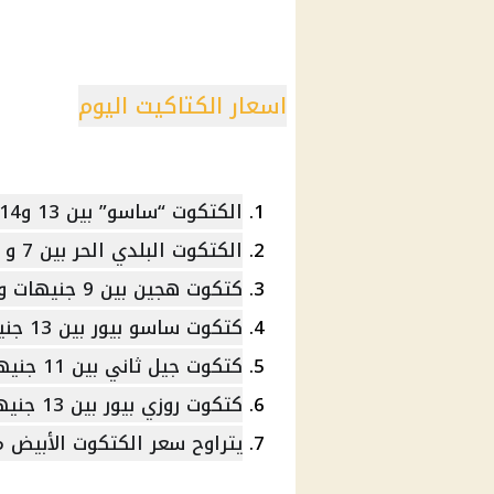
اسعار الكتاكيت اليوم
الكتكوت “ساسو” بين 13 و14 جنيها.
الكتكوت البلدي الحر بين 7 و 7.5 جنيه.
كتكوت هجين بين 9 جنيهات و 10 جنيهات.
كتكوت ساسو بيور بين 13 جنيها و 14 جنيها.
كتكوت جيل ثاني بين 11 جنيهات و 12 جنيها.
كتكوت روزي بيور بين 13 جنيهات و 14 جنيها.
يتراوح سعر الكتكوت الأبيض من الشركات 