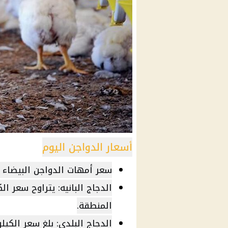
أسعار الدواجن اليوم
سعر أمهات الدواجن البيضاء 68 جنيهًا للكيلو.
المنطقة.