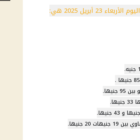
 23 أبريل 2025 هي:
جنيها.
ات 20 جنيها.