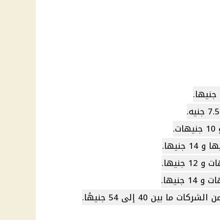
ما بين 40 إلى 54 جنيهًا.