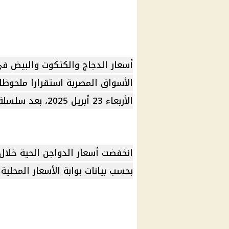
أسعار الدجاج
والكتكوت والبيض في مص
الأسواق المصرية
استقرارا ملحوظ
الأربعاء 23
أبريل 2025
، بعد سلسلة 
انخفضت
أسعار الدواجن
الحية خلال 
بحسب بيانات بوابة
الأسعار
المحلية 