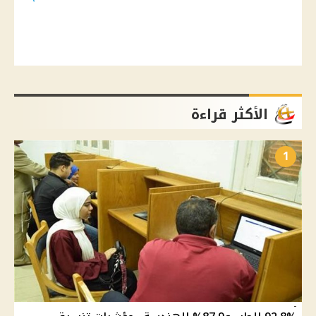
الأكثر قراءة
1