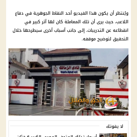
ويُنتظر أن يكون هذا الفيديو أحد النقاط الجوهرية في دفاع
اللاعب، حيث يرى أن تلك المعاملة كان لها أثر كبير في
انقطاعه عن التدريبات، إلى جانب أسباب أخرى سيطرحها خلال
التحقيق لتوضيح موقفه.
لا يفوتك