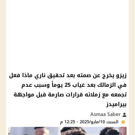
زيزو يخرج عن صمته بعد تحقيق ناري ماذا فعل
في الزمالك بعد غياب 25 يوماً وسبب عدم
تجمعه مع زملائه قرارات صارمة قبل مواجهة
بيراميدز
Asmaa Saber
السبت 10/مايو/2025 - 12:25 م