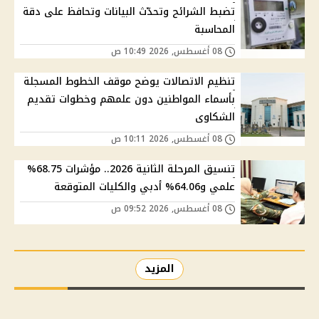
تضبط الشرائح وتحدّث البيانات وتحافظ على دقة
المحاسبة
08 أغسطس, 2026 10:49 ص
تنظيم الاتصالات يوضح موقف الخطوط المسجلة
بأسماء المواطنين دون علمهم وخطوات تقديم
الشكاوى
08 أغسطس, 2026 10:11 ص
تنسيق المرحلة الثانية 2026.. مؤشرات 68.75%
علمي و64.06% أدبي والكليات المتوقعة
08 أغسطس, 2026 09:52 ص
المزيد