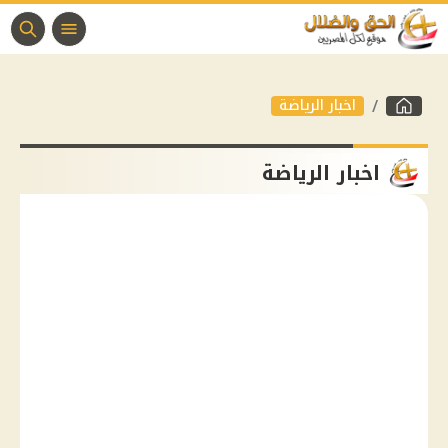
اخبار الرياضة
اخبار الرياضة