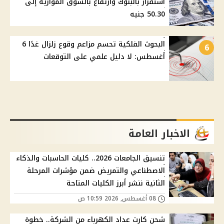
استقرار بالبنوك وارتفاع بالسوق الموازية إلى
50.30 جنيه
البحوث الفلكية تحسم مزاعم وقوع زلزال غدًا 6
6
أغسطس: لا دليل علمي على التوقعات
الاخبار العامة
تنسيق الجامعات 2026.. كليات الحاسبات والذكاء
الاصطناعي والتمريض ضمن مؤشرات المرحلة
الثانية ننشر أبرز الكليات المتاحة
08 أغسطس, 2026 10:59 ص
شحن كارت عداد الكهرباء من الشركة.. خطوة