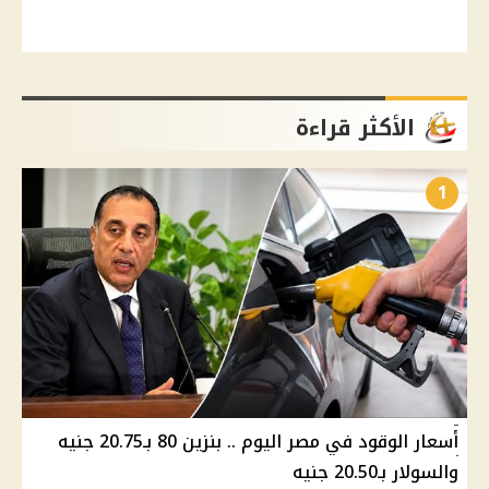
الأكثر قراءة
1
أسعار الوقود في مصر اليوم .. بنزين 80 بـ20.75 جنيه
والسولار بـ20.50 جنيه