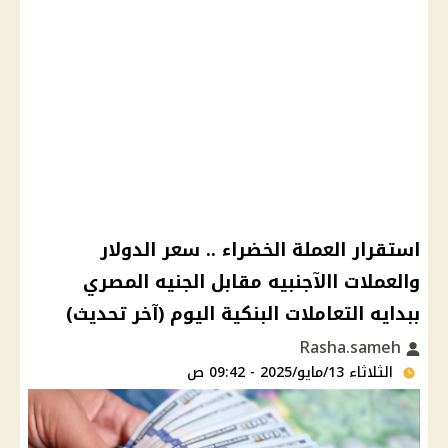
استقرار العملة الخضراء .. سعر الدولار
والعملات االآجنبيه مقابل الجنيه المصري
ببدايه التعاملات البنكية اليوم (آخر تحديث)
Rasha.sameh
الثلاثاء 13/مايو/2025 - 09:42 ص