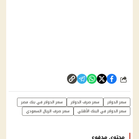
شارك
سعر الدولار
سعر صرف الدولار
سعر الدولار في بنك مصر
سعر الدولار في البنك الأهلي
سعر صرف الريال السعودي
محتوى مدفوع