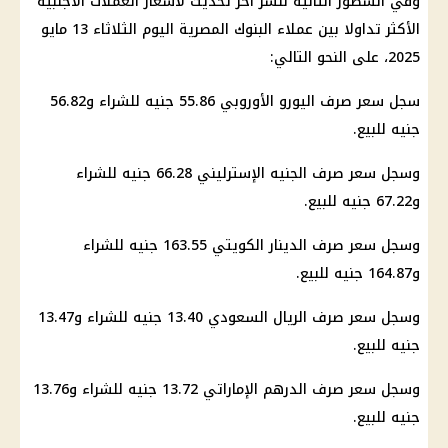
وفي السطور التالية ننشر آخر تحديث لأسعار العملات الأجنبية
الأكثر تداولا بين عملاء البنوك المصرية اليوم الثلاثاء 13 مايو
2025، على النحو التالي:
سجل سعر صرف اليورو الأوروبي 55.86 جنيه للشراء و56.82
جنيه للبيع.
وسجل سعر صرف الجنيه الإسترليني 66.28 جنيه للشراء
و67.22 جنيه للبيع.
وسجل سعر صرف الدينار الكويتي 163.55 جنيه للشراء
و164.87 جنيه للبيع.
وسجل سعر صرف الريال السعودي 13.40 جنيه للشراء و13.47
جنيه للبيع.
وسجل سعر صرف الدرهم الإماراتي 13.72 جنيه للشراء و13.76
جنيه للبيع.