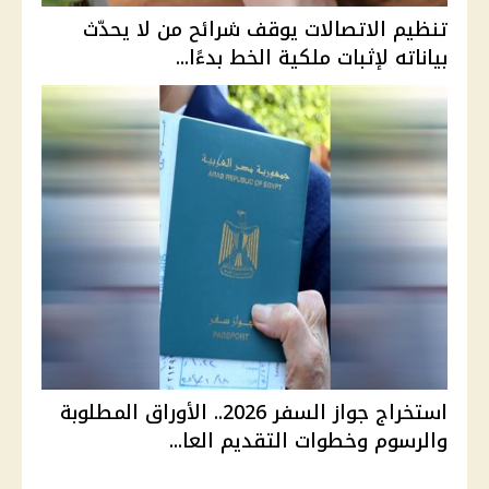
تنظيم الاتصالات يوقف شرائح من لا يحدّث
بياناته لإثبات ملكية الخط بدءًا...
استخراج جواز السفر 2026.. الأوراق المطلوبة
والرسوم وخطوات التقديم العا...