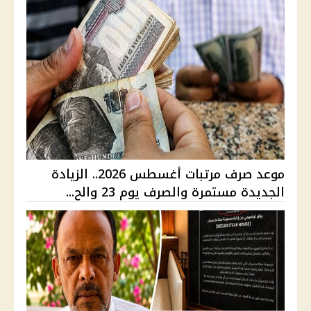
موعد صرف مرتبات أغسطس 2026.. الزيادة
الجديدة مستمرة والصرف يوم 23 والح...