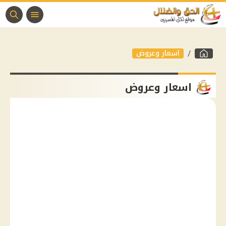
اسعار وعروض
اسعار وعروض