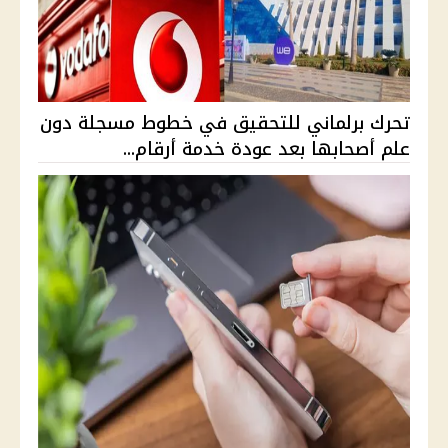
تحرك برلماني للتحقيق في خطوط مسجلة دون
علم أصحابها بعد عودة خدمة أرقام...