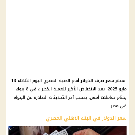
استقر سعر صرف الدولار أمام الجنيه المصري اليوم الثلاثاء 13
مايو 2025، بعد الانخفاض الأخير للعملة الخضراء في 8 بنوك
بختام تعاملات أمس، بحسب آخر التحديثات الصادرة عن البنوك
في مصر.
سعر الدولار في البنك الاهلي المصري