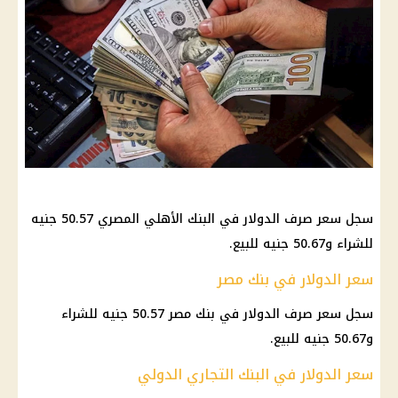
سجل سعر صرف الدولار في البنك الأهلي المصري 50.57 جنيه
للشراء و50.67 جنيه للبيع.
سعر الدولار في بنك مصر
سجل سعر صرف الدولار في بنك مصر 50.57 جنيه للشراء
و50.67 جنيه للبيع.
سعر الدولار في البنك التجاري الدولي