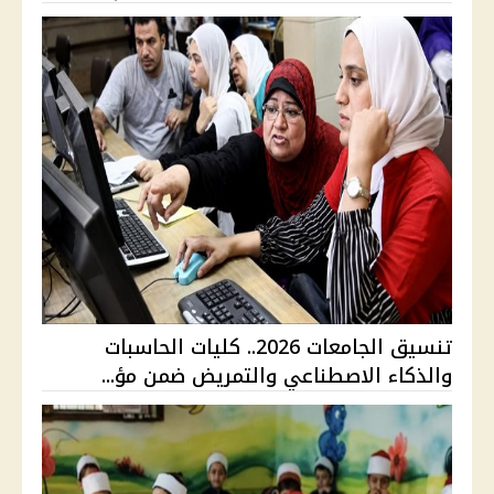
تنسيق الجامعات 2026.. كليات الحاسبات
والذكاء الاصطناعي والتمريض ضمن مؤ...