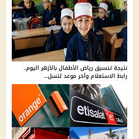
نتيجة تنسيق رياض الأطفال بالأزهر اليوم..
رابط الاستعلام وآخر موعد لتسل...