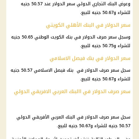
وعرض البنك التجاري الدولي سعر الدولار عند 50.57 جنيه
للشراء و50.67 جنيه للبيع.
سعر الدولار في البنك الأهلي الكويتي
وسجل سعر صرف الدولار في بنك الكويت الوطني 50.65 جنيه
للشراء و50.75 جنيه للبيع.
سعر الدولار في بنك فيصل الاسلامي
سجل سعر صرف الدولار في بنك فيصل الاسلامي 50.57 جنيه
للشراء و50.67 جنيه للبيع.
سعر صرف الدولار في االبنك العربي الافريقي الدولي
سجل سعر صرف الدولار في البنك العربي الأفريقي الدولي
50.57 جنيه للشراء و50.67 جنيه للبيع.