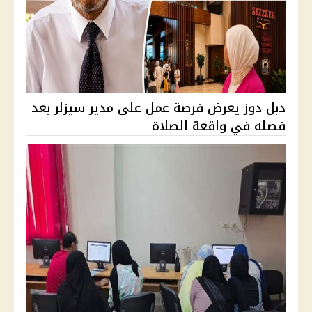
دبل دوز يعرض فرصة عمل على مدير سيزلر بعد
فصله في واقعة الصلاة