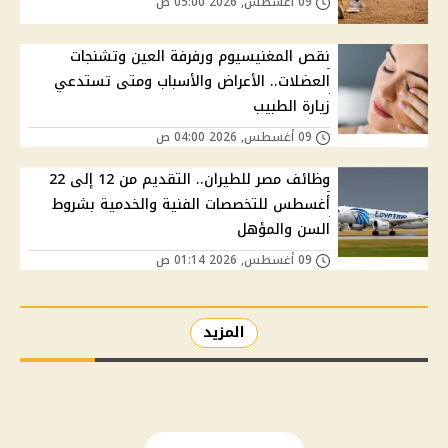
09 أغسطس, 2026 05:00 ص
نقص المغنيسيوم ورفرفة العين وتشنجات
العضلات.. الأعراض والأسباب ومتى تستدعي
زيارة الطبيب
09 أغسطس, 2026 04:00 ص
وظائف مصر للطيران.. التقديم من 12 إلى 22
أغسطس للتخصصات الفنية والخدمية بشروط
السن والمؤهل
09 أغسطس, 2026 01:14 ص
المزيد