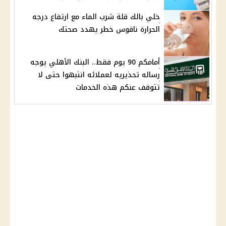
خلي بالك قلة شرب الماء مع ارتفاع درجه
الحرارة ناقوس خطر يهدد صحتك
أمامكم 90 يوم فقط.. البنك الأهلي يوجه
رساله تحذيريه لعملائه انتبهوا حتى لا
تتوقف عنكم هذه الخدمات