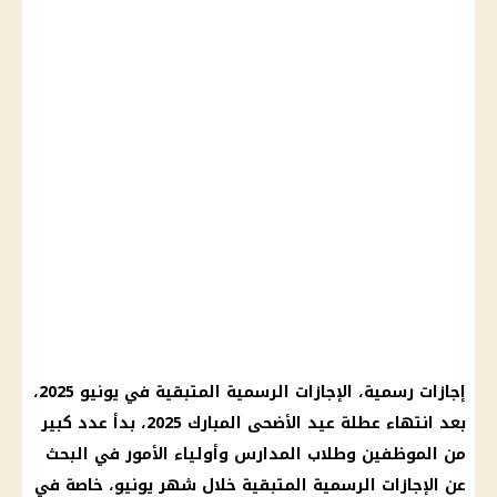
إجازات رسمية
،
الإجازات الرسمية المتبقية في يونيو 2025
،
بعد انتهاء عطلة
عيد الأضحى المبارك
2025، بدأ عدد كبير
من الموظفين وطلاب المدارس وأولياء الأمور في البحث
عن
الإجازات الرسمية المتبقية
خلال شهر يونيو، خاصة في