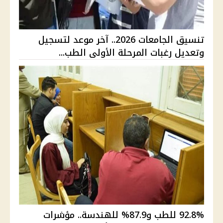
تنسيق الجامعات 2026.. آخر موعد لتسجيل
وتعديل رغبات المرحلة الأولى الطب...
92.8% للطب و87.9% للهندسة.. مؤشرات