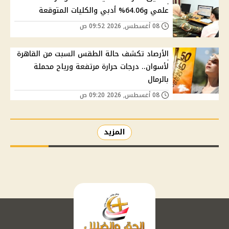
علمي و64.06% أدبي والكليات المتوقعة
08 أغسطس, 2026 09:52 ص
الأرصاد تكشف حالة الطقس السبت من القاهرة
لأسوان.. درجات حرارة مرتفعة ورياح محملة
بالرمال
08 أغسطس, 2026 09:20 ص
المزيد