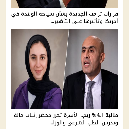
قرارات ترامب الجديدة بشأن سياحة الولادة في
أمريكا وتأثيرها على التأشير...
طالبة الـ4% ريم.. الأسرة تحرر محضر إثبات حالة
وتدرس الطب الشرعي والوزا...