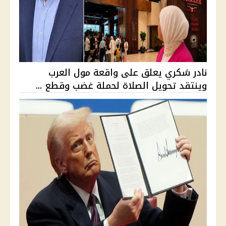
نادر شكري يعلق على واقعة مول العرب
وينتقد تحويل الصلاة لحملة غضب وقطع ...