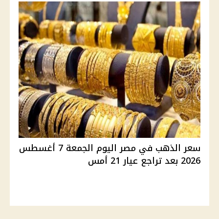
سعر الذهب في مصر اليوم الجمعة 7 أغسطس
2026 بعد تراجع عيار 21 أمس