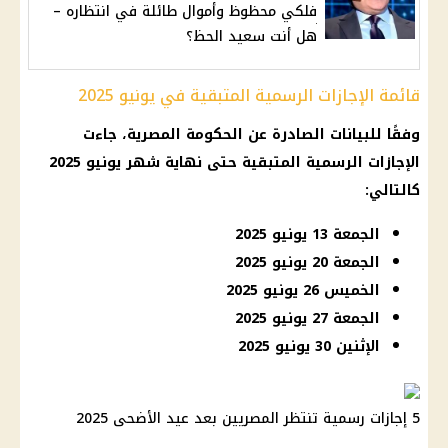
فلكي محظوظ وأموال طائلة في انتظاره –
هل أنت سعيد الحظ؟
قائمة الإجازات الرسمية المتبقية في يونيو 2025
وفقًا للبيانات الصادرة عن
الحكومة المصرية
، جاءت
الإجازات الرسمية
المتبقية حتى نهاية شهر
يونيو 2025
كالتالي:
الجمعة 13 يونيو 2025
الجمعة 20 يونيو 2025
الخميس 26 يونيو 2025
الجمعة 27 يونيو 2025
الإثنين 30 يونيو 2025
5 إجازات رسمية تنتظر المصريين بعد عيد الأضحى 2025