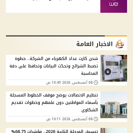
الاخبار العامة
شحن كارت عداد الكهرباء من الشركة.. خطوة
تضبط الشرائح وتحدّث البيانات وتحافظ على دقة
المحاسبة
08 أغسطس, 2026 10:49 ص
تنظيم الاتصالات يوضح موقف الخطوط المسجلة
بأسماء المواطنين دون علمهم وخطوات تقديم
الشكاوى
08 أغسطس, 2026 10:11 ص
تنسيق المرحلة الثانية 2026.. مؤشرات 68.75%