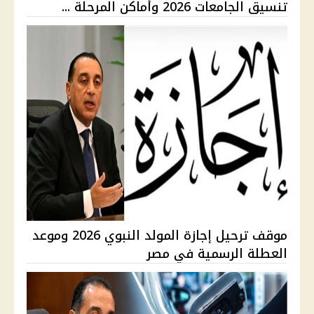
تنسيق الجامعات 2026 وأماكن المرحلة ...
موقف ترحيل إجازة المولد النبوي 2026 وموعد
العطلة الرسمية في مصر