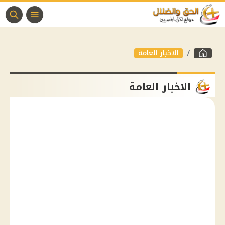
الاخبار العامة
الاخبار العامة