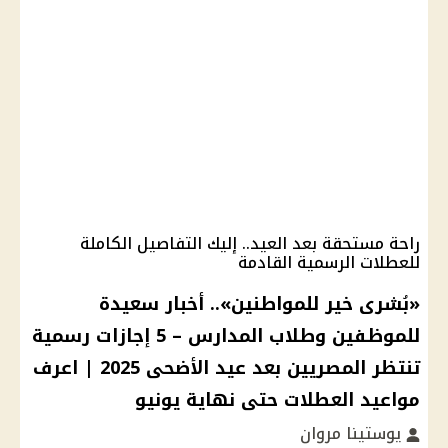
راحة مستحقة بعد العيد.. إليك التفاصيل الكاملة
للعطلات الرسمية القادمة
«بُشرى خير للمواطنين».. أخبار سعيدة
للموظفين وطلاب المدارس – 5 إجازات رسمية
تنتظر المصريين بعد عيد الأضحى 2025 | اعرف
مواعيد العطلات حتى نهاية يونيو
يوستينا مروان