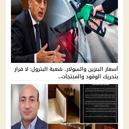
أسعار البنزين والسولار.. شعبة البترول: لا قرار
بتحريك الوقود والمنتجات...