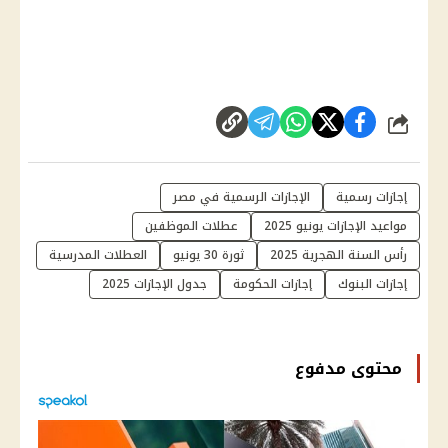
شارك
إجازات رسمية
الإجازات الرسمية في مصر
مواعيد الإجازات يونيو 2025
عطلات الموظفين
رأس السنة الهجرية 2025
ثورة 30 يونيو
العطلات المدرسية
إجازات البنوك
إجازات الحكومة
جدول الإجازات 2025
محتوى مدفوع