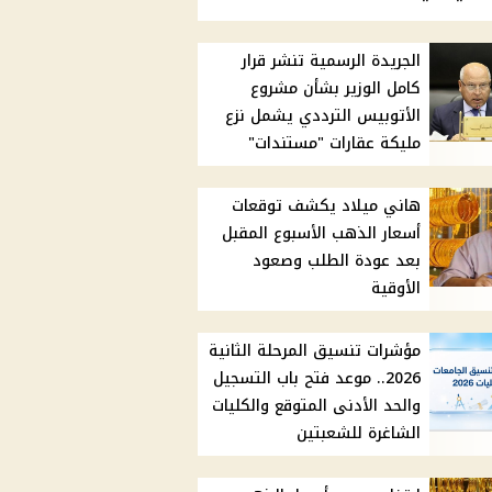
الجريدة الرسمية تنشر قرار
كامل الوزير بشأن مشروع
الأتوبيس الترددي يشمل نزع
مليكة عقارات "مستندات"
هاني ميلاد يكشف توقعات
أسعار الذهب الأسبوع المقبل
بعد عودة الطلب وصعود
الأوقية
مؤشرات تنسيق المرحلة الثانية
2026.. موعد فتح باب التسجيل
والحد الأدنى المتوقع والكليات
الشاغرة للشعبتين