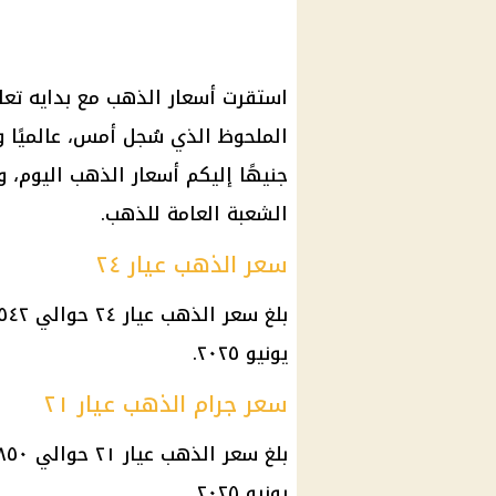
جنيهًا إليكم أسعار الذهب اليوم، 
الشعبة العامة للذهب.
سعر الذهب عيار ٢٤
يونيو ٢٠٢٥.
سعر جرام الذهب عيار ٢١
يونيو ٢٠٢٥.