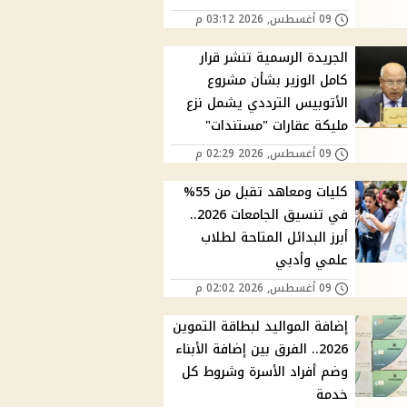
09 أغسطس, 2026 03:12 م
الجريدة الرسمية تنشر قرار
كامل الوزير بشأن مشروع
الأتوبيس الترددي يشمل نزع
مليكة عقارات "مستندات"
09 أغسطس, 2026 02:29 م
كليات ومعاهد تقبل من 55%
في تنسيق الجامعات 2026..
أبرز البدائل المتاحة لطلاب
علمي وأدبي
09 أغسطس, 2026 02:02 م
إضافة المواليد لبطاقة التموين
2026.. الفرق بين إضافة الأبناء
وضم أفراد الأسرة وشروط كل
خدمة