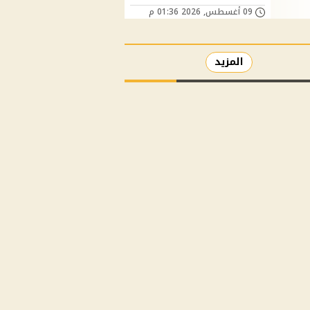
09 أغسطس, 2026 01:36 م
المزيد