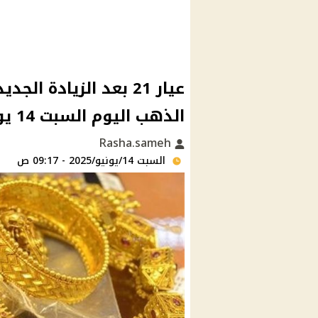
عيار 21 بعد الزيادة 
الذهب اليوم السبت 14 يونيو 2025!!
Rasha.sameh
السبت 14/يونيو/2025 - 09:17 ص