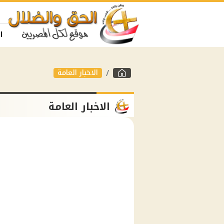
ا
الاخبار العامة
الاخبار العامة