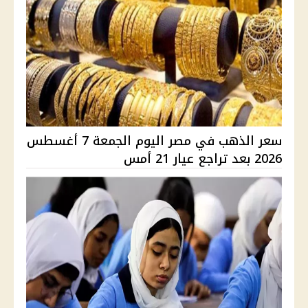
سعر الذهب في مصر اليوم الجمعة 7 أغسطس
2026 بعد تراجع عيار 21 أمس