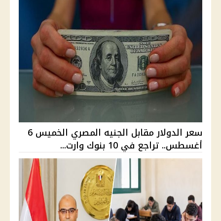
سعر الدولار مقابل الجنيه المصري الخميس 6
أغسطس.. تراجع في 10 بنوك وارت...