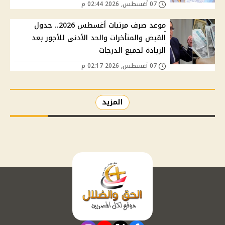
07 أغسطس, 2026 02:44 م
موعد صرف مرتبات أغسطس 2026.. جدول
القبض والمتأخرات والحد الأدنى للأجور بعد
الزيادة لجميع الدرجات
07 أغسطس, 2026 02:17 م
المزيد