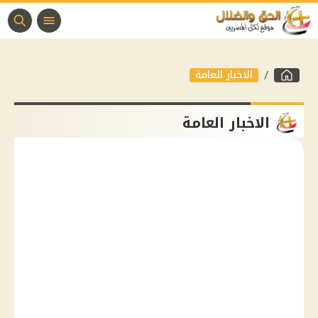
الاخبار العامة
الاخبار العامة