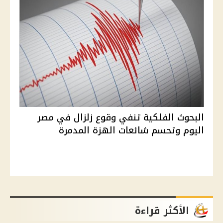
البحوث الفلكية تنفي وقوع زلزال في مصر
اليوم وتحسم شائعات الهزة المدمرة
الأكثر قراءة