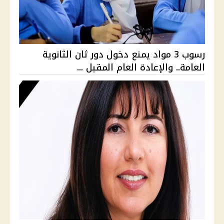
رسوب 3 مواد يمنع دخول دور ثان الثانوية
العامة.. والإعادة العام المقبل ...