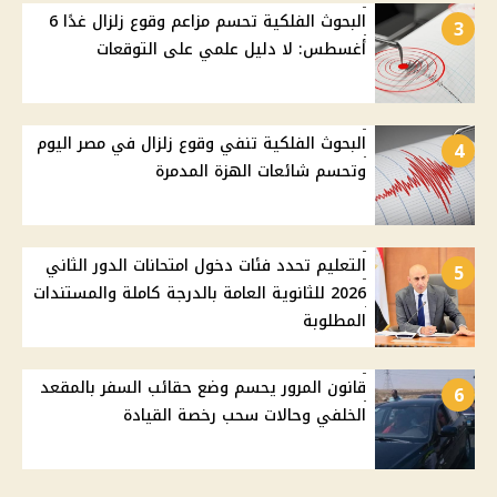
البحوث الفلكية تحسم مزاعم وقوع زلزال غدًا 6
3
أغسطس: لا دليل علمي على التوقعات
البحوث الفلكية تنفي وقوع زلزال في مصر اليوم
4
وتحسم شائعات الهزة المدمرة
التعليم تحدد فئات دخول امتحانات الدور الثاني
5
2026 للثانوية العامة بالدرجة كاملة والمستندات
المطلوبة
قانون المرور يحسم وضع حقائب السفر بالمقعد
6
الخلفي وحالات سحب رخصة القيادة