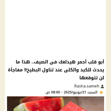
أبو قلب أحمر هيدلعك فى الصيف.. هذا ما
يحدث للكبد والكلى عند تناول البطيخ!! مفاجأة
لن تتوقعها
Rasha.sameh
السبت 21/يونيو/2025 - 08:00 ص