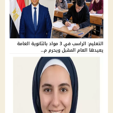
التعليم: الراسب في 3 مواد بالثانوية العامة
يعيدها العام المقبل ويحرم م...