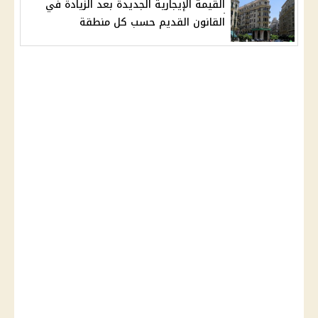
القيمة الإيجارية الجديدة بعد الزيادة في
القانون القديم حسب كل منطقة