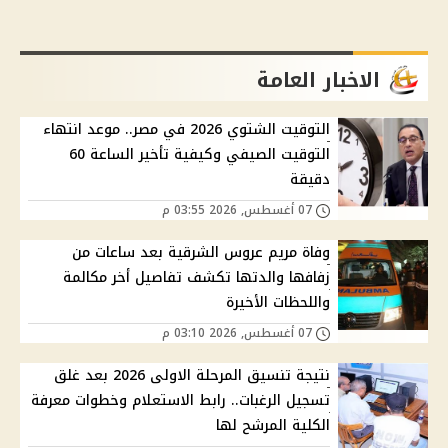
الاخبار العامة
التوقيت الشتوي 2026 في مصر.. موعد انتهاء
التوقيت الصيفي وكيفية تأخير الساعة 60
دقيقة
07 أغسطس, 2026 03:55 م
وفاة مريم عروس الشرقية بعد ساعات من
زفافها والدتها تكشف تفاصيل أخر مكالمة
واللحظات الأخيرة
07 أغسطس, 2026 03:10 م
نتيجة تنسيق المرحلة الاولى 2026 بعد غلق
تسجيل الرغبات.. رابط الاستعلام وخطوات معرفة
الكلية المرشح لها