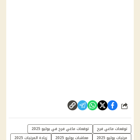
شارك
توقعات ماغي فرح
توقعات ماغي فرح في يوليو 2025
مرتبات يوليو 2025
معاشات يوليو 2025
زيادة المرتبات 2025