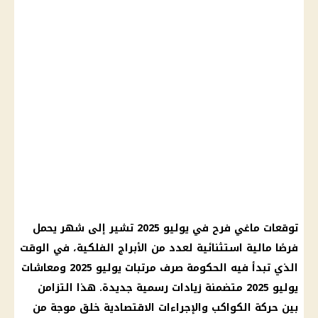
توقعات ماغي فرح في يوليو 2025 تشير إلى شهر يحمل
فرصًا مالية استثنائية لعدد من الأبراج الفلكية، في الوقت
الذي تبدأ فيه الحكومة صرف مرتبات يوليو 2025 ومعاشات
يوليو 2025 متضمنة زيادات رسمية جديدة. هذا التزامن
بين حركة الكواكب والإجراءات الاقتصادية خلق موجة من