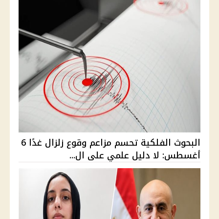
البحوث الفلكية تحسم مزاعم وقوع زلزال غدًا 6
أغسطس: لا دليل علمي على ال...