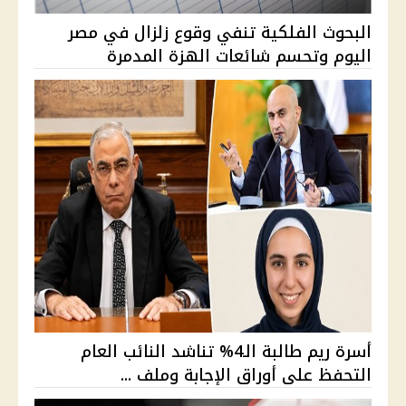
البحوث الفلكية تنفي وقوع زلزال في مصر
اليوم وتحسم شائعات الهزة المدمرة
أسرة ريم طالبة الـ4% تناشد النائب العام
التحفظ على أوراق الإجابة وملف ...