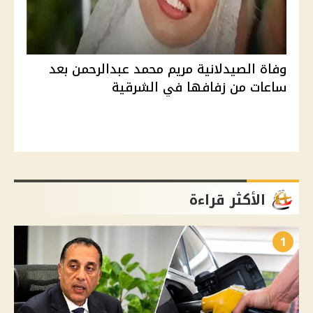
وفاة الصيدلانية مريم محمد عبدالرحمن بعد
ساعات من زفافها في الشرقية
الأكثر قراءة
1