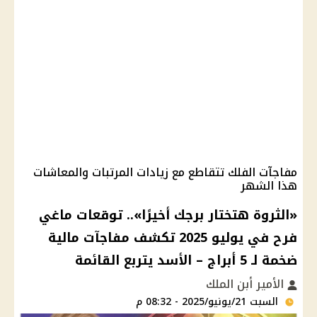
مفاجآت الفلك تتقاطع مع زيادات المرتبات والمعاشات
هذا الشهر
«الثروة هتختار برجك أخيرًا».. توقعات ماغي
فرح في يوليو 2025 تكشف مفاجآت مالية
ضخمة لـ 5 أبراج – الأسد يتربع القائمة
الأمير أبن الملك
السبت 21/يونيو/2025 - 08:32 م