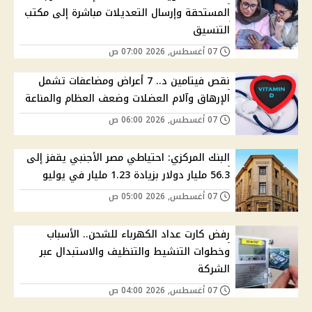
المستحقة وإرسال التعديلات مباشرة إلى مكتب
التنسيق
07 أغسطس, 2026 07:00 ص
نقص فيتامين د.. 7 أعراض ومضاعفات تشمل
الإرهاق وآلام العضلات وضعف العظام والمناعة
07 أغسطس, 2026 06:00 ص
البنك المركزي: احتياطي مصر الأجنبي يقفز إلى
56.3 مليار دولار بزيادة 1.23 مليار في يوليو
07 أغسطس, 2026 05:00 ص
رفض كارت عداد الكهرباء للشحن.. الأسباب
وخطوات التنشيط والتنظيف والاستبدال عبر
الشركة
07 أغسطس, 2026 04:00 ص