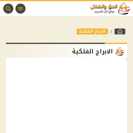
الابراج الفلكية
الابراج الفلكية