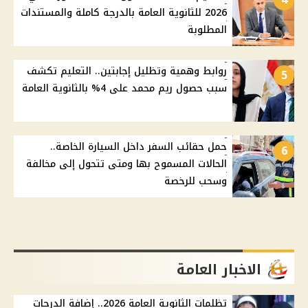
2026 للثانوية العامة بالدرجة كاملة والمستندات
المطلوبة
روابط وهمية وتظليل إجابتين.. التعليم تكشف
5
سبب حصول ريم محمد على 4% بالثانوية العامة
حمل حقائب السفر داخل السيارة الخاصة..
6
الحالات المسموح بها ومتى تتحول إلى مخالفة
وسحب للرخصة
الاخبار العامة
تظلمات الثانوية العامة 2026.. إضافة الدرجات