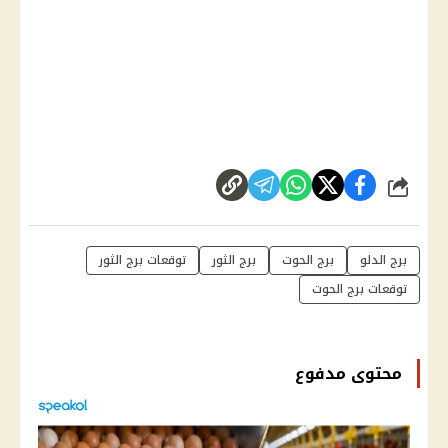
شارك
برج الدلو
برج الحوت
برج الثور
توقعات برج الثور
توقعات برج الحوت
محتوى مدفوع