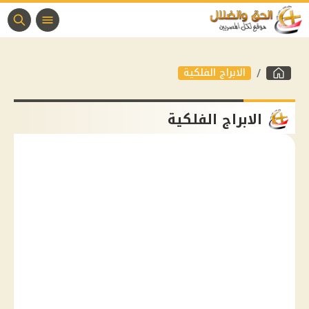
الابراج الفلكية
الابراج الفلكية