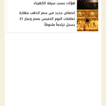
هؤلاء بسبب سرقة الكهرباء
انخفاض جديد فى سعر الذهب بنهاية
تعاملات اليوم الخميس بمصر وعيار 21
يسجل تراجعاً ملحوظاً