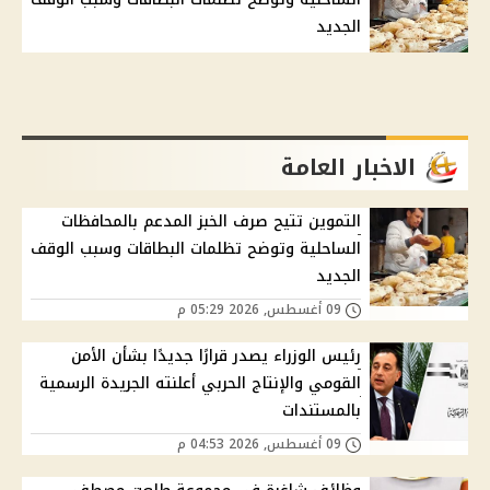
الجديد
الاخبار العامة
التموين تتيح صرف الخبز المدعم بالمحافظات
الساحلية وتوضح تظلمات البطاقات وسبب الوقف
الجديد
09 أغسطس, 2026 05:29 م
رئيس الوزراء يصدر قرارًا جديدًا بشأن الأمن
القومي والإنتاج الحربي أعلنته الجريدة الرسمية
بالمستندات
09 أغسطس, 2026 04:53 م