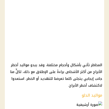
المخاطر تأتي بأشكال وأحجام مختلفة، وقد يبدو مواليد أخطر
الأبراج من أكثر الأشخاص براءةً على الإطلاق مع ذلك، لكلٍّ منا
جانب إيجابي يتجلى كلما تعرضنا للتهديد أو الخطر. استعدوا
لاكتشاف أخطر الأبراج.
مواليد الدلو