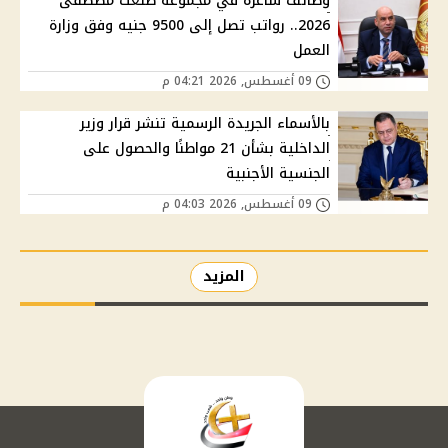
وظائف شاغرة في مجموعة طلعت مصطفى
2026.. رواتب تصل إلى 9500 جنيه وفق وزارة
العمل
09 أغسطس, 2026 04:21 م
بالأسماء الجريدة الرسمية تنشر قرار وزير
الداخلية بشأن 21 مواطنًا والحصول على
الجنسية الأجنبية
09 أغسطس, 2026 04:03 م
المزيد