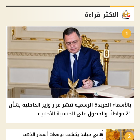
الأكثر قراءة
1
بالأسماء الجريدة الرسمية تنشر قرار وزير الداخلية بشأن
21 مواطنًا والحصول على الجنسية الأجنبية
هاني ميلاد يكشف توقعات أسعار الذهب
2