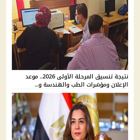
نتيجة تنسيق المرحلة الأولى 2026.. موعد
الإعلان ومؤشرات الطب والهندسة و...