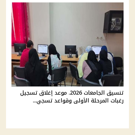
تنسيق الجامعات 2026. موعد إغلاق تسجيل
رغبات المرحلة الأولى وقواعد تسجي...