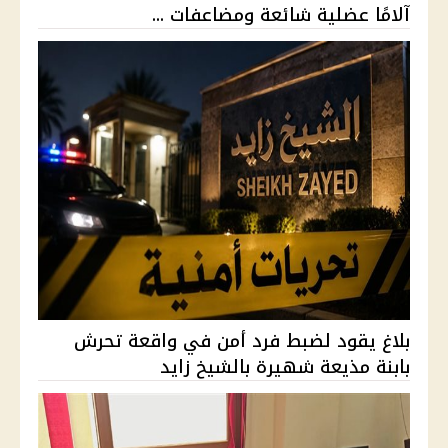
آلامًا عضلية شائعة ومضاعفات ...
بلاغ يقود لضبط فرد أمن في واقعة تحرش
بابنة مذيعة شهيرة بالشيخ زايد