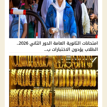
امتحانات الثانوية العامة الدور الثاني 2026..
الطلاب يؤدون الاختبارات ب...