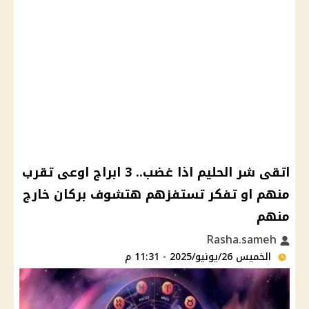
اتقى شر الحليم اذا غضب.. 3 ابراج اوعى تقرب
منهم او تفكر تستفزهم هتشوف بركان خارج
منهم
Rasha.sameh
الخميس 26/يونيو/2025 - 11:31 م