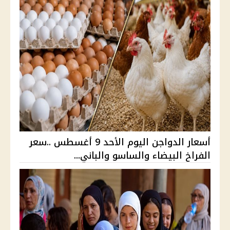
أسعار الدواجن اليوم الأحد 9 أغسطس ..سعر
الفراخ البيضاء والساسو والباني...