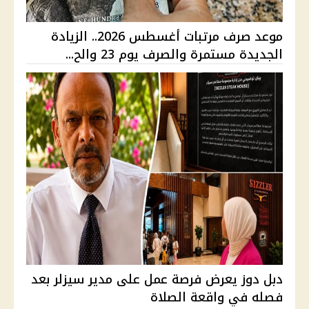
موعد صرف مرتبات أغسطس 2026.. الزيادة
الجديدة مستمرة والصرف يوم 23 والح...
دبل دوز يعرض فرصة عمل على مدير سيزلر بعد
فصله في واقعة الصلاة