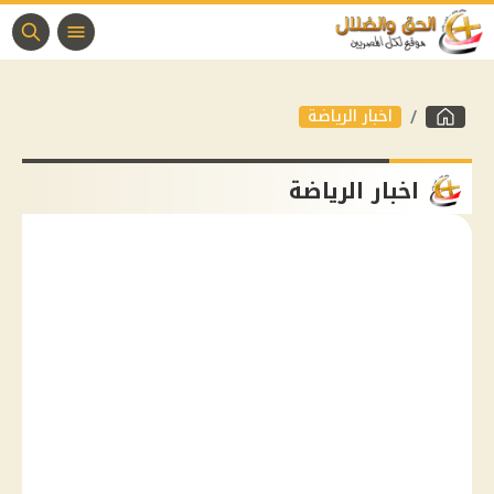
اخبار الرياضة
اخبار الرياضة