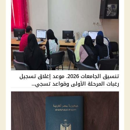
تنسيق الجامعات 2026. موعد إغلاق تسجيل
رغبات المرحلة الأولى وقواعد تسجي...