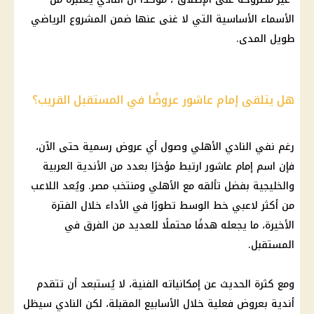
الأسماء الأساسية التي لا غنى عنها ضمن المشروع الرياضي
طويل المدى.
هل يتلقى إمام عاشور عروضًا في المستقبل القريب؟
رغم نفي النادي الأهلي وصول أي عروض رسمية حتى الآن،
فإن اسم إمام عاشور ارتبط مؤخرًا بعدد من الأندية العربية
والخليجية بفضل تألقه مع الأهلي ومنتخب مصر. ويُعد اللاعب
من أكثر لاعبي خط الوسط تطورًا في الأداء خلال الفترة
الأخيرة، ما يجعله هدفًا محتملًا للعديد من الفرق في
المستقبل.
ومع كثرة الحديث عن إمكانياته الفنية، لا يُستبعد أن تتقدم
أندية بعروض فعلية خلال الأسابيع المقبلة، لكن النادي سيظل