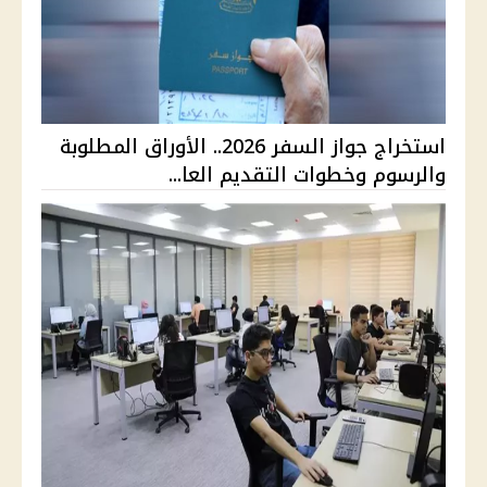
استخراج جواز السفر 2026.. الأوراق المطلوبة
والرسوم وخطوات التقديم العا...