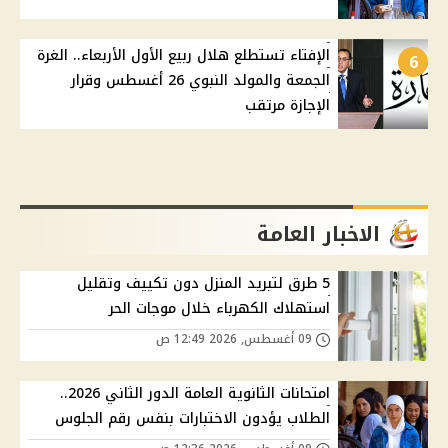
الإفتاء تستطلع هلال ربيع الأول الأربعاء.. الغرة
6
الجمعة والمولد النبوي 26 أغسطس وقرار
الإجازة مرتقب
الاخبار العامة
5 طرق لتبريد المنزل دون تكييف وتقليل
استهلاك الكهرباء خلال موجات الحر
09 أغسطس, 2026 12:49 ص
امتحانات الثانوية العامة الدور الثاني 2026..
الطلاب يؤدون الاختبارات بنفس رقم الجلوس