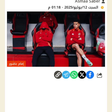
Asmaa Saber
السبت 12/يوليو/2025 - 01:18 م
إمام عاشور
شارك