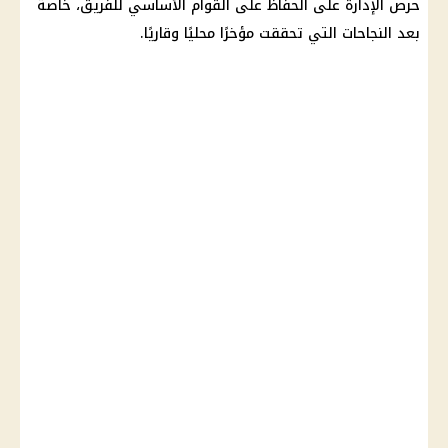
حرص الإدارة على الحفاظ على القوام الأساسي للفريق، خاصة
بعد النجاحات التي تحققت مؤخرًا محليًا وقاريًا.