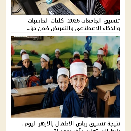
تنسيق الجامعات 2026.. كليات الحاسبات
والذكاء الاصطناعي والتمريض ضمن مؤ...
نتيجة تنسيق رياض الأطفال بالأزهر اليوم..