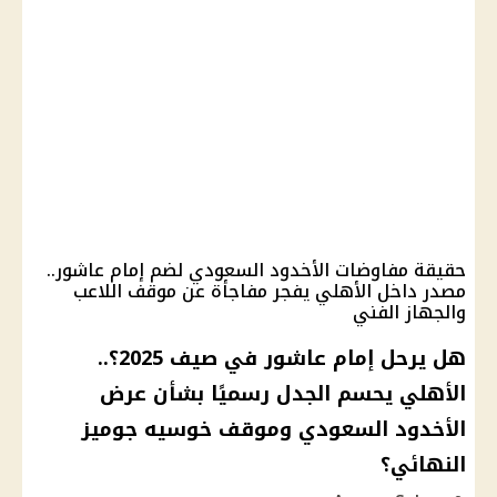
حقيقة مفاوضات الأخدود السعودي لضم إمام عاشور..
مصدر داخل الأهلي يفجر مفاجأة عن موقف اللاعب
والجهاز الفني
هل يرحل إمام عاشور في صيف 2025؟..
الأهلي يحسم الجدل رسميًا بشأن عرض
الأخدود السعودي وموقف خوسيه جوميز
النهائي؟