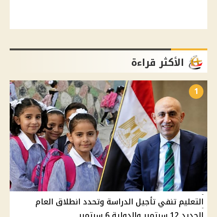
الأكثر قراءة
1
التعليم تنفي تأجيل الدراسة وتحدد انطلاق العام
الجديد 12 سبتمبر والدولية 6 سبتمبر