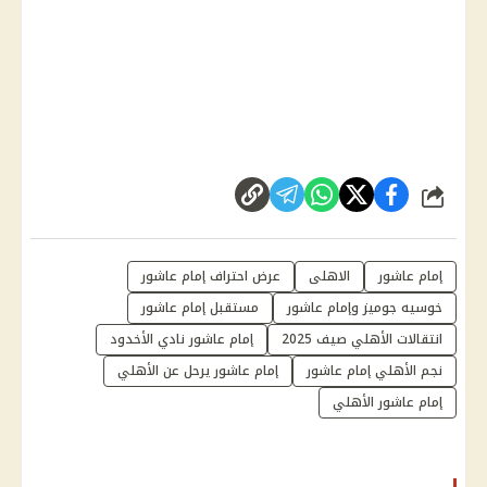
شارك
إمام عاشور
الاهلى
عرض احتراف إمام عاشور
خوسيه جوميز وإمام عاشور
مستقبل إمام عاشور
انتقالات الأهلي صيف 2025
إمام عاشور نادي الأخدود
نجم الأهلي إمام عاشور
إمام عاشور يرحل عن الأهلي
إمام عاشور الأهلي