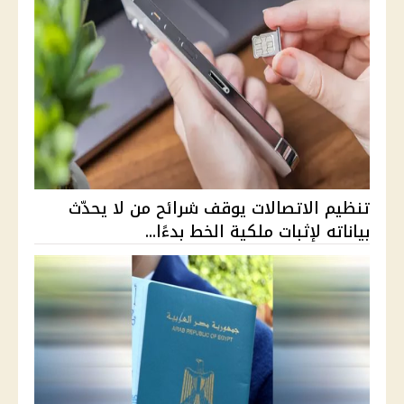
تنظيم الاتصالات يوقف شرائح من لا يحدّث
بياناته لإثبات ملكية الخط بدءًا...