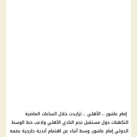
إمام عاشور .. الأهلي .. تزايدت خلال الساعات الماضية
التكهنات حول مستقبل نجم النادي الأهلي ولاعب خط الوسط
الدولي إمام عاشور، وسط أنباء عن اهتمام أندية خارجية بضمه