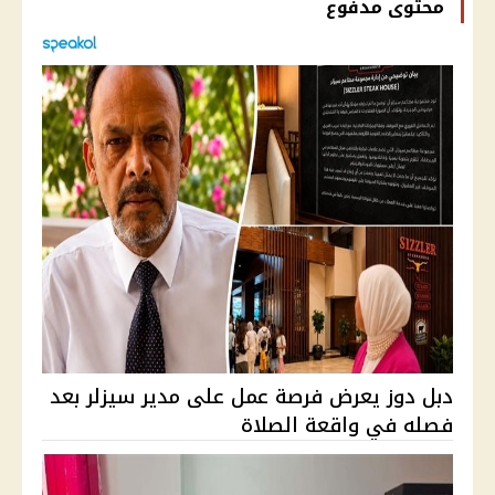
محتوى مدفوع
دبل دوز يعرض فرصة عمل على مدير سيزلر بعد
فصله في واقعة الصلاة