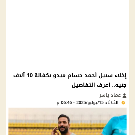
إخلاء سبيل أحمد حسام ميدو بكفالة 10 آلاف
جنيه.. اعرف التفاصيل
عماد ياسر
الثلاثاء 15/يوليو/2025 - 06:46 م