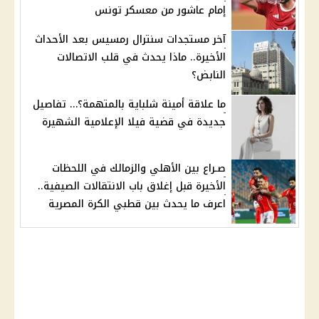
إمام عاشور من معسكر تونس
آخر مستجدات سنترال رمسيس بعد الأحداث
الأخيرة.. ماذا يحدث في قلب الاتصالات
النابض؟
ما علاقة أمينة شلباية بالمتهمة؟… تفاصيل
جديدة في قضية فيلا الإعلامية الشهيرة
صـراع بين الأهلي والزمالك في اللحظات
الأخيرة قبل إغلاق باب الانتقالات الصيفية..
اعرف ما يحدث بين قطبي الكرة المصرية