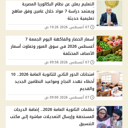
التعليم يعلن عن نظام البكالوريا المصرية
ويعتمد دراسة 7 مواد خلال عامين وفق مناهج
تعليمية حديثة
07 أغسطس, 2026 10:26 ص
أسعار الخضار والفاكهة اليوم الجمعة 7
أغسطس 2026 في سوق العبور وتفاوت أسعار
الأصناف المختلفة
07 أغسطس, 2026 09:58 ص
امتحانات الدور الثاني للثانوية العامة 2026.. 10
أخطاء تهدد النجاح ومواعيد النظامين الجديد
والقديم
07 أغسطس, 2026 09:00 ص
تظلمات الثانوية العامة 2026.. إضافة الدرجات
المستحقة وإرسال التعديلات مباشرة إلى مكتب
التنسيق