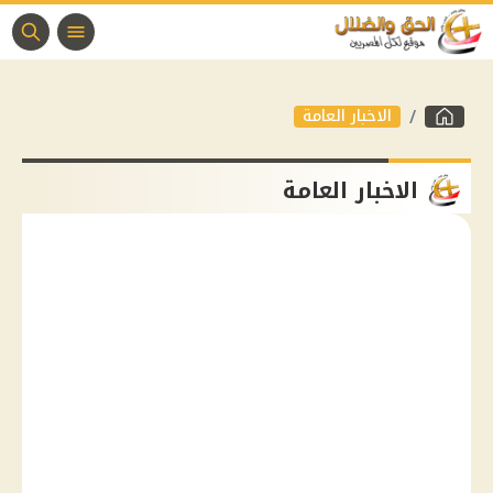
الاخبار العامة
الاخبار العامة