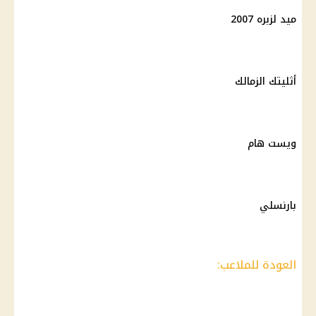
ميد لزبره 2007
أثليتك الزمالك
ويست هام
بارنسلي
العودة للملاعب: