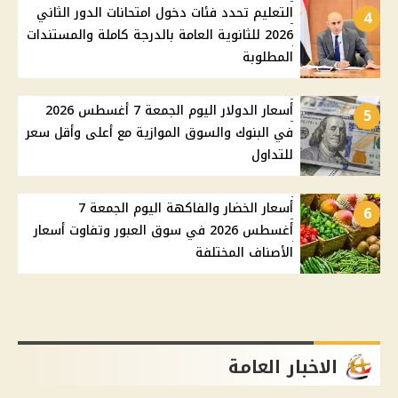
التعليم تحدد فئات دخول امتحانات الدور الثاني
4
2026 للثانوية العامة بالدرجة كاملة والمستندات
المطلوبة
أسعار الدولار اليوم الجمعة 7 أغسطس 2026
5
في البنوك والسوق الموازية مع أعلى وأقل سعر
للتداول
أسعار الخضار والفاكهة اليوم الجمعة 7
6
أغسطس 2026 في سوق العبور وتفاوت أسعار
الأصناف المختلفة
الاخبار العامة