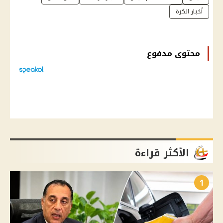
أخبار الكرة
محتوى مدفوع
الأكثر قراءة
1