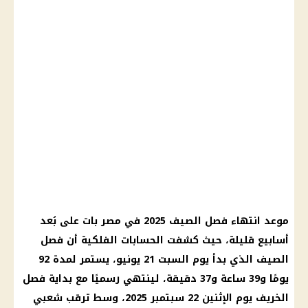
موعد انتهاء فصل الصيف 2025 في مصر بات على بُعد
أسابيع قليلة، حيث كشفت الحسابات الفلكية أن فصل
الصيف الذي بدأ يوم السبت 21 يونيو، يستمر لمدة 92
يومًا و39 ساعة و37 دقيقة، لينتهي رسميًا مع بداية فصل
الخريف يوم الإثنين 22 سبتمبر 2025، وسط ترقب شعبي