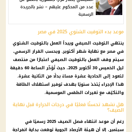
عدد من المحكوم عليهم – نشر بالجريدة
الرسمية
موعد بدء التوقيت الشتوي 2025 في مصر
ينتهي التوقيت الصيفي ويبدأ العمل بالتوقيت الشتوي
في مصر مع نهاية شهر أكتوبر. وبحسب القرار الرسمي،
سيتم وقف العمل بالتوقيت الصيفي اعتبارًا من منتصف
ليل الخميس 30 أكتوبر 2025، حيث تُؤخّر الساعة 60 دقيقة
لتعود إلى الحادية عشرة مساءً بدلًا من الثانية عشرة.
هذا الإجراء يُتخذ سنويًا بهدف توفير استهلاك الطاقة
والتكيّف مع تغيرات الطقس الموسمية.
هل نشهد تحسنًا فعليًا في درجات الحرارة قبل نهاية
الصيف؟
رغم أن موعد انتهاء فصل الصيف 2025 رسميًا في
سبتمبر، إلا أن هيئة الأرصاد الجوية توقعت بداية انفراجة