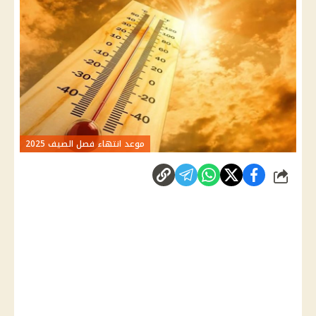
موعد انتهاء فصل الصيف 2025
شارك