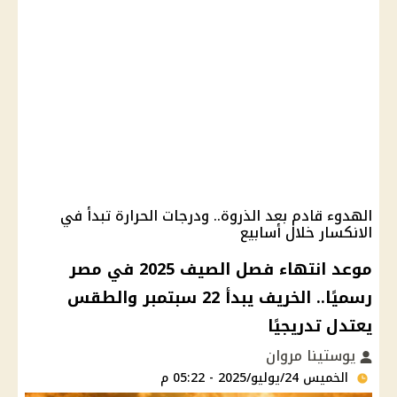
الهدوء قادم بعد الذروة.. ودرجات الحرارة تبدأ في
الانكسار خلال أسابيع
موعد انتهاء فصل الصيف 2025 في مصر
رسميًا.. الخريف يبدأ 22 سبتمبر والطقس
يعتدل تدريجيًا
يوستينا مروان
الخميس 24/يوليو/2025 - 05:22 م