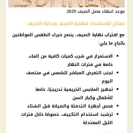
موعد انتهاء فصل الصيف 2025
نصائح للاستعداد لنهاية الصيف وبداية الخريف
مع اقتراب نهاية
الصيف
، ينصح خبراء الطقس
المواطنين
باتباع ما يلي:
الاستمرار في شرب كميات كافية من الماء،
خاصة في فترات النهار
تجنب التعرض المباشر للشمس في منتصف
اليوم
تجهيز الملابس الخريفية تدريجيًا، خاصة
للأطفال وكبار السن
فحص أجهزة التدفئة والصيانة قبل الشتاء
ترشيد استخدام التكييف، خصوصًا خلال فترات
الليل المعتدلة