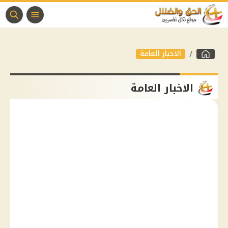
الاخبار العامة
الاخبار العامة