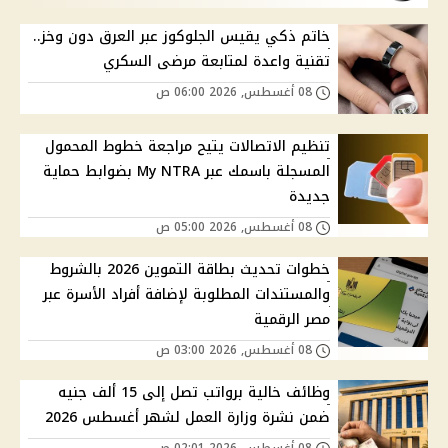
خاتم ذكي يقيس الجلوكوز عبر العرق دون وخز..
تقنية واعدة لمتابعة مرضى السكري
08 أغسطس, 2026 06:00 ص
تنظيم الاتصالات يتيح مراجعة خطوط المحمول
المسجلة باسمك عبر My NTRA بضوابط حماية
جديدة
08 أغسطس, 2026 05:00 ص
خطوات تحديث بطاقة التموين 2026 بالشروط
والمستندات المطلوبة لإضافة أفراد الأسرة عبر
مصر الرقمية
08 أغسطس, 2026 03:00 ص
وظائف خالية برواتب تصل إلى 15 ألف جنيه
ضمن نشرة وزارة العمل لشهر أغسطس 2026