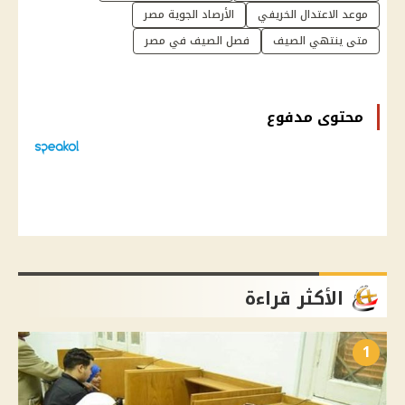
موعد الاعتدال الخريفي
الأرصاد الجوية مصر
متى ينتهي الصيف
فصل الصيف في مصر
محتوى مدفوع
الأكثر قراءة
1