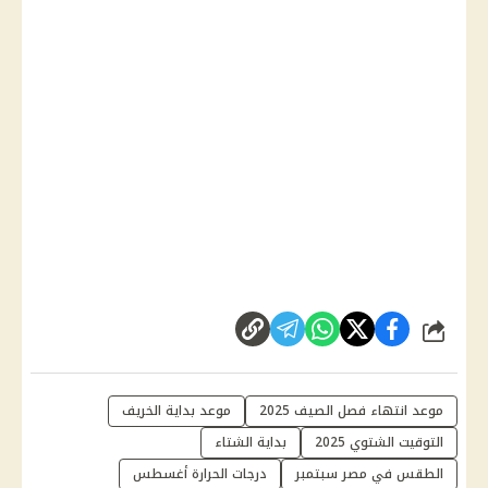
شارك
موعد انتهاء فصل الصيف 2025
موعد بداية الخريف
التوقيت الشتوي 2025
بداية الشتاء
الطقس في مصر سبتمبر
درجات الحرارة أغسطس