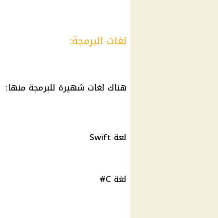
لغات البرمجة:
هناك لغات شهيرة للبرمجة منها:
لغة Swift
لغة C#