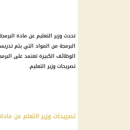
تحدث وزير التعليم عن مادة البرمجة
البرمجة من المواد التي يتم تدري
الوظائف الكبيرة تعتمد على البرم
تصريحات وزير التعليم.
تصريحات وزير التعلم عن مادة 