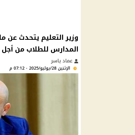
وزير التعليم يتحدث عن م
المدارس للطلاب من أجل
عماد ياسر
الإثنين 28/يوليو/2025 - 07:12 م