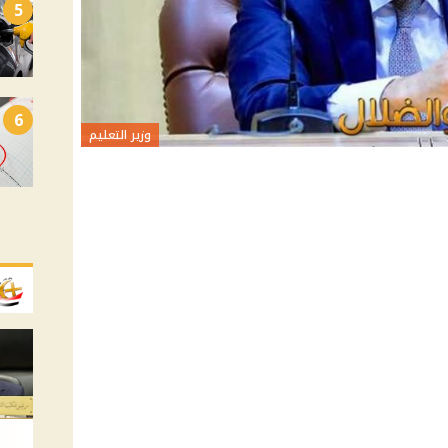
5
6
وزير التعليم