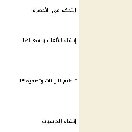
التحكم في الأجهزة.
إنشاء الألعاب وتشغيلها
تنظيم البيانات وتصميمها.
إنشاء الحاسبات