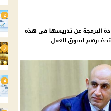
2
ادة البرمجة عن تدريسها في هذه
 تحضيرهم لسوق العمل
3
4