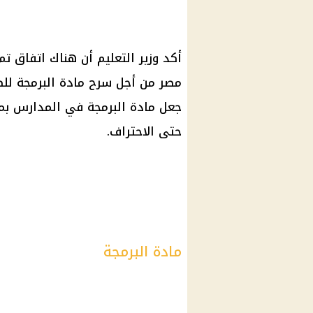
أكد وزير التعليم أن هناك اتفاق تم 
مصر من أجل سرح مادة البرمجة للطل
جعل مادة البرمجة في المدارس بم
حتى الاحتراف.
مادة البرمجة