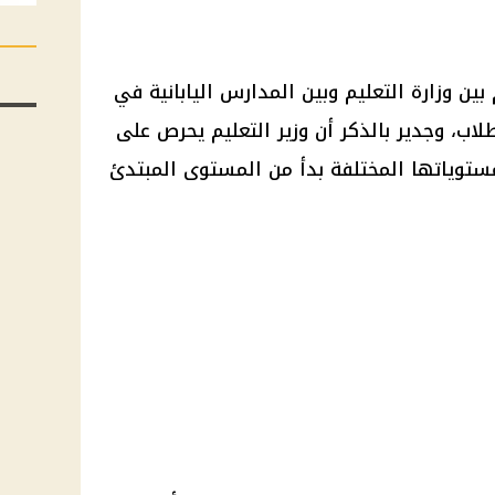
بين وزارة التعليم وبين المدارس اليابانية في
اب، وجدير بالذكر أن وزير التعليم يحرص على
ستوياتها المختلفة بدأ من المستوى المبتدئ