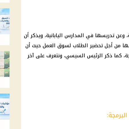
، وعن تدريسها في المدارس اليابانية، ويذكر أن
سها من أجل تحضير الطلاب لسوق العمل حيث أن
جة، كما ذكر الرئيس السيسي، ونتعرف على آخر
البرمجة: