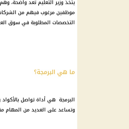
يتخذ وزير التعليم تعد واضحة، وه
موظفين مرغوب فيهم من الشركات 
التخصصات المطلوبة في سوق العمل
ما هي البرمجة؟
البرمجة هي أداة تواصل بالأكواد 
وتساعد على العديد من المهام من