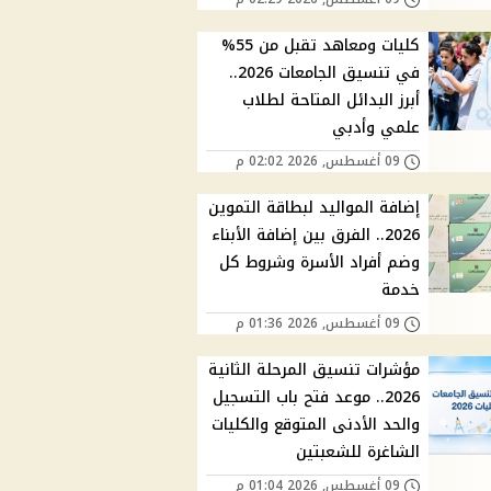
كليات ومعاهد تقبل من 55%
في تنسيق الجامعات 2026..
أبرز البدائل المتاحة لطلاب
علمي وأدبي
09 أغسطس, 2026 02:02 م
إضافة المواليد لبطاقة التموين
2026.. الفرق بين إضافة الأبناء
وضم أفراد الأسرة وشروط كل
خدمة
09 أغسطس, 2026 01:36 م
مؤشرات تنسيق المرحلة الثانية
2026.. موعد فتح باب التسجيل
والحد الأدنى المتوقع والكليات
الشاغرة للشعبتين
09 أغسطس, 2026 01:04 م