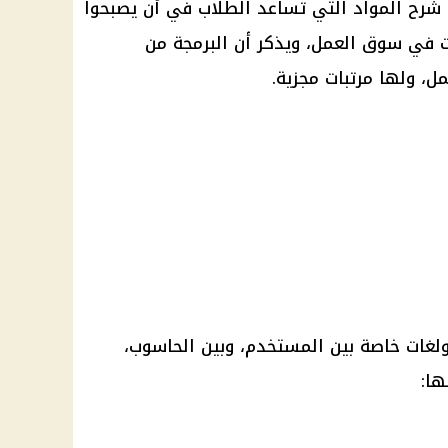
م شرح المواد التي تساعد الطلاب في أن يصبحوا
في سوق العمل، ويذكر أن البرمجة من
، ولها مرتبات مجزية.
ولغات خاصة بين المستخدم، وبين الحاسوب،
ها: