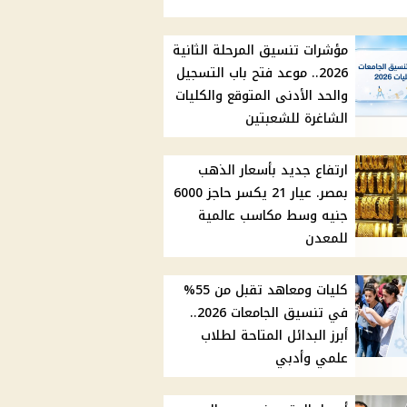
مؤشرات تنسيق المرحلة الثانية
2026.. موعد فتح باب التسجيل
والحد الأدنى المتوقع والكليات
الشاغرة للشعبتين
ارتفاع جديد بأسعار الذهب
بمصر. عيار 21 يكسر حاجز 6000
جنيه وسط مكاسب عالمية
للمعدن
كليات ومعاهد تقبل من 55%
في تنسيق الجامعات 2026..
أبرز البدائل المتاحة لطلاب
علمي وأدبي