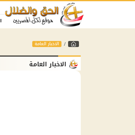
ا
الاخبار العامة
الاخبار العامة