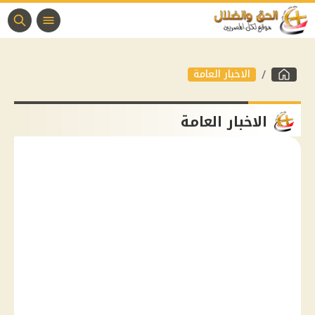
الاخبار العامة
الاخبار العامة