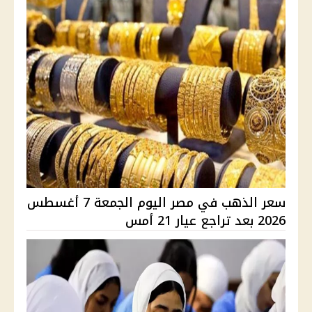
سعر الذهب في مصر اليوم الجمعة 7 أغسطس
2026 بعد تراجع عيار 21 أمس