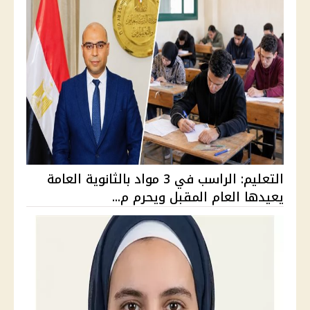
التعليم: الراسب في 3 مواد بالثانوية العامة
يعيدها العام المقبل ويحرم م...