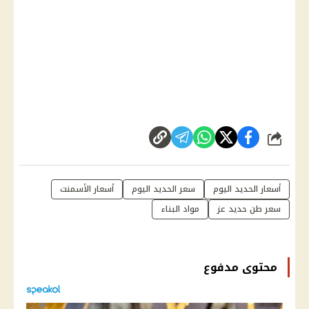
شارك
أسعار الحديد اليوم
سعر الحديد اليوم
أسعار الأسمنت
سعر طن حديد عز
مواد البناء
محتوى مدفوع