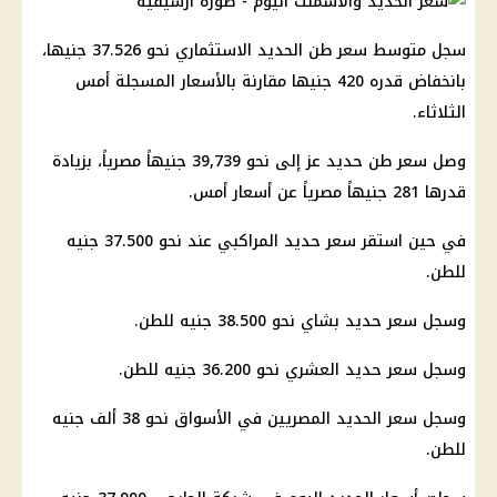
سجل متوسط سعر طن الحديد الاستثماري نحو 37.526 جنيها،
بانخفاض قدره 420 جنيها مقارنة بالأسعار المسجلة أمس
الثلاثاء.
وصل سعر طن حديد عز إلى نحو 39,739 جنيهاً مصرياً، بزيادة
قدرها 281 جنيهاً مصرياً عن أسعار أمس.
في حين استقر سعر حديد المراكبي عند نحو 37.500 جنيه
للطن.
وسجل سعر حديد بشاي نحو 38.500 جنيه للطن.
وسجل سعر حديد العشري نحو 36.200 جنيه للطن.
وسجل سعر الحديد المصريين في الأسواق نحو 38 ألف جنيه
للطن.