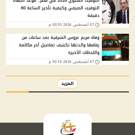
التوقيت الشتوي 2026 في مصر.. موعد انتهاء
التوقيت الصيفي وكيفية تأخير الساعة 60
دقيقة
07 أغسطس, 2026 03:55 م
وفاة مريم عروس الشرقية بعد ساعات من
زفافها والدتها تكشف تفاصيل أخر مكالمة
واللحظات الأخيرة
07 أغسطس, 2026 03:10 م
المزيد