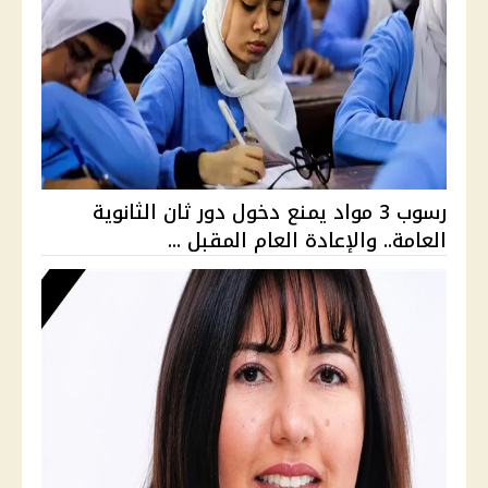
رسوب 3 مواد يمنع دخول دور ثان الثانوية
العامة.. والإعادة العام المقبل ...