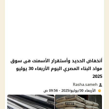
أنخفاض الحديد وأستقرار الأسمنت فى سوق
مواد البناء المصري اليوم الأربعاء 30 يوليو
2025
Rasha.sameh
الأربعاء 30/يوليو/2025 - 09:56 ص