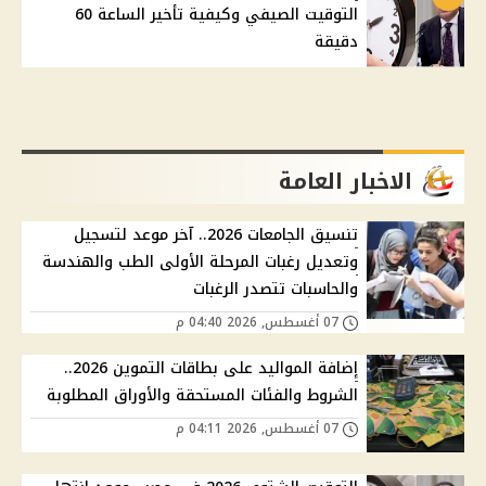
التوقيت الصيفي وكيفية تأخير الساعة 60
دقيقة
الاخبار العامة
تنسيق الجامعات 2026.. آخر موعد لتسجيل
وتعديل رغبات المرحلة الأولى الطب والهندسة
والحاسبات تتصدر الرغبات
07 أغسطس, 2026 04:40 م
إضافة المواليد على بطاقات التموين 2026..
الشروط والفئات المستحقة والأوراق المطلوبة
07 أغسطس, 2026 04:11 م