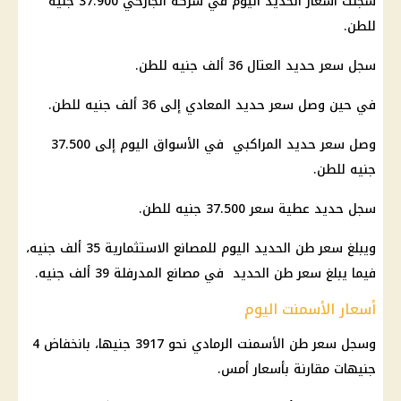
سجلت أسعار الحديد اليوم في شركة الجارحي 37.900 جنيه
للطن.
سجل سعر حديد العتال 36 ألف جنيه للطن.
في حين وصل سعر حديد المعادي إلى 36 ألف جنيه للطن.
وصل سعر حديد المراكبي في الأسواق اليوم إلى 37.500
جنيه للطن.
سجل حديد عطية سعر 37.500 جنيه للطن.
ويبلغ سعر طن الحديد اليوم للمصانع الاستثمارية 35 ألف جنيه،
فيما يبلغ سعر طن الحديد في مصانع المدرفلة 39 ألف جنيه.
أسعار الأسمنت اليوم
وسجل سعر طن الأسمنت الرمادي نحو 3917 جنيها، بانخفاض 4
جنيهات مقارنة بأسعار أمس.