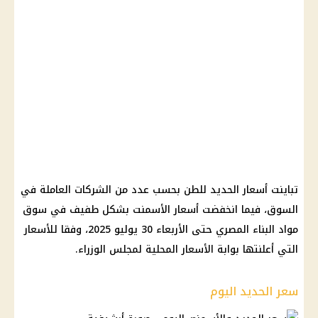
تباينت أسعار الحديد للطن بحسب عدد من الشركات العاملة في
السوق، فيما انخفضت أسعار الأسمنت بشكل طفيف في سوق
مواد البناء المصري حتى الأربعاء 30 يوليو 2025، وفقا للأسعار
التي أعلنتها بوابة الأسعار المحلية لمجلس الوزراء.
سعر الحديد اليوم