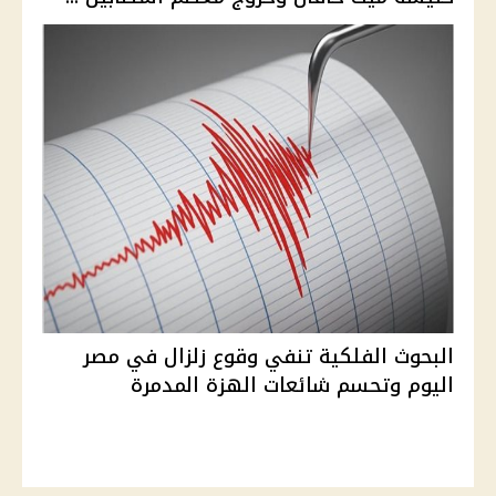
البحوث الفلكية تنفي وقوع زلزال في مصر
اليوم وتحسم شائعات الهزة المدمرة