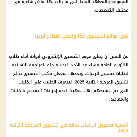
المرموقة والمعاهد العليا التي ما زالت بها أماكن شاغرة في
مختلف التخصصات.
غلق موقع التنسيق غدًا وإعلان النتائج قريبًا
من المقرر أن يغلق موقع التنسيق الإلكتروني أبوابه أمام طلاب
الثانوية العامة مساء غد الأحد، لبدء مرحلة المراجعة النهائية
لطلبات تسجيل الرغبات. وبعدها، سيعلن مكتب التنسيق نتائج
تنسيق المرحلة الثانية 2025، ليتعرف الطلاب على الكليات
التي تم ترشيحهم لها، تمهيدًا لبدء إجراءات التقديم بالكليات
والمعاهد.
أهمية تسجيل الرغبات بدقة في تنسيق المرحلة الثانية
2025