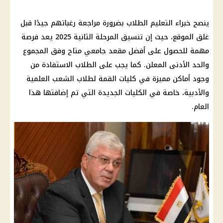
ينصح خبراء
التعليم
الطلاب بضرورة مراجعة رغباتهم جيدًا قبل
غلق الموقع، حيث إن
تنسيق المرحلة الثانية 2025
يعد فرصة
مهمة للحصول على أفضل مقعد جامعي متاح وفق المجموع
والحد الأدنى المعلن. كما يجب على الطلاب الاستفادة من
وجود أماكن مميزة في
كليات القمة
لطلاب الشعب العلمية
والأدبية، خاصة في
الكليات
الجديدة التي تم إضافتها هذا
العام.