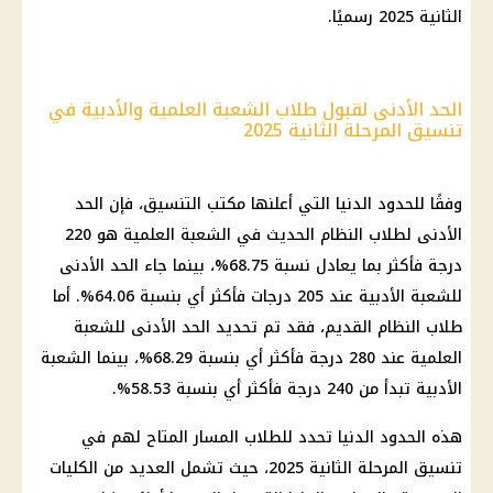
الثانية 2025 رسميًا.
الحد الأدنى لقبول طلاب الشعبة العلمية والأدبية في
تنسيق المرحلة الثانية 2025
وفقًا للحدود الدنيا التي أعلنها مكتب التنسيق، فإن الحد
الأدنى لطلاب النظام الحديث في الشعبة العلمية هو 220
درجة فأكثر بما يعادل نسبة 68.75%، بينما جاء الحد الأدنى
للشعبة الأدبية عند 205 درجات فأكثر أي بنسبة 64.06%. أما
طلاب النظام القديم، فقد تم تحديد الحد الأدنى للشعبة
العلمية عند 280 درجة فأكثر أي بنسبة 68.29%، بينما الشعبة
الأدبية تبدأ من 240 درجة فأكثر أي بنسبة 58.53%.
هذه الحدود الدنيا تحدد للطلاب المسار المتاح لهم في
تنسيق المرحلة الثانية 2025، حيث تشمل العديد من الكليات