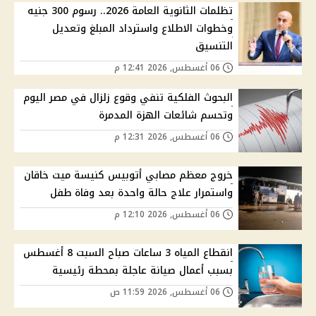
تظلمات الثانوية العامة 2026.. رسوم 300 جنيه
وخطوات الاطلاع واسترداد المبلغ وتعديل
التنسيق
06 أغسطس, 2026 12:41 م
البحوث الفلكية تنفي وقوع زلزال في مصر اليوم
وتحسم شائعات الهزة المدمرة
06 أغسطس, 2026 12:31 م
خروج معظم مصابي أتوبيس كنيسة ميت خاقان
واستمرار علاج حالة واحدة بعد وفاة طفل
06 أغسطس, 2026 12:10 م
انقطاع المياه 3 ساعات صباح السبت 8 أغسطس
بسبب أعمال صيانة عاجلة بمحطة رئيسية
06 أغسطس, 2026 11:59 ص