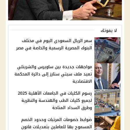
لا يفوتك
سعر الريال السعودي اليوم في مختلف
البنوك المصرية الرسمية والخاصة في مصر
مواجهات جديدة بين ساويرس والشربتلي
تعيد ملف سيتي ستارز إلى دائرة المحكمة
الاقتصادية
رسوم الكليات في الجامعات الأهلية 2025
لجميع كليات الطب والهندسة والنظرية
وطرق السداد المتاحة
ضوابط خصومات المرتبات وحدود الخصم
المسموح بها للعاملين بتعديلات قانون