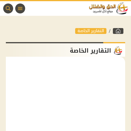
التقارير الخاصة
التقارير الخاصة