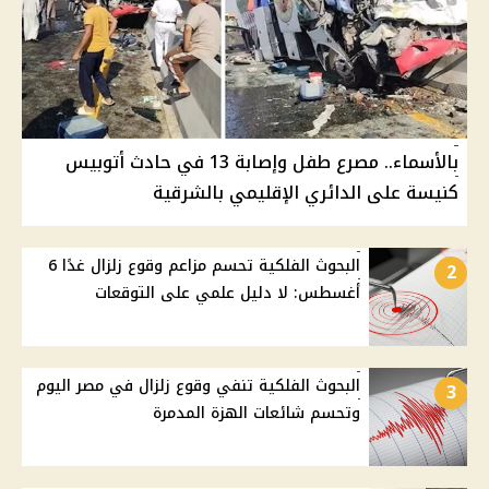
بالأسماء.. مصرع طفل وإصابة 13 في حادث أتوبيس
كنيسة على الدائري الإقليمي بالشرقية
البحوث الفلكية تحسم مزاعم وقوع زلزال غدًا 6
2
أغسطس: لا دليل علمي على التوقعات
البحوث الفلكية تنفي وقوع زلزال في مصر اليوم
3
وتحسم شائعات الهزة المدمرة