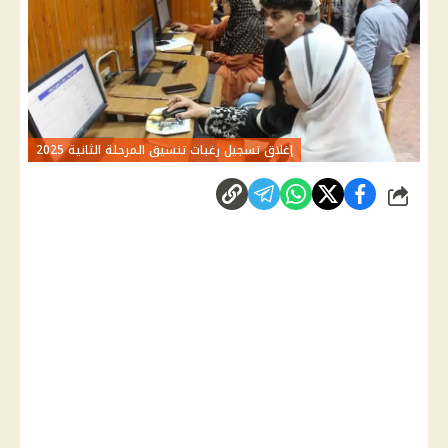
إغلاق تسجيل رغبات تنسيق المرحلة الثانية 2025
شارك