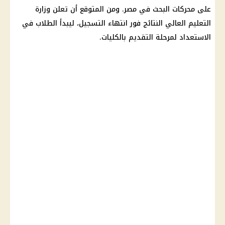
على محركات البحث في مصر. ومن المتوقع أن تعلن
وزارة
التعليم العالي
النتائج فور انتهاء التسجيل، ليبدأ الطلاب في
الاستعداد لمرحلة التقديم بالكليات.