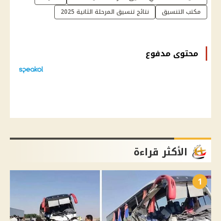
مكتب التنسيق
نتائج تنسيق المرحلة الثانية 2025
محتوى مدفوع
الأكثر قراءة
1