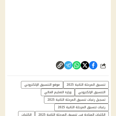
شارك
تنسيق المرحلة الثانية 2025
موقع التنسيق الإلكتروني
التنسيق الإلكتروني
وزارة التعليم العالي
تسجيل رغبات تنسيق المرحلة الثانية 2025
رغبات تنسيق المرحلة الثانية 2025
الكليات المتاحة في تنسيق المرحلة الثانية 2025
الكليات