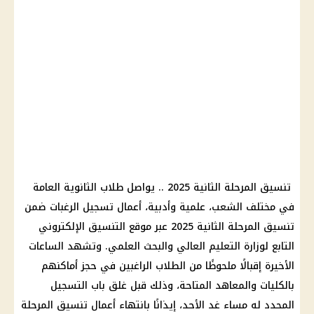
تنسيق المرحلة الثانية 2025 .. يواصل طلاب الثانوية العامة
في مختلف الشعب، علمية وأدبية، أعمال تسجيل الرغبات ضمن
تنسيق المرحلة الثانية 2025 عبر موقع التنسيق الإلكتروني
التابع لوزارة التعليم العالي والبحث العلمي. وتشهد الساعات
الأخيرة إقبالًا ملحوظًا من الطلاب الراغبين في حجز أماكنهم
بالكليات والمعاهد المتاحة، وذلك قبل غلق باب التسجيل
المحدد له مساء غد الأحد، إيذانًا بانتهاء أعمال تنسيق المرحلة