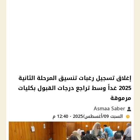
إغلاق تسجيل رغبات تنسيق المرحلة الثانية
2025 غداً وسط تراجع درجات القبول بكليات
مرموقة
Asmaa Saber
السبت 09/أغسطس/2025 - 12:40 م