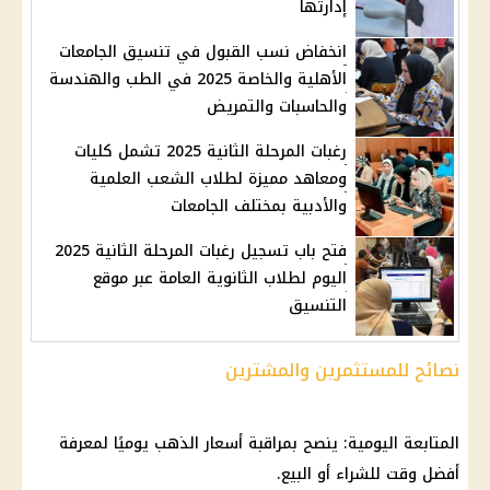
إدارتها
انخفاض نسب القبول في تنسيق الجامعات
الأهلية والخاصة 2025 في الطب والهندسة
والحاسبات والتمريض
رغبات المرحلة الثانية 2025 تشمل كليات
ومعاهد مميزة لطلاب الشعب العلمية
والأدبية بمختلف الجامعات
فتح باب تسجيل رغبات المرحلة الثانية 2025
اليوم لطلاب الثانوية العامة عبر موقع
التنسيق
نصائح للمستثمرين والمشترين
المتابعة اليومية: ينصح بمراقبة
أسعار الذهب
يوميًا لمعرفة
أفضل وقت للشراء أو البيع.