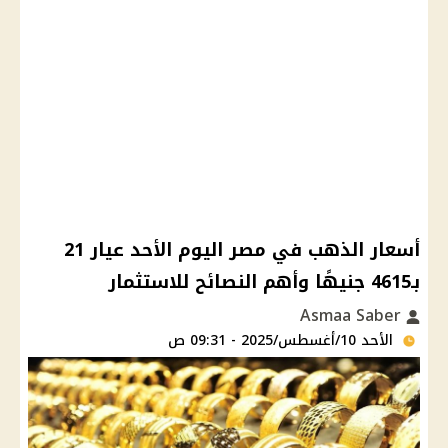
أسعار الذهب في مصر اليوم الأحد عيار 21
بـ4615 جنيهًا وأهم النصائح للاستثمار
Asmaa Saber
الأحد 10/أغسطس/2025 - 09:31 ص