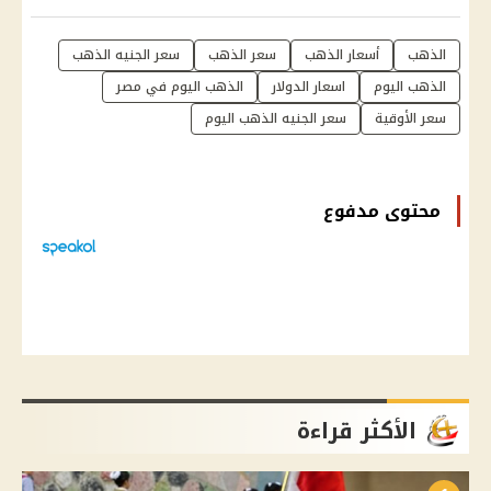
الذهب
أسعار الذهب
سعر الذهب
سعر الجنيه الذهب
الذهب اليوم
اسعار الدولار
الذهب اليوم في مصر
سعر الأوقية
سعر الجنيه الذهب اليوم
محتوى مدفوع
الأكثر قراءة