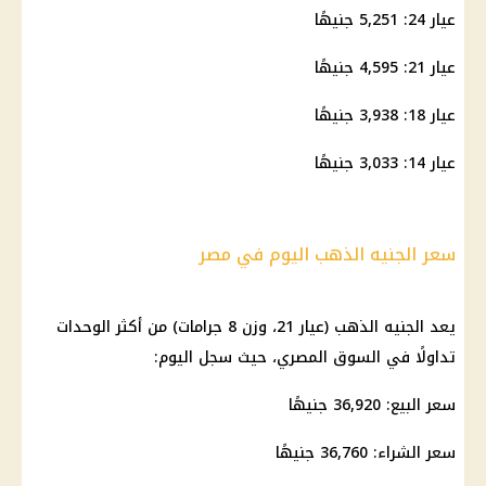
عيار 24: 5,251 جنيهًا
عيار 21: 4,595 جنيهًا
عيار 18
: 3,938 جنيهًا
عيار 14: 3,033 جنيهًا
سعر الجنيه الذهب اليوم في مصر
يعد
الجنيه الذهب
(
عيار 21
، وزن 8 جرامات) من أكثر الوحدات
تداولًا في السوق المصري، حيث سجل اليوم:
سعر البيع: 36,920 جنيهًا
سعر الشراء: 36,760 جنيهًا