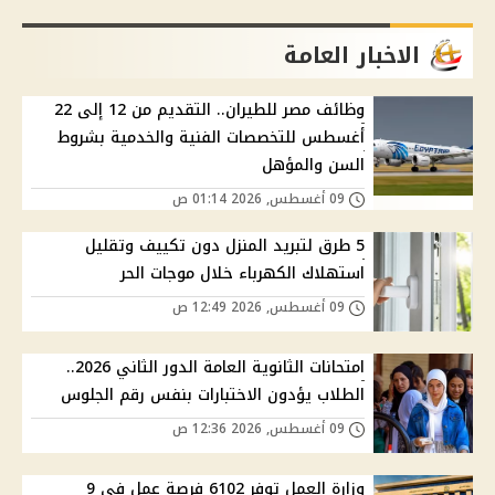
الاخبار العامة
وظائف مصر للطيران.. التقديم من 12 إلى 22
أغسطس للتخصصات الفنية والخدمية بشروط
السن والمؤهل
09 أغسطس, 2026 01:14 ص
5 طرق لتبريد المنزل دون تكييف وتقليل
استهلاك الكهرباء خلال موجات الحر
09 أغسطس, 2026 12:49 ص
امتحانات الثانوية العامة الدور الثاني 2026..
الطلاب يؤدون الاختبارات بنفس رقم الجلوس
09 أغسطس, 2026 12:36 ص
وزارة العمل توفر 6102 فرصة عمل في 9