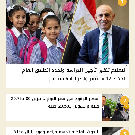
1
التعليم تنفي تأجيل الدراسة وتحدد انطلاق العام
الجديد 12 سبتمبر والدولية 6 سبتمبر
أسعار الوقود في مصر اليوم .. بنزين 80 بـ20.75
2
جنيه والسولار بـ20.50 جنيه
البحوث الفلكية تحسم مزاعم وقوع زلزال غدًا 6
3