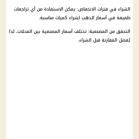
الشراء في فترات الانخفاض: يمكن الاستفادة من أي تراجعات
طفيفة في
أسعار الذهب
لشراء كميات مناسبة.
التحقق من المصنعية: تختلف
أسعار
المصنعية بين المحلات، لذا
يُفضل المقارنة قبل الشراء.