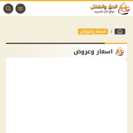
اسعار وعروض
اسعار وعروض