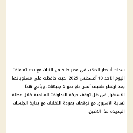
سجلت أسعار الذهب في مصر حالة من الثبات مع بدء تعاملات
اليوم الأحد 10 أغسطس 2025، حيث حافظت على مستوياتها
بعد ارتفاع طفيف أمس بلغ نحو 5 جنيهات. ويأتي هذا
الاستقرار في ظل توقف حركة التداولات العالمية خلال عطلة
نهاية الأسبوع، مع توقعات بعودة التقلبات مع بداية الجلسات
الجديدة غدًا الاثنين.