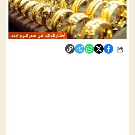
أسعار الذهب في مصر اليوم الأحد
شارك