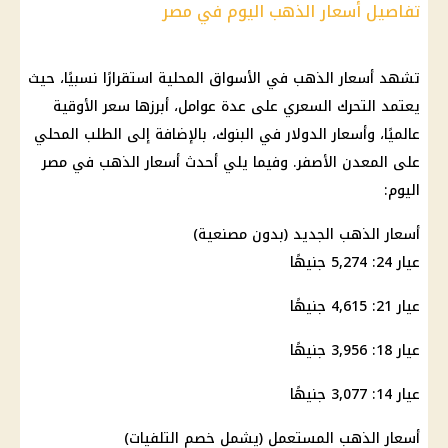
تفاصيل أسعار الذهب اليوم في مصر
تشهد أسعار الذهب في الأسواق المحلية استقرارًا نسبيًا، حيث
يعتمد التحرك السعري على عدة عوامل، أبرزها سعر الأوقية
عالميًا، وأسعار الدولار في البنوك، بالإضافة إلى الطلب المحلي
على المعدن الأصفر. وفيما يلي أحدث أسعار الذهب في مصر
اليوم:
أسعار الذهب الجديد (بدون مصنعية)
عيار 24: 5,274 جنيهًا
عيار 21: 4,615 جنيهًا
عيار 18: 3,956 جنيهًا
عيار 14: 3,077 جنيهًا
أسعار الذهب المستعمل (يشمل خصم التلفيات)