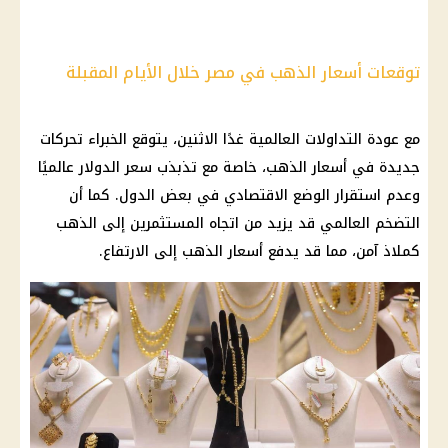
توقعات أسعار الذهب في مصر خلال الأيام المقبلة
مع عودة التداولات العالمية غدًا الاثنين، يتوقع الخبراء تحركات
جديدة في
أسعار الذهب
، خاصة مع تذبذب
سعر الدولار
عالميًا
وعدم استقرار الوضع الاقتصادي في بعض الدول. كما أن
التضخم العالمي قد يزيد من اتجاه المستثمرين إلى
الذهب
كملاذ آمن، مما قد يدفع
أسعار الذهب
إلى الارتفاع.